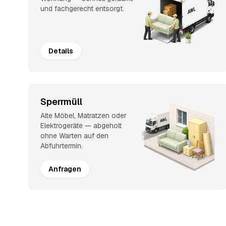
und fachgerecht entsorgt.
Details
Sperrmüll
Alte Möbel, Matratzen oder
Elektrogeräte — abgeholt
ohne Warten auf den
Abfuhrtermin.
Anfragen