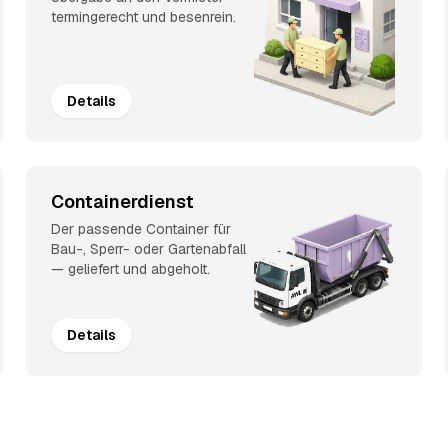
termingerecht und besenrein.
Details
Containerdienst
Der passende Container für
Bau-, Sperr- oder Gartenabfall
— geliefert und abgeholt.
Details