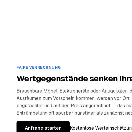
FAIRE VERRECHNUNG
Wertgegenstände senken Ihre
Brauchbare Möbel, Elektrogeräte oder Antiquitäten, 
Ausräumen zum Vorschein kommen, werden vor Ort
begutachtet und auf den Preis angerechnet — das ma
Entrümpelung oft spürbar günstiger als zunächst ge
Anfrage starten
Kostenlose Werteinschätzun