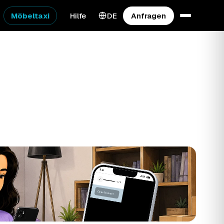
Möbeltaxi
Hilfe
DE
Anfragen