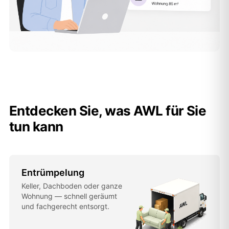
Entdecken Sie, was AWL für Sie
tun kann
Entrümpelung
Keller, Dachboden oder ganze
Wohnung — schnell geräumt
und fachgerecht entsorgt.