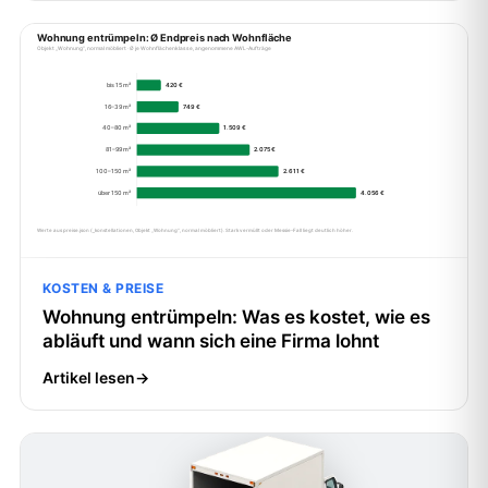
KOSTEN & PREISE
Wohnung entrümpeln: Was es kostet, wie es
abläuft und wann sich eine Firma lohnt
Artikel lesen
→