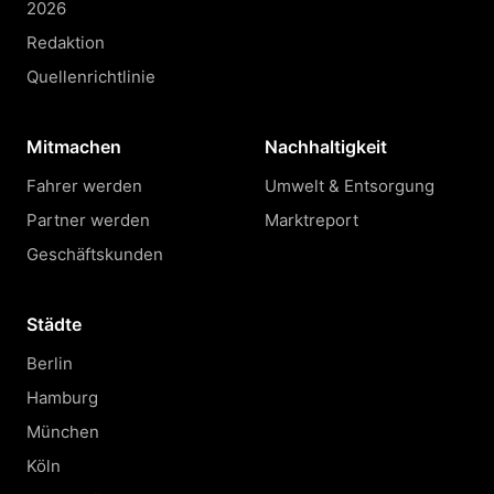
2026
Redaktion
Quellenrichtlinie
Mitmachen
Nachhaltigkeit
Fahrer werden
Umwelt & Entsorgung
Partner werden
Marktreport
Geschäftskunden
Städte
Berlin
Hamburg
München
Köln