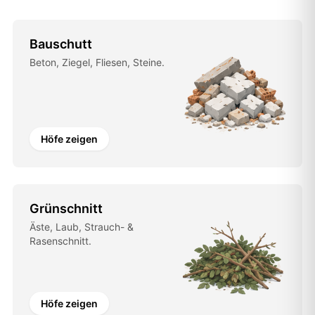
Bauschutt
Beton, Ziegel, Fliesen, Steine.
Höfe zeigen
Grünschnitt
Äste, Laub, Strauch- &
Rasenschnitt.
Höfe zeigen