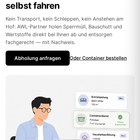
selbst fahren
Kein Transport, kein Schleppen, kein Anstehen am
Hof: AWL-Partner holen Sperrmüll, Bauschutt und
Wertstoffe direkt bei Ihnen ab und entsorgen
fachgerecht — mit Nachweis.
Abholung anfragen
Oder Container bestellen