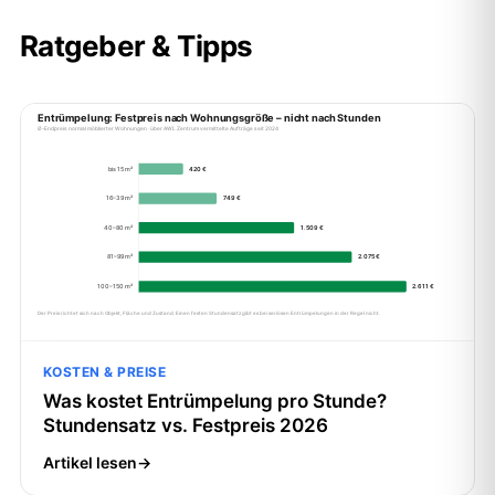
Ratgeber & Tipps
KOSTEN & PREISE
Was kostet Entrümpelung pro Stunde?
Stundensatz vs. Festpreis 2026
Artikel lesen
→