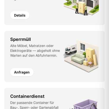
Details
Sperrmüll
Alte Möbel, Matratzen oder
Elektrogeräte — abgeholt ohne
Warten auf den Abfuhrtermin.
Anfragen
Containerdienst
Der passende Container für
Bau-, Sperr- oder Gartenabfall