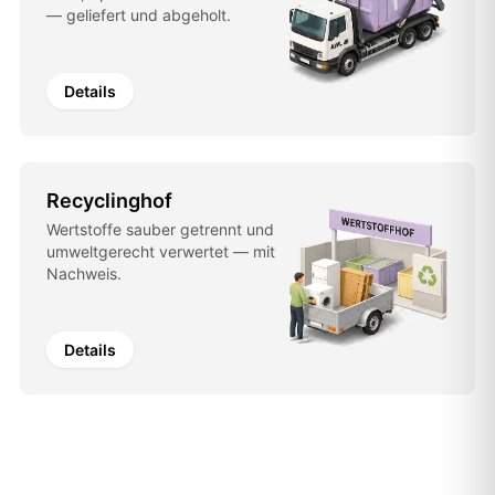
— geliefert und abgeholt.
Details
Recyclinghof
Wertstoffe sauber getrennt und
umweltgerecht verwertet — mit
Nachweis.
Details