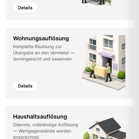
Details
Wohnungsauflösung
Komplette Räumung zur
Übergabe an den Vermieter —
termingerecht und besenrein.
Details
Haushaltsauflösung
Diskrete, vollständige Auflösung
— Wertgegenstände werden
angerechnet.