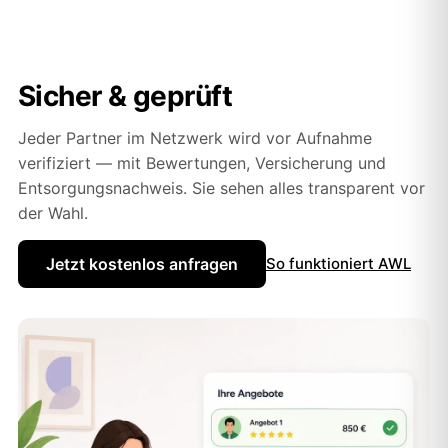
Sicher & geprüft
Jeder Partner im Netzwerk wird vor Aufnahme
verifiziert — mit Bewertungen, Versicherung und
Entsorgungsnachweis. Sie sehen alles transparent vor
der Wahl.
Jetzt kostenlos anfragen
So funktioniert AWL