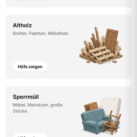
Altholz
Bretter, Paletten, Möbelholz.
Höfe zeigen
Sperrmüll
Möbel, Matratzen, große
Stücke.