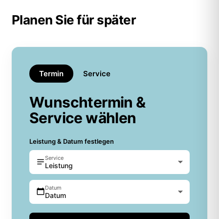
Planen Sie für später
Termin
Service
Wunschtermin &
Service wählen
Leistung & Datum festlegen
Service
Leistung
Datum
Datum