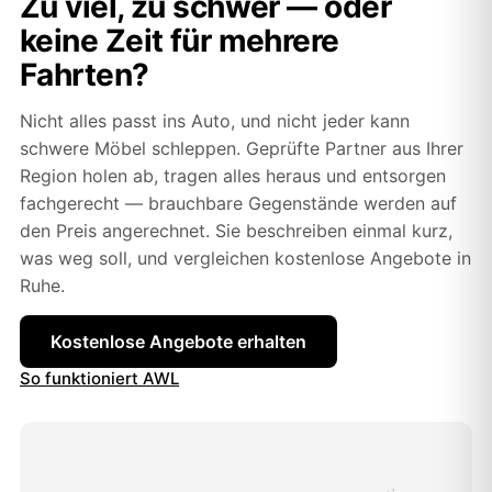
Zu viel, zu schwer — oder
keine Zeit für mehrere
Fahrten?
Nicht alles passt ins Auto, und nicht jeder kann
schwere Möbel schleppen. Geprüfte Partner aus Ihrer
Region holen ab, tragen alles heraus und entsorgen
fachgerecht — brauchbare Gegenstände werden auf
den Preis angerechnet. Sie beschreiben einmal kurz,
was weg soll, und vergleichen kostenlose Angebote in
Ruhe.
Kostenlose Angebote erhalten
So funktioniert AWL