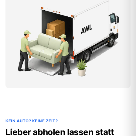
KEIN AUTO? KEINE ZEIT?
Lieber abholen lassen statt