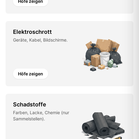
Höfe zeigen
Elektroschrott
Geräte, Kabel, Bildschirme.
Höfe zeigen
Schadstoffe
Farben, Lacke, Chemie (nur
Sammelstellen).