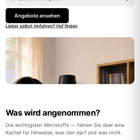
Angebote ansehen
Lieber selbst hinfahren? Hof finden
Was wird angenommen?
Die wichtigsten Wertstoffe — fahren Sie über eine
Kachel für Hinweise, was rein darf und was nicht.