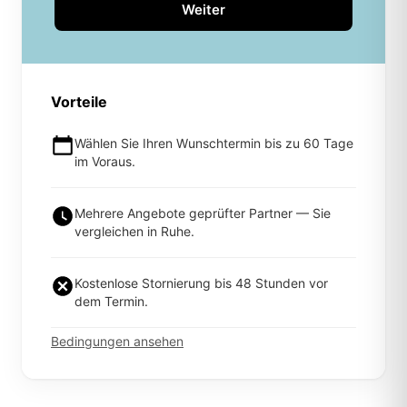
Weiter
Vorteile
Wählen Sie Ihren Wunschtermin bis zu 60 Tage
im Voraus.
Mehrere Angebote geprüfter Partner — Sie
vergleichen in Ruhe.
Kostenlose Stornierung bis 48 Stunden vor
dem Termin.
Bedingungen ansehen