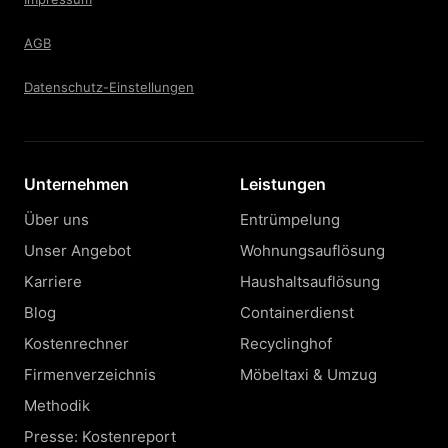
AGB
Datenschutz-Einstellungen
Unternehmen
Leistungen
Über uns
Entrümpelung
Unser Angebot
Wohnungsauflösung
Karriere
Haushaltsauflösung
Blog
Containerdienst
Kostenrechner
Recyclinghof
Firmenverzeichnis
Möbeltaxi & Umzug
Methodik
Presse: Kostenreport