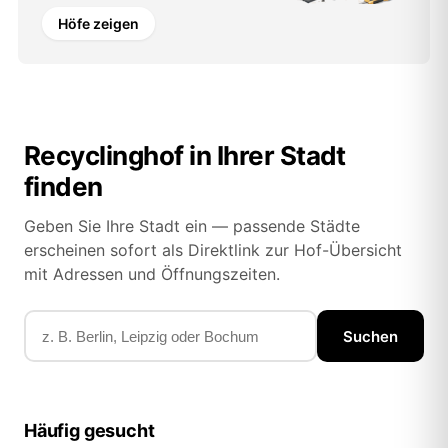
Höfe zeigen
Recyclinghof in Ihrer Stadt
finden
Geben Sie Ihre Stadt ein — passende Städte
erscheinen sofort als Direktlink zur Hof-Übersicht
mit Adressen und Öffnungszeiten.
Suchen
Häufig gesucht