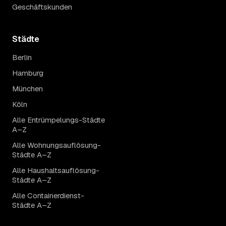
Geschäftskunden
Städte
Berlin
Hamburg
München
Köln
Alle Entrümpelungs-Städte
A–Z
Alle Wohnungsauflösung-
Städte A–Z
Alle Haushaltsauflösung-
Städte A–Z
Alle Containerdienst-
Städte A–Z