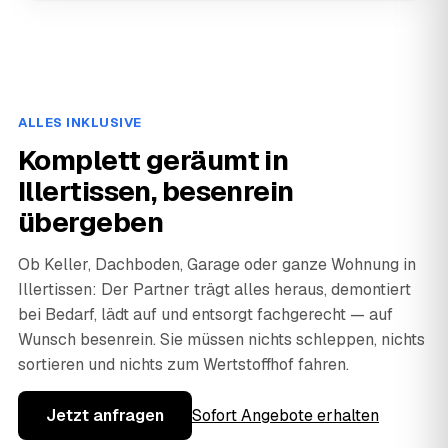
ALLES INKLUSIVE
Komplett geräumt in
Illertissen, besenrein
übergeben
Ob Keller, Dachboden, Garage oder ganze Wohnung in
Illertissen: Der Partner trägt alles heraus, demontiert
bei Bedarf, lädt auf und entsorgt fachgerecht — auf
Wunsch besenrein. Sie müssen nichts schleppen, nichts
sortieren und nichts zum Wertstoffhof fahren.
Jetzt anfragen
Sofort Angebote erhalten