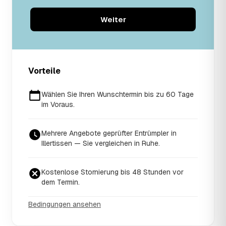
Weiter
Vorteile
Wählen Sie Ihren Wunschtermin bis zu 60 Tage
im Voraus.
Mehrere Angebote geprüfter Entrümpler in
Illertissen — Sie vergleichen in Ruhe.
Kostenlose Stornierung bis 48 Stunden vor
dem Termin.
Bedingungen ansehen