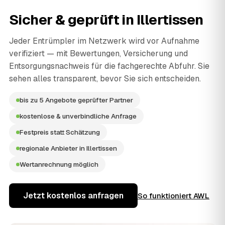
Sicher & geprüft in
Illertissen
Jeder Entrümpler im Netzwerk wird vor Aufnahme
verifiziert — mit Bewertungen, Versicherung und
Entsorgungsnachweis für die fachgerechte Abfuhr. Sie
sehen alles transparent, bevor Sie sich entscheiden.
bis zu 5 Angebote geprüfter Partner
kostenlose & unverbindliche Anfrage
Festpreis statt Schätzung
regionale Anbieter in Illertissen
Wertanrechnung möglich
Jetzt kostenlos anfragen
So funktioniert AWL