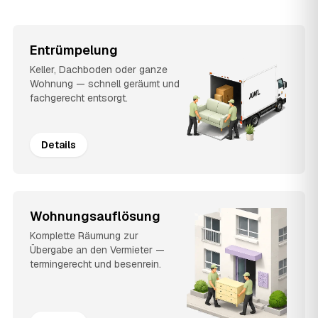
Entrümpelung
Keller, Dachboden oder ganze
Wohnung — schnell geräumt und
fachgerecht entsorgt.
Details
Wohnungsauflösung
Komplette Räumung zur
Übergabe an den Vermieter —
termingerecht und besenrein.