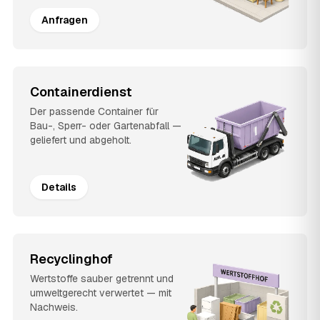
Anfragen
Containerdienst
Der passende Container für
Bau-, Sperr- oder Gartenabfall —
geliefert und abgeholt.
Details
Recyclinghof
Wertstoffe sauber getrennt und
umweltgerecht verwertet — mit
Nachweis.