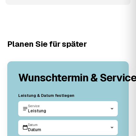
Planen Sie für später
Wunschtermin & Servic
Leistung & Datum festlegen
Service
Leistung
Datum
Datum