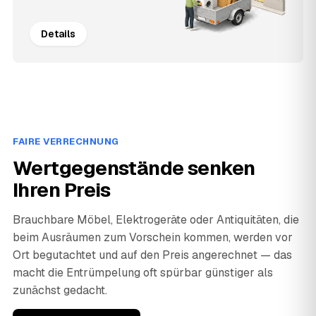
Details
FAIRE VERRECHNUNG
Wertgegenstände senken
Ihren Preis
Brauchbare Möbel, Elektrogeräte oder Antiquitäten, die
beim Ausräumen zum Vorschein kommen, werden vor
Ort begutachtet und auf den Preis angerechnet — das
macht die Entrümpelung oft spürbar günstiger als
zunächst gedacht.