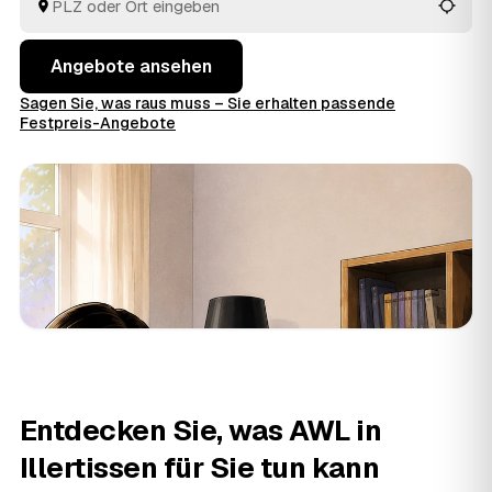
entschieden haben.
Angebote ansehen
Sagen Sie, was raus muss – Sie erhalten passende
Festpreis-Angebote
Entdecken Sie, was AWL in
Illertissen für Sie tun kann