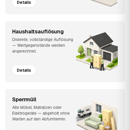
Details
Haushaltsauflösung
Diskrete, vollständige Auflösung
— Wertgegenstände werden
angerechnet.
Details
Sperrmüll
Alte Möbel, Matratzen oder
Elektrogeräte — abgeholt ohne
Warten auf den Abfuhrtermin.