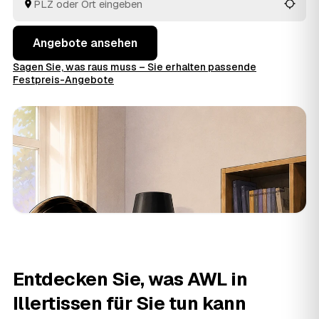
entschieden haben.
Angebote ansehen
Sagen Sie, was raus muss – Sie erhalten passende
Festpreis-Angebote
Entdecken Sie, was AWL in
Illertissen für Sie tun kann