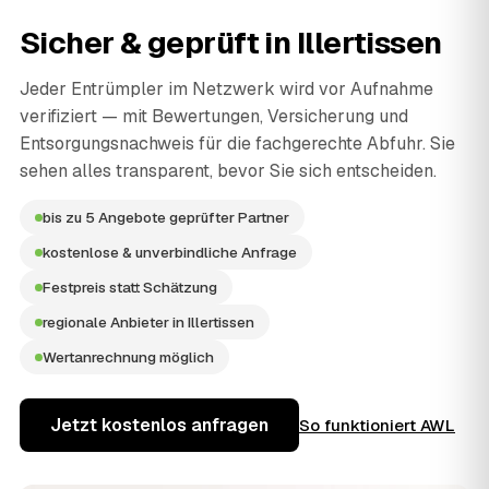
Sicher & geprüft in
Illertissen
Jeder Entrümpler im Netzwerk wird vor Aufnahme
verifiziert — mit Bewertungen, Versicherung und
Entsorgungsnachweis für die fachgerechte Abfuhr. Sie
sehen alles transparent, bevor Sie sich entscheiden.
bis zu 5 Angebote geprüfter Partner
kostenlose & unverbindliche Anfrage
Festpreis statt Schätzung
regionale Anbieter in Illertissen
Wertanrechnung möglich
Jetzt kostenlos anfragen
So funktioniert AWL