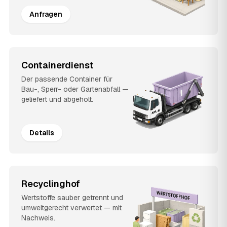
Anfragen
Containerdienst
Der passende Container für
Bau-, Sperr- oder Gartenabfall —
geliefert und abgeholt.
Details
Recyclinghof
Wertstoffe sauber getrennt und
umweltgerecht verwertet — mit
Nachweis.