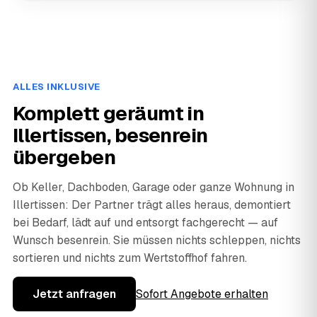
ALLES INKLUSIVE
Komplett geräumt in
Illertissen, besenrein
übergeben
Ob Keller, Dachboden, Garage oder ganze Wohnung in
Illertissen: Der Partner trägt alles heraus, demontiert
bei Bedarf, lädt auf und entsorgt fachgerecht — auf
Wunsch besenrein. Sie müssen nichts schleppen, nichts
sortieren und nichts zum Wertstoffhof fahren.
Jetzt anfragen
Sofort Angebote erhalten