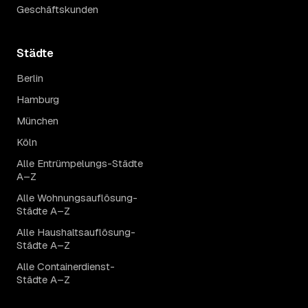
Geschäftskunden
Städte
Berlin
Hamburg
München
Köln
Alle Entrümpelungs-Städte
A–Z
Alle Wohnungsauflösung-
Städte A–Z
Alle Haushaltsauflösung-
Städte A–Z
Alle Containerdienst-
Städte A–Z