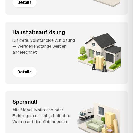
Details
Haushaltsauflösung
Diskrete, vollständige Auflösung
— Wertgegenstände werden
angerechnet.
Details
Sperrmüll
Alte Möbel, Matratzen oder
Elektrogeräte — abgeholt ohne
Warten auf den Abfuhrtermin.