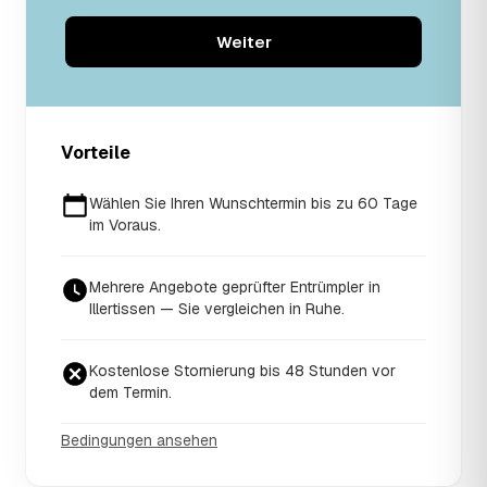
Weiter
Vorteile
Wählen Sie Ihren Wunschtermin bis zu 60 Tage
im Voraus.
Mehrere Angebote geprüfter Entrümpler in
Illertissen — Sie vergleichen in Ruhe.
Kostenlose Stornierung bis 48 Stunden vor
dem Termin.
Bedingungen ansehen