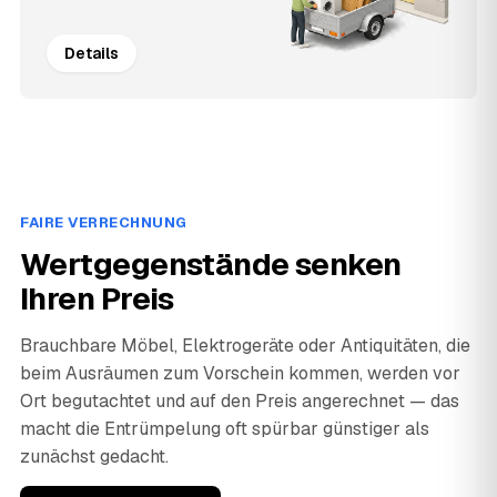
Details
FAIRE VERRECHNUNG
Wertgegenstände senken
Ihren Preis
Brauchbare Möbel, Elektrogeräte oder Antiquitäten, die
beim Ausräumen zum Vorschein kommen, werden vor
Ort begutachtet und auf den Preis angerechnet — das
macht die Entrümpelung oft spürbar günstiger als
zunächst gedacht.