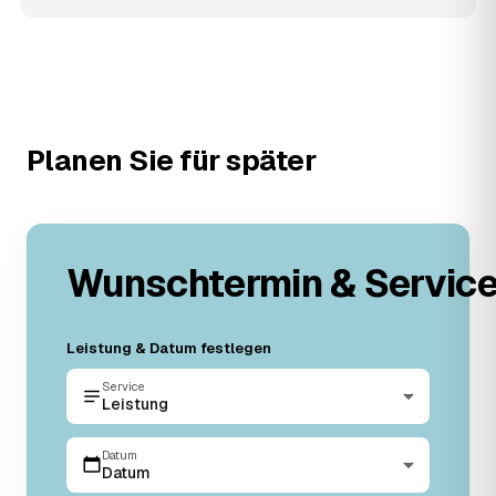
Planen Sie für später
Wunschtermin & Servic
Leistung & Datum festlegen
Service
Leistung
Datum
Datum