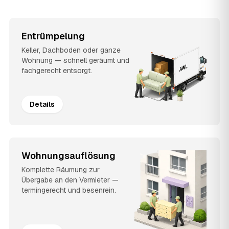
Entrümpelung
Keller, Dachboden oder ganze
Wohnung — schnell geräumt und
fachgerecht entsorgt.
Details
Wohnungsauflösung
Komplette Räumung zur
Übergabe an den Vermieter —
termingerecht und besenrein.