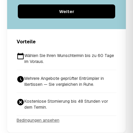
Weiter
Vorteile
Wählen Sie Ihren Wunschtermin bis zu 60 Tage
im Voraus.
Mehrere Angebote geprüfter Entrümpler in
Illertissen — Sie vergleichen in Ruhe.
Kostenlose Stornierung bis 48 Stunden vor
dem Termin.
Bedingungen ansehen