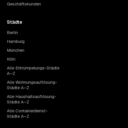
Geschäftskunden
Städte
Berlin
Hamburg
München
Köln
Alle Entrümpelungs-Städte
A–Z
Alle Wohnungsauflösung-
Städte A–Z
Alle Haushaltsauflösung-
Städte A–Z
Alle Containerdienst-
Städte A–Z