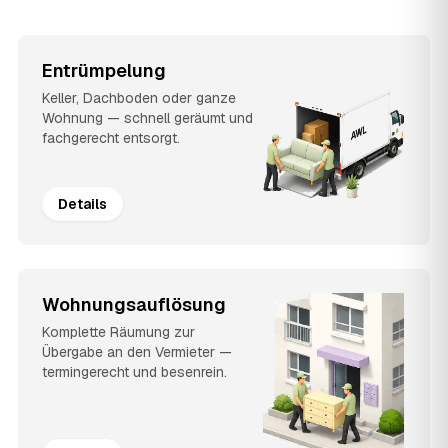
Entrümpelung
Keller, Dachboden oder ganze
Wohnung — schnell geräumt und
fachgerecht entsorgt.
Details
Wohnungsauflösung
Komplette Räumung zur
Übergabe an den Vermieter —
termingerecht und besenrein.