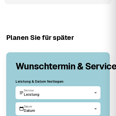
Planen Sie für später
Wunschtermin & Servic
Leistung & Datum festlegen
Service
Leistung
Datum
Datum