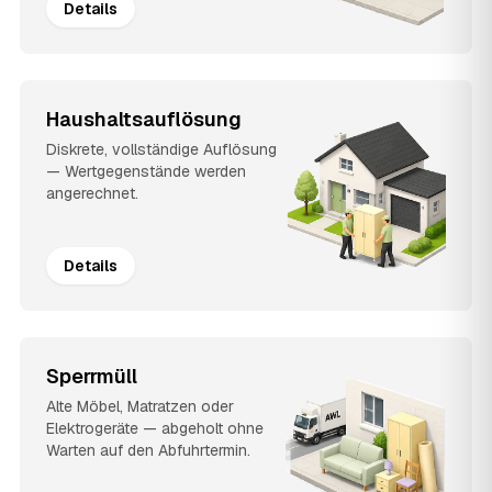
Details
Haushaltsauflösung
Diskrete, vollständige Auflösung
— Wertgegenstände werden
angerechnet.
Details
Sperrmüll
Alte Möbel, Matratzen oder
Elektrogeräte — abgeholt ohne
Warten auf den Abfuhrtermin.