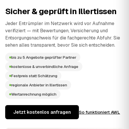
Sicher & geprüft in
Illertissen
Jeder Entrümpler im Netzwerk wird vor Aufnahme
verifiziert — mit Bewertungen, Versicherung und
Entsorgungsnachweis für die fachgerechte Abfuhr. Sie
sehen alles transparent, bevor Sie sich entscheiden.
bis zu 5 Angebote geprüfter Partner
kostenlose & unverbindliche Anfrage
Festpreis statt Schätzung
regionale Anbieter in Illertissen
Wertanrechnung möglich
Jetzt kostenlos anfragen
So funktioniert AWL