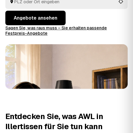
entschieden haben.
Angebote ansehen
Sagen Sie, was raus muss – Sie erhalten passende
Festpreis-Angebote
Entdecken Sie, was AWL in
Illertissen für Sie tun kann