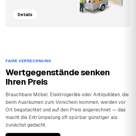
Details
FAIRE VERRECHNUNG
Wertgegenstände senken
Ihren Preis
Brauchbare Möbel, Elektrogeräte oder Antiquitäten, die
beim Ausräumen zum Vorschein kommen, werden vor
Ort begutachtet und auf den Preis angerechnet — das
macht die Entrümpelung oft spürbar günstiger als
zunächst gedacht.