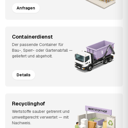
Anfragen
Containerdienst
Der passende Container für
Bau-, Sperr- oder Gartenabfall —
geliefert und abgeholt.
Details
Recyclinghof
Wertstoffe sauber getrennt und
umweltgerecht verwertet — mit
Nachweis.