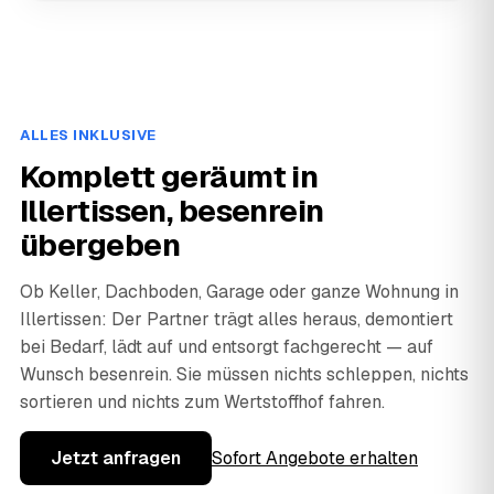
ALLES INKLUSIVE
Komplett geräumt in
Illertissen, besenrein
übergeben
Ob Keller, Dachboden, Garage oder ganze Wohnung in
Illertissen: Der Partner trägt alles heraus, demontiert
bei Bedarf, lädt auf und entsorgt fachgerecht — auf
Wunsch besenrein. Sie müssen nichts schleppen, nichts
sortieren und nichts zum Wertstoffhof fahren.
Jetzt anfragen
Sofort Angebote erhalten