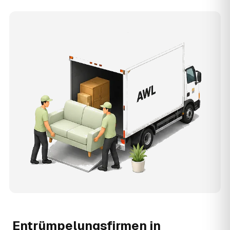
Entrümpelungsfirmen in