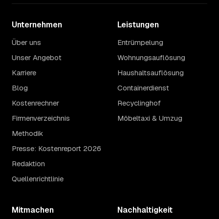
Unternehmen
Leistungen
Über uns
Entrümpelung
Unser Angebot
Wohnungsauflösung
Karriere
Haushaltsauflösung
Blog
Containerdienst
Kostenrechner
Recyclinghof
Firmenverzeichnis
Möbeltaxi & Umzug
Methodik
Presse: Kostenreport 2026
Redaktion
Quellenrichtlinie
Mitmachen
Nachhaltigkeit