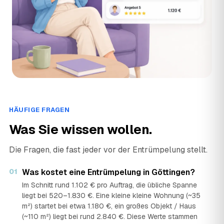
HÄUFIGE FRAGEN
Was Sie wissen wollen.
Die Fragen, die fast jeder vor der Entrümpelung stellt.
01
Was kostet eine Entrümpelung in Göttingen?
Im Schnitt rund 1.102 € pro Auftrag, die übliche Spanne
liegt bei 520–1.830 €. Eine kleine kleine Wohnung (~35
m²) startet bei etwa 1.180 €, ein großes Objekt / Haus
(~110 m²) liegt bei rund 2.840 €. Diese Werte stammen