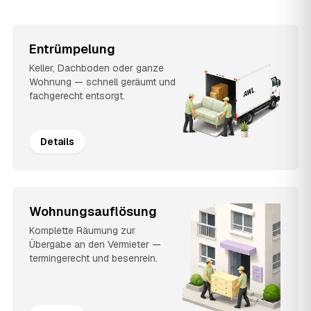
Entrümpelung
Keller, Dachboden oder ganze
Wohnung — schnell geräumt und
fachgerecht entsorgt.
Details
Wohnungsauflösung
Komplette Räumung zur
Übergabe an den Vermieter —
termingerecht und besenrein.