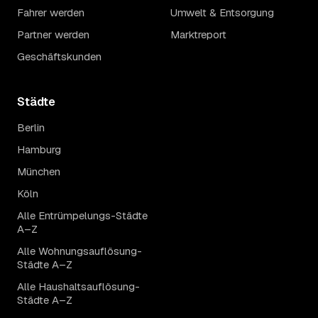
Fahrer werden
Umwelt & Entsorgung
Partner werden
Marktreport
Geschäftskunden
Städte
Berlin
Hamburg
München
Köln
Alle Entrümpelungs-Städte
A–Z
Alle Wohnungsauflösung-
Städte A–Z
Alle Haushaltsauflösung-
Städte A–Z