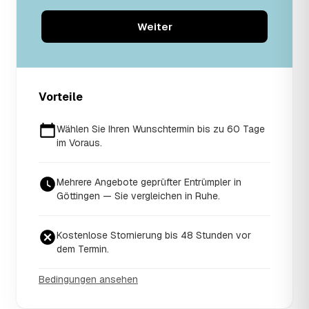
Weiter
Vorteile
Wählen Sie Ihren Wunschtermin bis zu 60 Tage
im Voraus.
Mehrere Angebote geprüfter Entrümpler in
Göttingen — Sie vergleichen in Ruhe.
Kostenlose Stornierung bis 48 Stunden vor
dem Termin.
Bedingungen ansehen