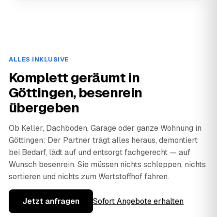
ALLES INKLUSIVE
Komplett geräumt in
Göttingen, besenrein
übergeben
Ob Keller, Dachboden, Garage oder ganze Wohnung in
Göttingen: Der Partner trägt alles heraus, demontiert
bei Bedarf, lädt auf und entsorgt fachgerecht — auf
Wunsch besenrein. Sie müssen nichts schleppen, nichts
sortieren und nichts zum Wertstoffhof fahren.
Jetzt anfragen
Sofort Angebote erhalten