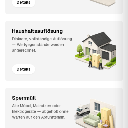
Details
Haushaltsauflösung
Diskrete, vollständige Auflösung
— Wertgegenstände werden
angerechnet.
Details
Sperrmüll
Alte Möbel, Matratzen oder
Elektrogeräte — abgeholt ohne
Warten auf den Abfuhrtermin.