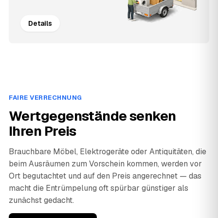
Details
FAIRE VERRECHNUNG
Wertgegenstände senken
Ihren Preis
Brauchbare Möbel, Elektrogeräte oder Antiquitäten, die
beim Ausräumen zum Vorschein kommen, werden vor
Ort begutachtet und auf den Preis angerechnet — das
macht die Entrümpelung oft spürbar günstiger als
zunächst gedacht.