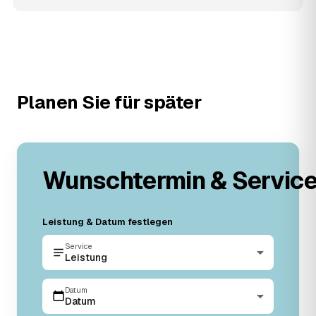
Planen Sie für später
Wunschtermin & Servic
Leistung & Datum festlegen
Service
Leistung
Datum
Datum