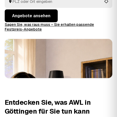
Angebote ansehen
Sagen Sie, was raus muss – Sie erhalten passende
Festpreis-Angebote
Entdecken Sie, was AWL in
Göttingen für Sie tun kann