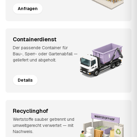
Anfragen
Containerdienst
Der passende Container für
Bau-, Sperr- oder Gartenabfall —
geliefert und abgeholt.
Details
Recyclinghof
Wertstoffe sauber getrennt und
umweltgerecht verwertet — mit
Nachweis.