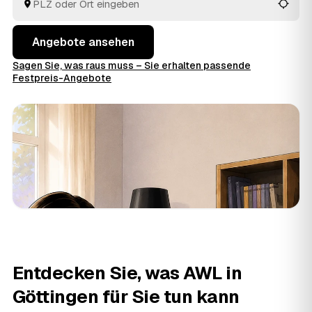
Angebote ansehen
Sagen Sie, was raus muss – Sie erhalten passende
Festpreis-Angebote
Entdecken Sie, was AWL in
Göttingen für Sie tun kann