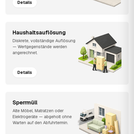
Details
Haushaltsauflösung
Diskrete, vollständige Auflösung
— Wertgegenstände werden
angerechnet.
Details
Sperrmüll
Alte Möbel, Matratzen oder
Elektrogeräte — abgeholt ohne
Warten auf den Abfuhrtermin.