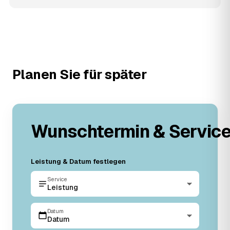
Planen Sie für später
Wunschtermin & Servic
Leistung & Datum festlegen
Service
Leistung
Datum
Datum