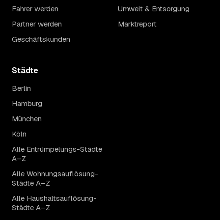
Fahrer werden
Umwelt & Entsorgung
Partner werden
Marktreport
Geschäftskunden
Städte
Berlin
Hamburg
München
Köln
Alle Entrümpelungs-Städte
A–Z
Alle Wohnungsauflösung-
Städte A–Z
Alle Haushaltsauflösung-
Städte A–Z