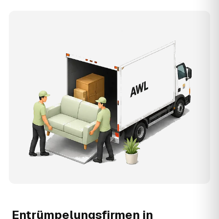
Entrümpelungsfirmen in