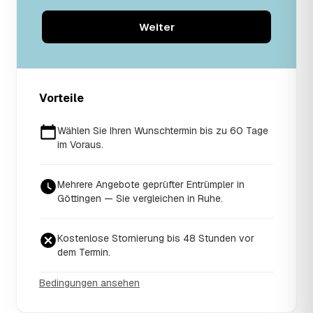
Weiter
Vorteile
Wählen Sie Ihren Wunschtermin bis zu 60 Tage
im Voraus.
Mehrere Angebote geprüfter Entrümpler in
Göttingen — Sie vergleichen in Ruhe.
Kostenlose Stornierung bis 48 Stunden vor
dem Termin.
Bedingungen ansehen