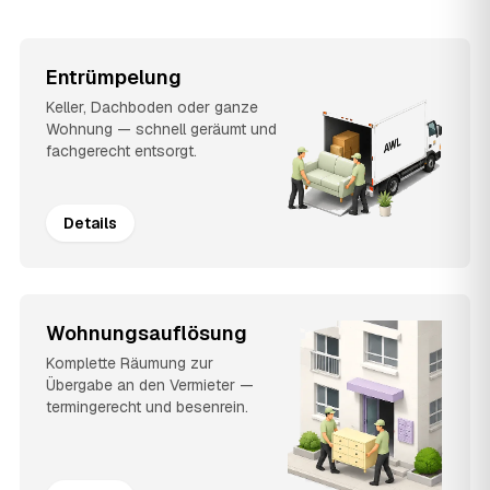
Entrümpelung
Keller, Dachboden oder ganze
Wohnung — schnell geräumt und
fachgerecht entsorgt.
Details
Wohnungsauflösung
Komplette Räumung zur
Übergabe an den Vermieter —
termingerecht und besenrein.