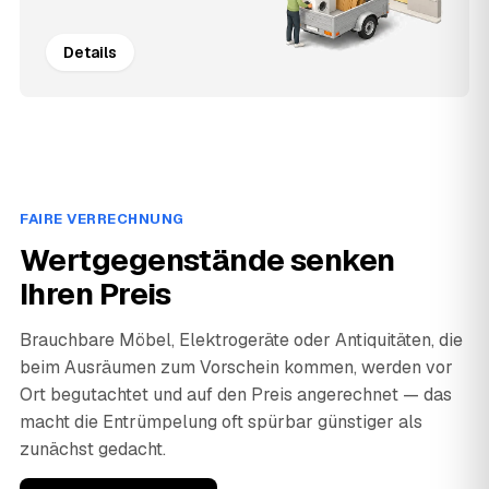
Details
FAIRE VERRECHNUNG
Wertgegenstände senken
Ihren Preis
Brauchbare Möbel, Elektrogeräte oder Antiquitäten, die
beim Ausräumen zum Vorschein kommen, werden vor
Ort begutachtet und auf den Preis angerechnet — das
macht die Entrümpelung oft spürbar günstiger als
zunächst gedacht.