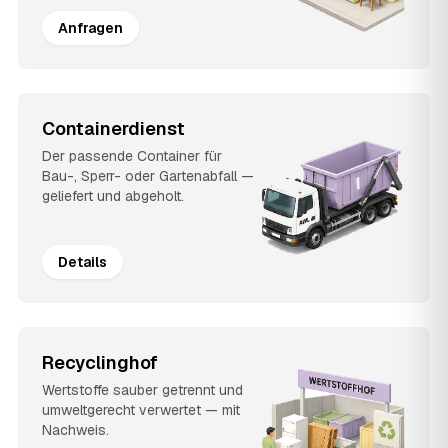
Anfragen
Containerdienst
Der passende Container für
Bau-, Sperr- oder Gartenabfall —
geliefert und abgeholt.
Details
Recyclinghof
Wertstoffe sauber getrennt und
umweltgerecht verwertet — mit
Nachweis.