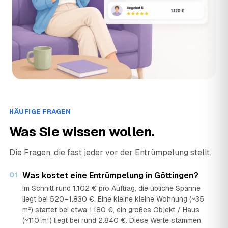
HÄUFIGE FRAGEN
Was Sie wissen wollen.
Die Fragen, die fast jeder vor der Entrümpelung stellt.
01
Was kostet eine Entrümpelung in Göttingen?
Im Schnitt rund 1.102 € pro Auftrag, die übliche Spanne
liegt bei 520–1.830 €. Eine kleine kleine Wohnung (~35
m²) startet bei etwa 1.180 €, ein großes Objekt / Haus
(~110 m²) liegt bei rund 2.840 €. Diese Werte stammen