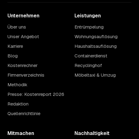
Unternehmen
Leistungen
Über uns
Entrümpelung
Unser Angebot
Wohnungsauflösung
Karriere
Haushaltsauflösung
Blog
Containerdienst
Kostenrechner
Recyclinghof
Firmenverzeichnis
Möbeltaxi & Umzug
Methodik
Presse: Kostenreport 2026
Redaktion
Quellenrichtlinie
Mitmachen
Nachhaltigkeit