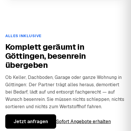
ALLES INKLUSIVE
Komplett geräumt in
Göttingen, besenrein
übergeben
Ob Keller, Dachboden, Garage oder ganze Wohnung in
Göttingen: Der Partner trägt alles heraus, demontiert
bei Bedarf, lädt auf und entsorgt fachgerecht — auf
Wunsch besenrein. Sie müssen nichts schleppen, nichts
sortieren und nichts zum Wertstoffhof fahren.
Jetzt anfragen
Sofort Angebote erhalten