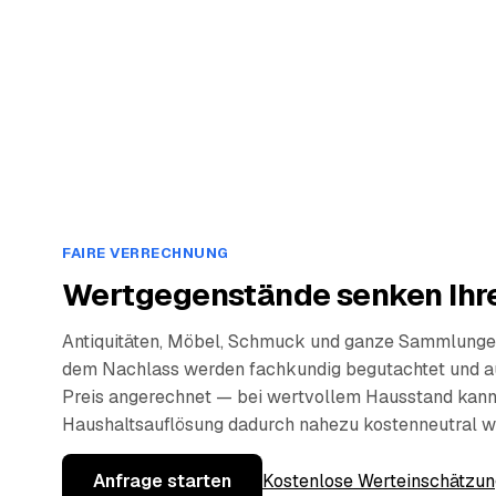
FAIRE VERRECHNUNG
Wertgegenstände senken Ihre
Antiquitäten, Möbel, Schmuck und ganze Sammlunge
dem Nachlass werden fachkundig begutachtet und a
Preis angerechnet — bei wertvollem Hausstand kann
Haushaltsauflösung dadurch nahezu kostenneutral w
Anfrage starten
Kostenlose Werteinschätzun