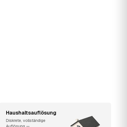
Haushaltsauflösung
Diskrete, vollständige
Auflösung —