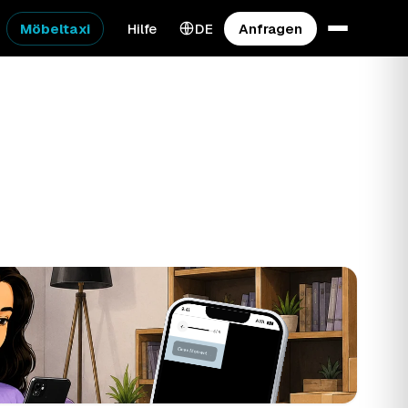
Möbeltaxi
Hilfe
DE
Anfragen