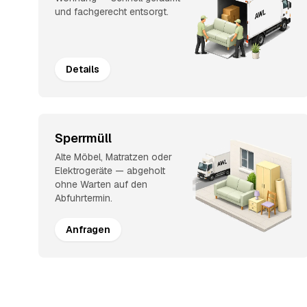
und fachgerecht entsorgt.
Details
Sperrmüll
Alte Möbel, Matratzen oder
Elektrogeräte — abgeholt
ohne Warten auf den
Abfuhrtermin.
Anfragen