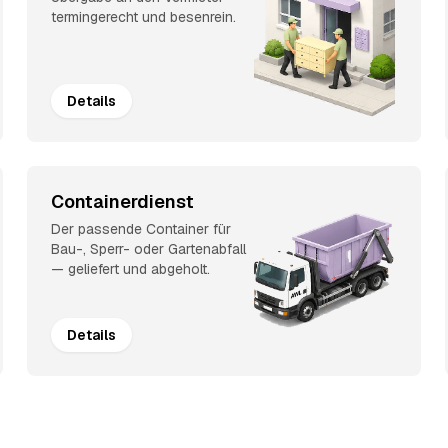
termingerecht und besenrein.
Details
Containerdienst
Der passende Container für
Bau-, Sperr- oder Gartenabfall
— geliefert und abgeholt.
Details