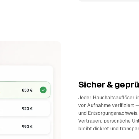
Sicher & geprü
Jeder Haushaltsauflöser 
vor Aufnahme verifiziert 
und Entsorgungsnachweis.
Vertrauen: persönliche Un
bleibt diskret und transpar