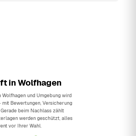
ft in Wolfhagen
in Wolfhagen und Umgebung wird
— mit Bewertungen, Versicherung
 Gerade beim Nachlass zählt
terlagen werden geschützt, alles
ent vor Ihrer Wahl.