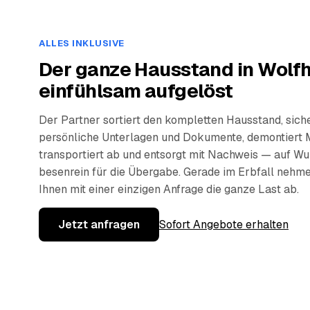
ALLES INKLUSIVE
Der ganze Hausstand in Wolf
einfühlsam aufgelöst
Der Partner sortiert den kompletten Hausstand, sich
persönliche Unterlagen und Dokumente, demontiert 
transportiert ab und entsorgt mit Nachweis — auf W
besenrein für die Übergabe. Gerade im Erbfall nehm
Ihnen mit einer einzigen Anfrage die ganze Last ab.
Jetzt anfragen
Sofort Angebote erhalten