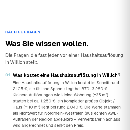
HÄUFIGE FRAGEN
Was Sie wissen wollen.
Die Fragen, die fast jeder vor einer Haushaltsauflösung
in Willich stellt.
01
Was kostet eine Haushaltsauflösung in Willich?
Eine Haushaltsauflösung in Willich kostet im Schnitt rund
2.105 €, die übliche Spanne liegt bei 870–3.280 €.
Kleinere Auflösungen wie kleine Wohnung (~35 m²)
starten bei ca. 1.250 €, ein kompletter großes Objekt /
Haus (~110 m²) liegt bei rund 2.840 €. Die Werte stammen
als Richtwert für Nordrhein-Westfalen (aus echten AWL-
Aufträgen der Region abgeleitet) – verwertbarer Nachlass
wird angerechnet und senkt den Preis.