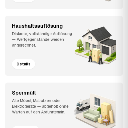
Haushaltsauflösung
Diskrete, vollständige Auflösung
— Wertgegenstände werden
angerechnet.
Details
Sperrmüll
Alte Möbel, Matratzen oder
Elektrogeräte — abgeholt ohne
Warten auf den Abfuhrtermin.