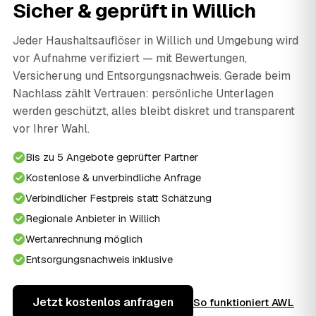
Sicher & geprüft in Willich
Jeder Haushaltsauflöser in Willich und Umgebung wird
vor Aufnahme verifiziert — mit Bewertungen,
Versicherung und Entsorgungsnachweis. Gerade beim
Nachlass zählt Vertrauen: persönliche Unterlagen
werden geschützt, alles bleibt diskret und transparent
vor Ihrer Wahl.
Bis zu 5 Angebote geprüfter Partner
Kostenlose & unverbindliche Anfrage
Verbindlicher Festpreis statt Schätzung
Regionale Anbieter in Willich
Wertanrechnung möglich
Entsorgungsnachweis inklusive
Jetzt kostenlos anfragen
So funktioniert AWL