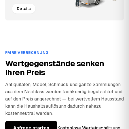
Details
FAIRE VERRECHNUNG
Wertgegenstände senken
Ihren Preis
Antiquitäten, Möbel, Schmuck und ganze Sammlungen
aus dem Nachlass werden fachkundig begutachtet und
auf den Preis angerechnet — bei wertvollem Hausstand
kann die Haushaltsauflösung dadurch nahezu
kostenneutral werden.
Anfrage starten
Kostenlose Werteinschätzung