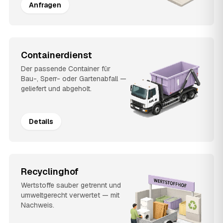
Anfragen
Containerdienst
Der passende Container für
Bau-, Sperr- oder Gartenabfall —
geliefert und abgeholt.
Details
Recyclinghof
Wertstoffe sauber getrennt und
umweltgerecht verwertet — mit
Nachweis.