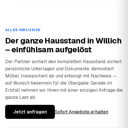
ALLES INKLUSIVE
Der ganze Hausstand in Willich
– einfühlsam aufgelöst
Der Partner sortiert den kompletten Hausstand, sichert
persönliche Unterlagen und Dokumente, demontiert
Möbel, transportiert ab und entsorgt mit Nachweis —
auf Wunsch besenrein für die Übergabe. Gerade im
Erbfall nehmen wir Ihnen mit einer einzigen Anfrage die
ganze Last ab.
Jetzt anfragen
Sofort Angebote erhalten