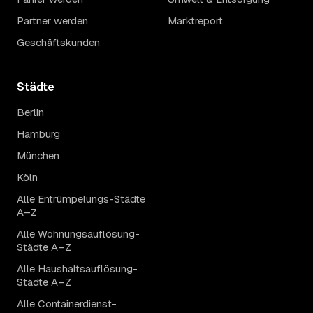
Partner werden
Marktreport
Geschäftskunden
Städte
Berlin
Hamburg
München
Köln
Alle Entrümpelungs-Städte
A–Z
Alle Wohnungsauflösung-
Städte A–Z
Alle Haushaltsauflösung-
Städte A–Z
Alle Containerdienst-