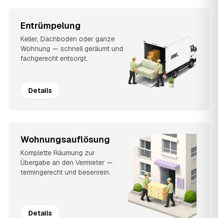
Entrümpelung
Keller, Dachboden oder ganze
Wohnung — schnell geräumt und
fachgerecht entsorgt.
Details
Wohnungsauflösung
Komplette Räumung zur
Übergabe an den Vermieter —
termingerecht und besenrein.
Details