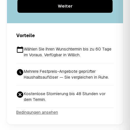
Weiter
Vorteile
Wählen Sie Ihren Wunschtermin bis zu 60 Tage
im Voraus. Verfügbar in Willich.
Mehrere Festpreis-Angebote geprüfter
Haushaltsauflöser — Sie vergleichen in Ruhe.
Kostenlose Stornierung bis 48 Stunden vor
dem Termin.
Bedingungen ansehen