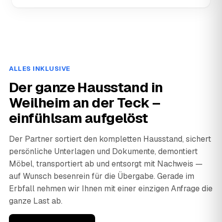
ALLES INKLUSIVE
Der ganze Hausstand in
Weilheim an der Teck –
einfühlsam aufgelöst
Der Partner sortiert den kompletten Hausstand, sichert
persönliche Unterlagen und Dokumente, demontiert
Möbel, transportiert ab und entsorgt mit Nachweis —
auf Wunsch besenrein für die Übergabe. Gerade im
Erbfall nehmen wir Ihnen mit einer einzigen Anfrage die
ganze Last ab.