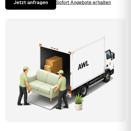
Jetzt anfragen
Sofort Angebote erhalten