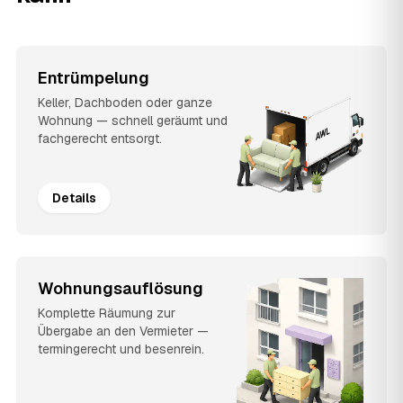
Entrümpelung
Keller, Dachboden oder ganze
Wohnung — schnell geräumt und
fachgerecht entsorgt.
Details
Wohnungsauflösung
Komplette Räumung zur
Übergabe an den Vermieter —
termingerecht und besenrein.