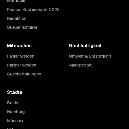
Methodik
Presse: Kostenreport 2026
Redaktion
Quellenrichtlinie
Mitmachen
Nachhaltigkeit
Fahrer werden
Umwelt & Entsorgung
Partner werden
Marktreport
Geschäftskunden
Städte
Berlin
Hamburg
München