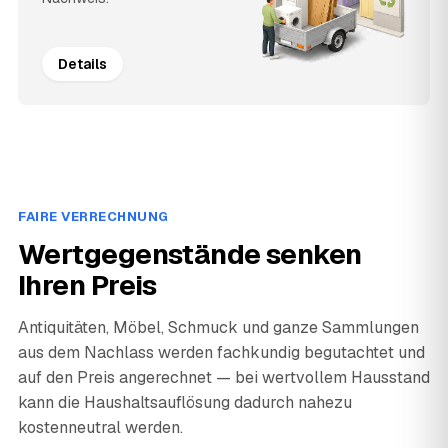
Details
FAIRE VERRECHNUNG
Wertgegenstände senken
Ihren Preis
Antiquitäten, Möbel, Schmuck und ganze Sammlungen
aus dem Nachlass werden fachkundig begutachtet und
auf den Preis angerechnet — bei wertvollem Hausstand
kann die Haushaltsauflösung dadurch nahezu
kostenneutral werden.