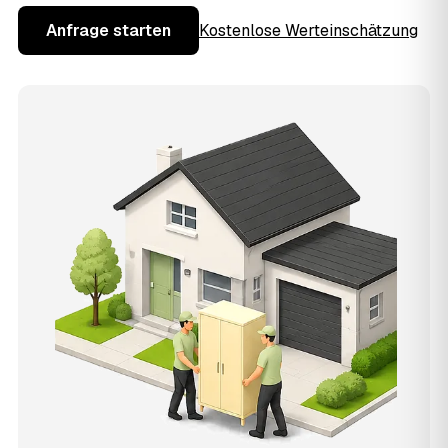
Anfrage starten
Kostenlose Werteinschätzung