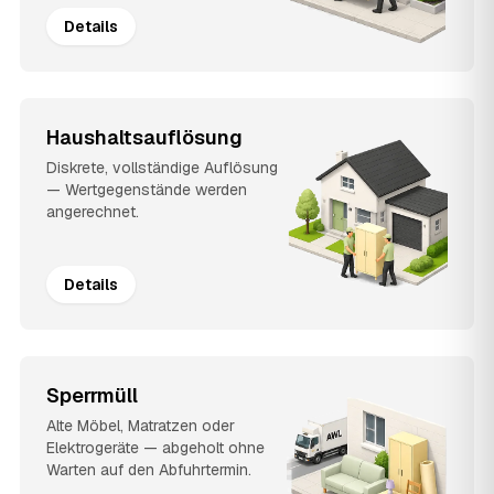
Details
Haushaltsauflösung
Diskrete, vollständige Auflösung
— Wertgegenstände werden
angerechnet.
Details
Sperrmüll
Alte Möbel, Matratzen oder
Elektrogeräte — abgeholt ohne
Warten auf den Abfuhrtermin.