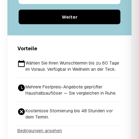
Weiter
Vorteile
Wählen Sie Ihren Wunschtermin bis zu 60 Tage
im Voraus. Verfügbar in Weilheim an der Teck.
Mehrere Festpreis-Angebote geprüfter
Haushaltsauflöser — Sie vergleichen in Ruhe.
Kostenlose Stornierung bis 48 Stunden vor
dem Termin.
Bedingungen ansehen