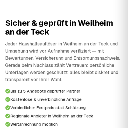
Sicher & geprüft in Weilheim
an der Teck
Jeder Haushaltsauflöser in Weilheim an der Teck und
Umgebung wird vor Aufnahme verifiziert — mit
Bewertungen, Versicherung und Entsorgungsnachweis.
Gerade beim Nachlass zählt Vertrauen: persönliche
Unterlagen werden geschützt, alles bleibt diskret und
transparent vor Ihrer Wahl.
Bis zu 5 Angebote geprüfter Partner
Kostenlose & unverbindliche Anfrage
Verbindlicher Festpreis statt Schätzung
Regionale Anbieter in Weilheim an der Teck
Wertanrechnung möglich