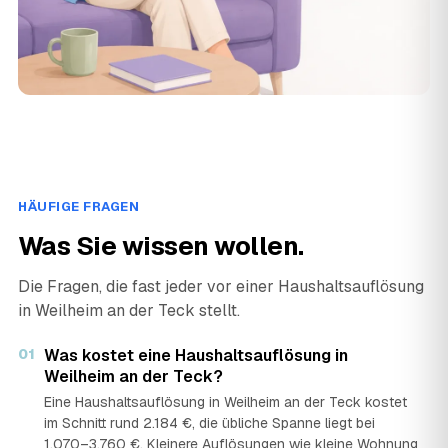
HÄUFIGE FRAGEN
Was Sie wissen wollen.
Die Fragen, die fast jeder vor einer Haushaltsauflösung
in Weilheim an der Teck stellt.
01
Was kostet eine Haushaltsauflösung in
Weilheim an der Teck?
Eine Haushaltsauflösung in Weilheim an der Teck kostet
im Schnitt rund 2.184 €, die übliche Spanne liegt bei
1.070–3.760 €. Kleinere Auflösungen wie kleine Wohnung