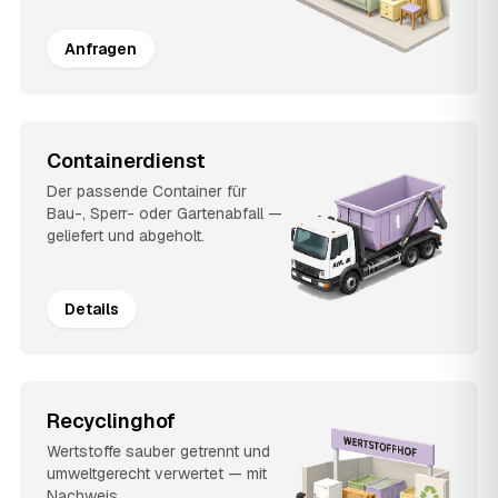
Anfragen
Containerdienst
Der passende Container für
Bau-, Sperr- oder Gartenabfall —
geliefert und abgeholt.
Details
Recyclinghof
Wertstoffe sauber getrennt und
umweltgerecht verwertet — mit
Nachweis.