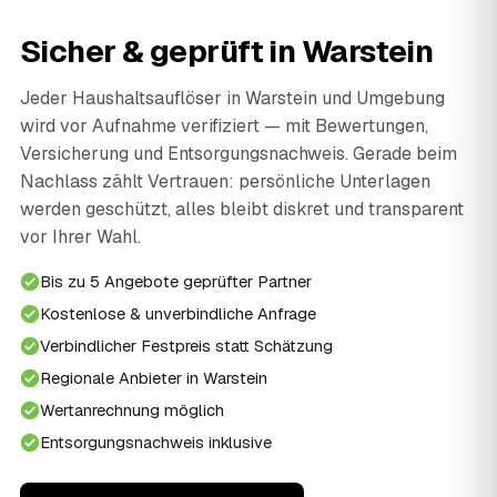
Sicher & geprüft in Warstein
Jeder Haushaltsauflöser in Warstein und Umgebung
wird vor Aufnahme verifiziert — mit Bewertungen,
Versicherung und Entsorgungsnachweis. Gerade beim
Nachlass zählt Vertrauen: persönliche Unterlagen
werden geschützt, alles bleibt diskret und transparent
vor Ihrer Wahl.
Bis zu 5 Angebote geprüfter Partner
Kostenlose & unverbindliche Anfrage
Verbindlicher Festpreis statt Schätzung
Regionale Anbieter in Warstein
Wertanrechnung möglich
Entsorgungsnachweis inklusive