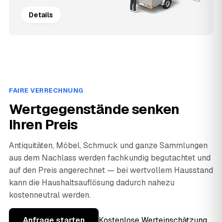
Details
FAIRE VERRECHNUNG
Wertgegenstände senken
Ihren Preis
Antiquitäten, Möbel, Schmuck und ganze Sammlungen
aus dem Nachlass werden fachkundig begutachtet und
auf den Preis angerechnet — bei wertvollem Hausstand
kann die Haushaltsauflösung dadurch nahezu
kostenneutral werden.
Anfrage starten
Kostenlose Werteinschätzung