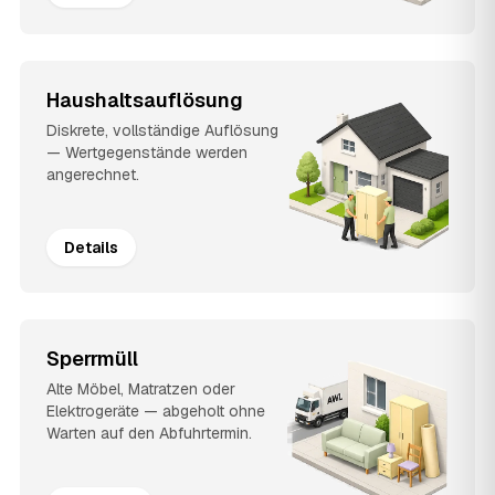
Haushaltsauflösung
Diskrete, vollständige Auflösung
— Wertgegenstände werden
angerechnet.
Details
Sperrmüll
Alte Möbel, Matratzen oder
Elektrogeräte — abgeholt ohne
Warten auf den Abfuhrtermin.