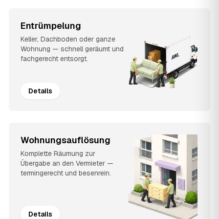
Entrümpelung
Keller, Dachboden oder ganze
Wohnung — schnell geräumt und
fachgerecht entsorgt.
Details
Wohnungsauflösung
Komplette Räumung zur
Übergabe an den Vermieter —
termingerecht und besenrein.
Details