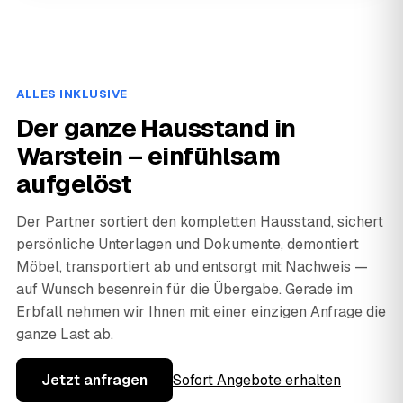
ALLES INKLUSIVE
Der ganze Hausstand in
Warstein – einfühlsam
aufgelöst
Der Partner sortiert den kompletten Hausstand, sichert
persönliche Unterlagen und Dokumente, demontiert
Möbel, transportiert ab und entsorgt mit Nachweis —
auf Wunsch besenrein für die Übergabe. Gerade im
Erbfall nehmen wir Ihnen mit einer einzigen Anfrage die
ganze Last ab.
Jetzt anfragen
Sofort Angebote erhalten