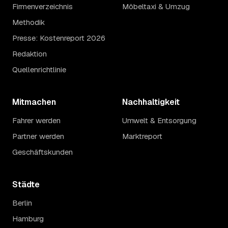
Firmenverzeichnis
Möbeltaxi & Umzug
Methodik
Presse: Kostenreport 2026
Redaktion
Quellenrichtlinie
Mitmachen
Nachhaltigkeit
Fahrer werden
Umwelt & Entsorgung
Partner werden
Marktreport
Geschäftskunden
Städte
Berlin
Hamburg