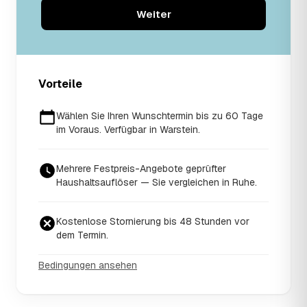
Weiter
Vorteile
Wählen Sie Ihren Wunschtermin bis zu 60 Tage
im Voraus. Verfügbar in Warstein.
Mehrere Festpreis-Angebote geprüfter
Haushaltsauflöser — Sie vergleichen in Ruhe.
Kostenlose Stornierung bis 48 Stunden vor
dem Termin.
Bedingungen ansehen