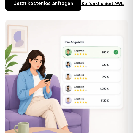
Jetzt kostenlos anfragen
So funktioniert AWL