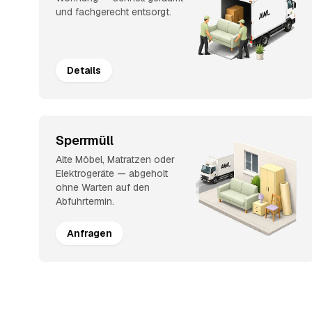
und fachgerecht entsorgt.
Details
Sperrmüll
Alte Möbel, Matratzen oder
Elektrogeräte — abgeholt
ohne Warten auf den
Abfuhrtermin.
Anfragen