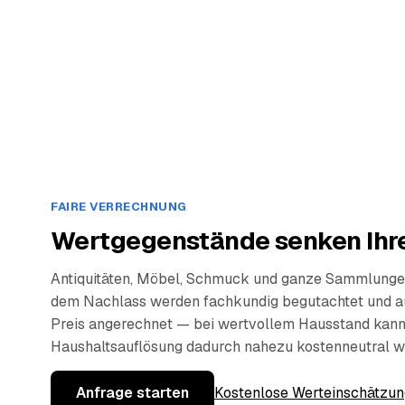
FAIRE VERRECHNUNG
Wertgegenstände senken Ihre
Antiquitäten, Möbel, Schmuck und ganze Sammlunge
dem Nachlass werden fachkundig begutachtet und a
Preis angerechnet — bei wertvollem Hausstand kann
Haushaltsauflösung dadurch nahezu kostenneutral w
Anfrage starten
Kostenlose Werteinschätzun