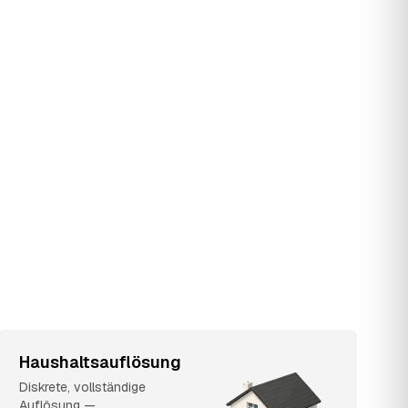
Haushaltsauflösung
Diskrete, vollständige
Auflösung —