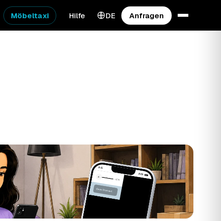
Möbeltaxi
Hilfe
DE
Anfragen