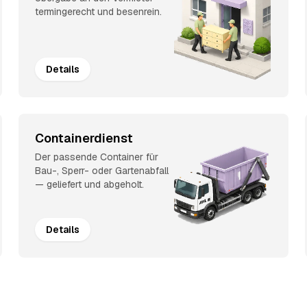
termingerecht und besenrein.
Details
Containerdienst
Der passende Container für
Bau-, Sperr- oder Gartenabfall
— geliefert und abgeholt.
Details