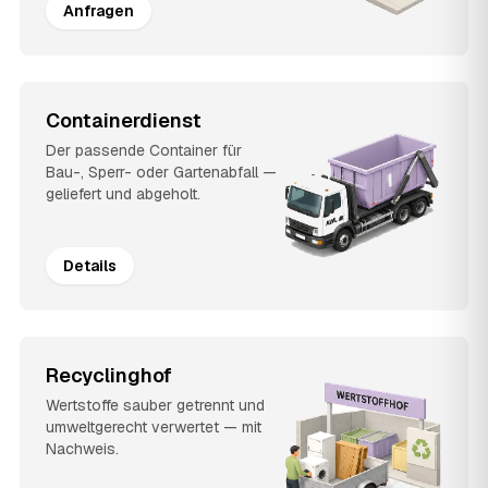
Anfragen
Containerdienst
Der passende Container für
Bau-, Sperr- oder Gartenabfall —
geliefert und abgeholt.
Details
Recyclinghof
Wertstoffe sauber getrennt und
umweltgerecht verwertet — mit
Nachweis.