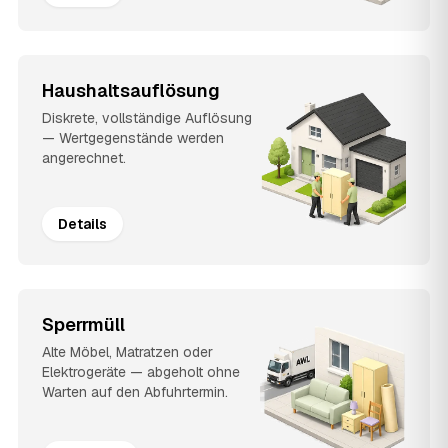
Haushaltsauflösung
Diskrete, vollständige Auflösung
— Wertgegenstände werden
angerechnet.
Details
Sperrmüll
Alte Möbel, Matratzen oder
Elektrogeräte — abgeholt ohne
Warten auf den Abfuhrtermin.