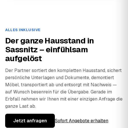
ALLES INKLUSIVE
Der ganze Hausstand in
Sassnitz – einfühlsam
aufgelöst
Der Partner sortiert den kompletten Hausstand, sichert
persönliche Unterlagen und Dokumente, demontiert
Möbel, transportiert ab und entsorgt mit Nachweis —
auf Wunsch besenrein für die Übergabe. Gerade im
Erbfall nehmen wir Ihnen mit einer einzigen Anfrage die
ganze Last ab.
Jetzt anfragen
Sofort Angebote erhalten