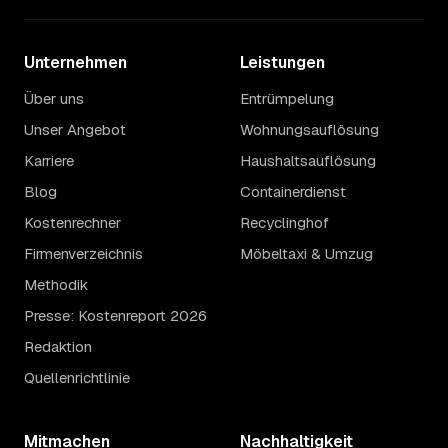
Unternehmen
Leistungen
Über uns
Entrümpelung
Unser Angebot
Wohnungsauflösung
Karriere
Haushaltsauflösung
Blog
Containerdienst
Kostenrechner
Recyclinghof
Firmenverzeichnis
Möbeltaxi & Umzug
Methodik
Presse: Kostenreport 2026
Redaktion
Quellenrichtlinie
Mitmachen
Nachhaltigkeit