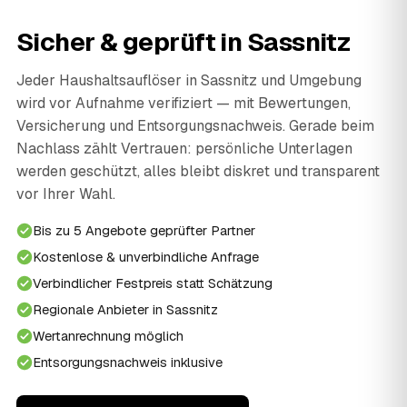
Sicher & geprüft in Sassnitz
Jeder Haushaltsauflöser in Sassnitz und Umgebung
wird vor Aufnahme verifiziert — mit Bewertungen,
Versicherung und Entsorgungsnachweis. Gerade beim
Nachlass zählt Vertrauen: persönliche Unterlagen
werden geschützt, alles bleibt diskret und transparent
vor Ihrer Wahl.
Bis zu 5 Angebote geprüfter Partner
Kostenlose & unverbindliche Anfrage
Verbindlicher Festpreis statt Schätzung
Regionale Anbieter in Sassnitz
Wertanrechnung möglich
Entsorgungsnachweis inklusive