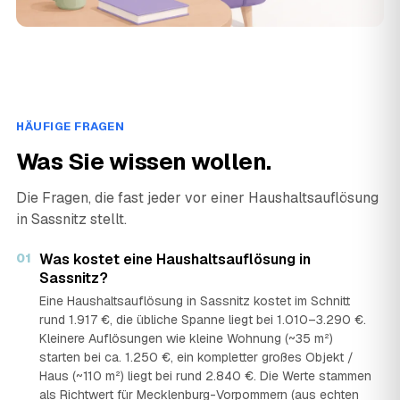
HÄUFIGE FRAGEN
Was Sie wissen wollen.
Die Fragen, die fast jeder vor einer Haushaltsauflösung
in Sassnitz stellt.
01
Was kostet eine Haushaltsauflösung in
Sassnitz?
Eine Haushaltsauflösung in Sassnitz kostet im Schnitt
rund 1.917 €, die übliche Spanne liegt bei 1.010–3.290 €.
Kleinere Auflösungen wie kleine Wohnung (~35 m²)
starten bei ca. 1.250 €, ein kompletter großes Objekt /
Haus (~110 m²) liegt bei rund 2.840 €. Die Werte stammen
als Richtwert für Mecklenburg-Vorpommern (aus echten