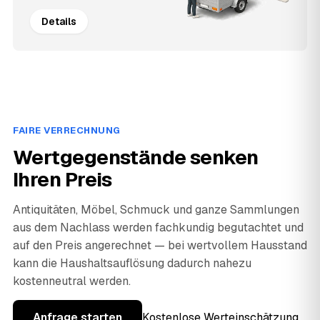
Details
FAIRE VERRECHNUNG
Wertgegenstände senken
Ihren Preis
Antiquitäten, Möbel, Schmuck und ganze Sammlungen
aus dem Nachlass werden fachkundig begutachtet und
auf den Preis angerechnet — bei wertvollem Hausstand
kann die Haushaltsauflösung dadurch nahezu
kostenneutral werden.
Anfrage starten
Kostenlose Werteinschätzung