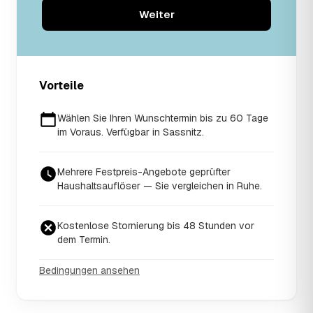
Weiter
Vorteile
Wählen Sie Ihren Wunschtermin bis zu 60 Tage
im Voraus. Verfügbar in Sassnitz.
Mehrere Festpreis-Angebote geprüfter
Haushaltsauflöser — Sie vergleichen in Ruhe.
Kostenlose Stornierung bis 48 Stunden vor
dem Termin.
Bedingungen ansehen