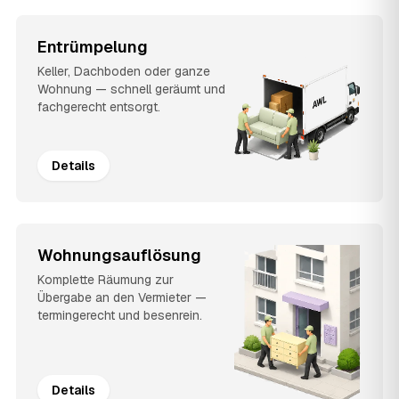
Entrümpelung
Keller, Dachboden oder ganze
Wohnung — schnell geräumt und
fachgerecht entsorgt.
Details
Wohnungsauflösung
Komplette Räumung zur
Übergabe an den Vermieter —
termingerecht und besenrein.
Details