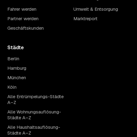
Fahrer werden
Umwelt & Entsorgung
Partner werden
Marktreport
Geschäftskunden
Städte
Berlin
Hamburg
München
Köln
Alle Entrümpelungs-Städte
A–Z
Alle Wohnungsauflösung-
Städte A–Z
Alle Haushaltsauflösung-
Städte A–Z