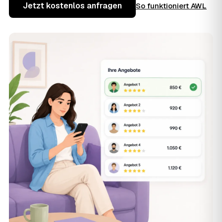
Jetzt kostenlos anfragen
So funktioniert AWL