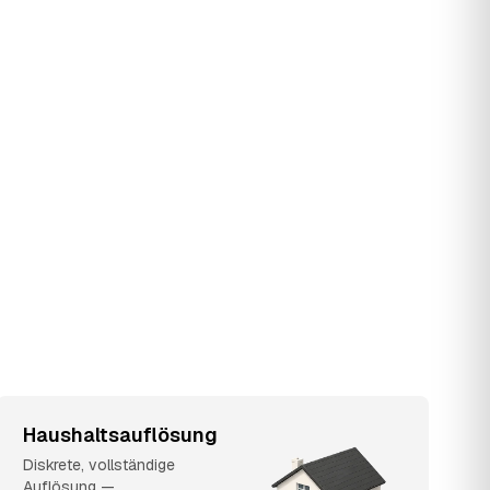
Haushaltsauflösung
Diskrete, vollständige
Auflösung —