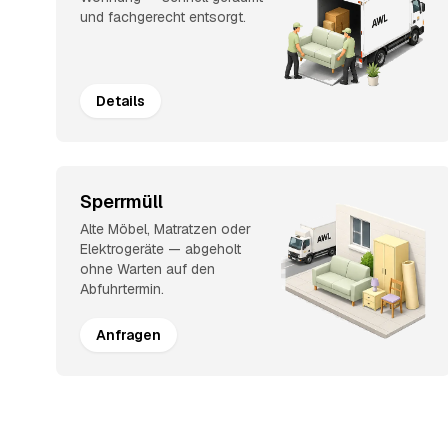
und fachgerecht entsorgt.
Details
Sperrmüll
Alte Möbel, Matratzen oder
Elektrogeräte — abgeholt
ohne Warten auf den
Abfuhrtermin.
Anfragen