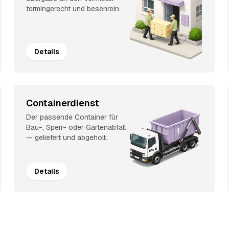
termingerecht und besenrein.
Details
Containerdienst
Der passende Container für
Bau-, Sperr- oder Gartenabfall
— geliefert und abgeholt.
Details