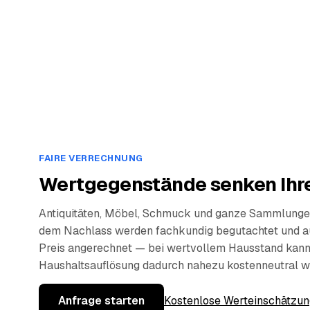
FAIRE VERRECHNUNG
Wertgegenstände senken Ihre
Antiquitäten, Möbel, Schmuck und ganze Sammlunge
dem Nachlass werden fachkundig begutachtet und a
Preis angerechnet — bei wertvollem Hausstand kann
Haushaltsauflösung dadurch nahezu kostenneutral w
Anfrage starten
Kostenlose Werteinschätzun