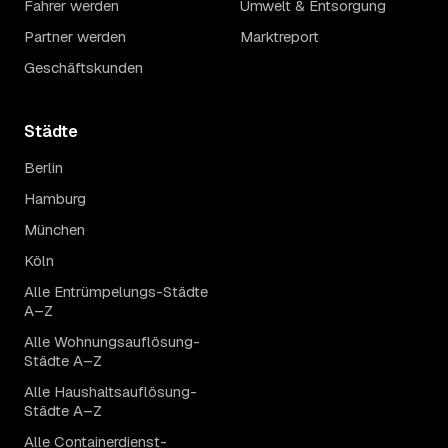
Fahrer werden
Umwelt & Entsorgung
Partner werden
Marktreport
Geschäftskunden
Städte
Berlin
Hamburg
München
Köln
Alle Entrümpelungs-Städte
A–Z
Alle Wohnungsauflösung-
Städte A–Z
Alle Haushaltsauflösung-
Städte A–Z
Alle Containerdienst-