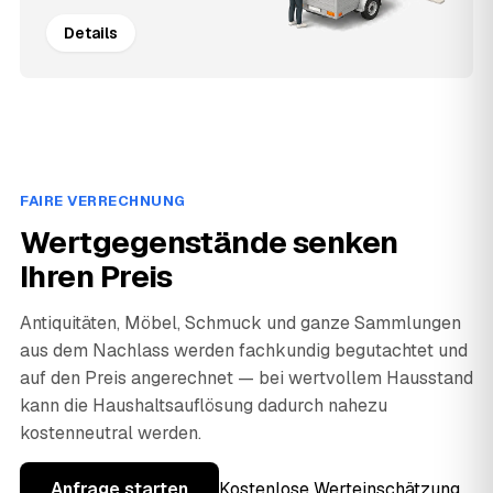
Details
FAIRE VERRECHNUNG
Wertgegenstände senken
Ihren Preis
Antiquitäten, Möbel, Schmuck und ganze Sammlungen
aus dem Nachlass werden fachkundig begutachtet und
auf den Preis angerechnet — bei wertvollem Hausstand
kann die Haushaltsauflösung dadurch nahezu
kostenneutral werden.
Anfrage starten
Kostenlose Werteinschätzung