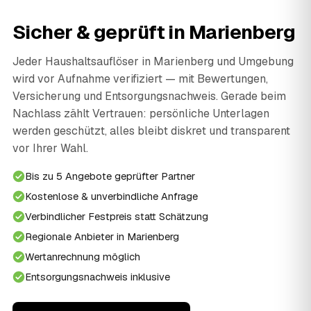
Sicher & geprüft in Marienberg
Jeder Haushaltsauflöser in Marienberg und Umgebung
wird vor Aufnahme verifiziert — mit Bewertungen,
Versicherung und Entsorgungsnachweis. Gerade beim
Nachlass zählt Vertrauen: persönliche Unterlagen
werden geschützt, alles bleibt diskret und transparent
vor Ihrer Wahl.
Bis zu 5 Angebote geprüfter Partner
Kostenlose & unverbindliche Anfrage
Verbindlicher Festpreis statt Schätzung
Regionale Anbieter in Marienberg
Wertanrechnung möglich
Entsorgungsnachweis inklusive