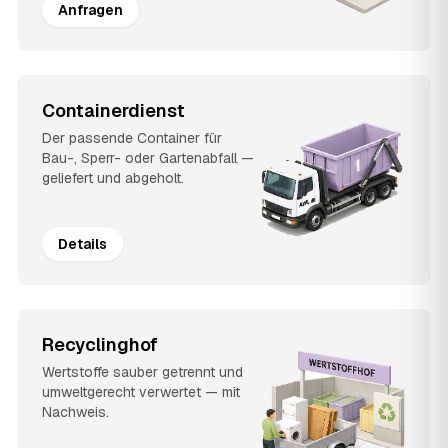
Anfragen
Containerdienst
Der passende Container für
Bau-, Sperr- oder Gartenabfall —
geliefert und abgeholt.
Details
Recyclinghof
Wertstoffe sauber getrennt und
umweltgerecht verwertet — mit
Nachweis.