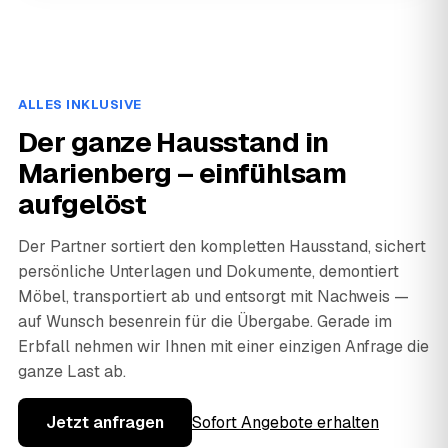
ALLES INKLUSIVE
Der ganze Hausstand in
Marienberg – einfühlsam
aufgelöst
Der Partner sortiert den kompletten Hausstand, sichert
persönliche Unterlagen und Dokumente, demontiert
Möbel, transportiert ab und entsorgt mit Nachweis —
auf Wunsch besenrein für die Übergabe. Gerade im
Erbfall nehmen wir Ihnen mit einer einzigen Anfrage die
ganze Last ab.
Jetzt anfragen
Sofort Angebote erhalten