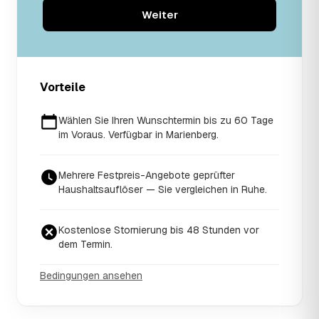
Weiter
Vorteile
Wählen Sie Ihren Wunschtermin bis zu 60 Tage
im Voraus. Verfügbar in Marienberg.
Mehrere Festpreis-Angebote geprüfter
Haushaltsauflöser — Sie vergleichen in Ruhe.
Kostenlose Stornierung bis 48 Stunden vor
dem Termin.
Bedingungen ansehen