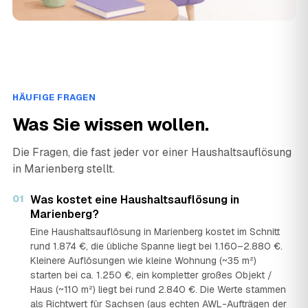
HÄUFIGE FRAGEN
Was Sie wissen wollen.
Die Fragen, die fast jeder vor einer Haushaltsauflösung
in Marienberg stellt.
01
Was kostet eine Haushaltsauflösung in
Marienberg?
Eine Haushaltsauflösung in Marienberg kostet im Schnitt
rund 1.874 €, die übliche Spanne liegt bei 1.160–2.880 €.
Kleinere Auflösungen wie kleine Wohnung (~35 m²)
starten bei ca. 1.250 €, ein kompletter großes Objekt /
Haus (~110 m²) liegt bei rund 2.840 €. Die Werte stammen
als Richtwert für Sachsen (aus echten AWL-Aufträgen der