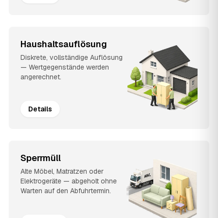
Haushaltsauflösung
Diskrete, vollständige Auflösung
— Wertgegenstände werden
angerechnet.
Details
Sperrmüll
Alte Möbel, Matratzen oder
Elektrogeräte — abgeholt ohne
Warten auf den Abfuhrtermin.