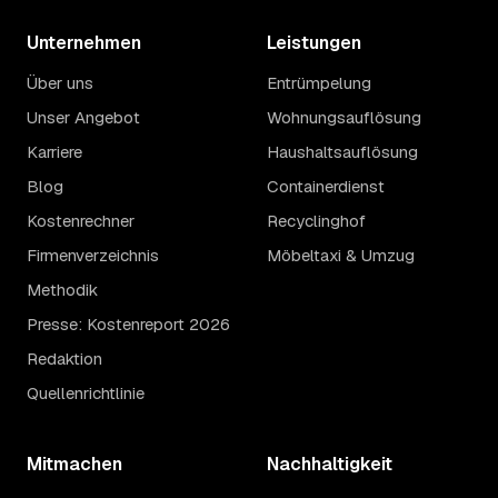
Unternehmen
Leistungen
Über uns
Entrümpelung
Unser Angebot
Wohnungsauflösung
Karriere
Haushaltsauflösung
Blog
Containerdienst
Kostenrechner
Recyclinghof
Firmenverzeichnis
Möbeltaxi & Umzug
Methodik
Presse: Kostenreport 2026
Redaktion
Quellenrichtlinie
Mitmachen
Nachhaltigkeit