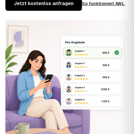
Jetzt kostenlos anfragen
So funktioniert AWL