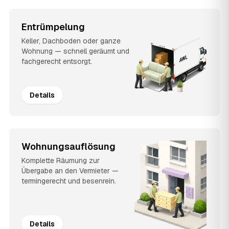
Entrümpelung
Keller, Dachboden oder ganze
Wohnung — schnell geräumt und
fachgerecht entsorgt.
Details
Wohnungsauflösung
Komplette Räumung zur
Übergabe an den Vermieter —
termingerecht und besenrein.
Details