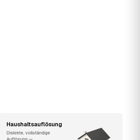
Haushaltsauflösung
Diskrete, vollständige
Auflösung —