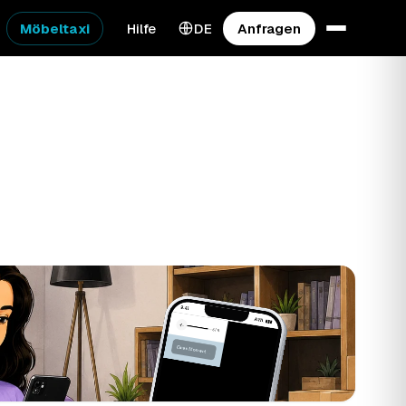
Möbeltaxi
Hilfe
DE
Anfragen