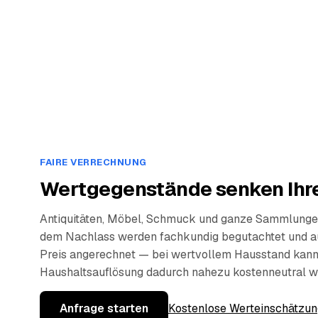
FAIRE VERRECHNUNG
Wertgegenstände senken Ihre
Antiquitäten, Möbel, Schmuck und ganze Sammlunge
dem Nachlass werden fachkundig begutachtet und a
Preis angerechnet — bei wertvollem Hausstand kann
Haushaltsauflösung dadurch nahezu kostenneutral w
Anfrage starten
Kostenlose Werteinschätzun