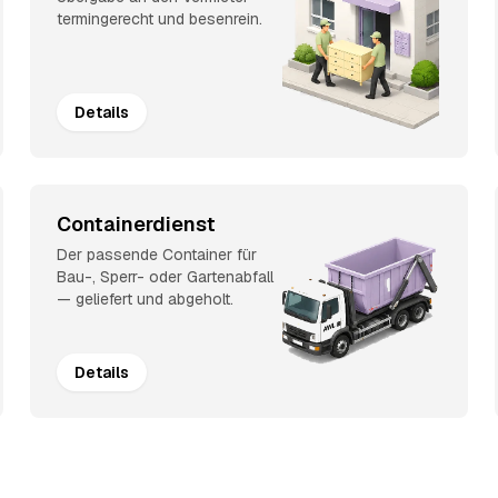
termingerecht und besenrein.
Details
Containerdienst
Der passende Container für
Bau-, Sperr- oder Gartenabfall
— geliefert und abgeholt.
Details