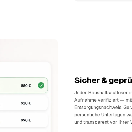
Sicher & geprü
Jeder Haushaltsauflöser 
Aufnahme verifiziert — mi
Entsorgungsnachweis. Ger
persönliche Unterlagen wer
und transparent vor Ihrer 