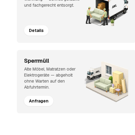
und fachgerecht entsorgt.
Details
Sperrmüll
Alte Möbel, Matratzen oder
Elektrogeräte — abgeholt
ohne Warten auf den
Abfuhrtermin.
Anfragen