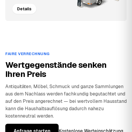
Details
FAIRE VERRECHNUNG
Wertgegenstände senken
Ihren Preis
Antiquitäten, Möbel, Schmuck und ganze Sammlungen
aus dem Nachlass werden fachkundig begutachtet und
auf den Preis angerechnet — bei wertvollem Hausstand
kann die Haushaltsauflösung dadurch nahezu
kostenneutral werden.
Anfrage starten
Kostenlose Werteinschätzung