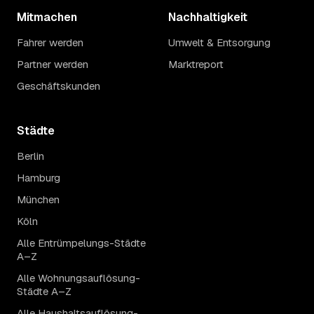
Mitmachen
Nachhaltigkeit
Fahrer werden
Umwelt & Entsorgung
Partner werden
Marktreport
Geschäftskunden
Städte
Berlin
Hamburg
München
Köln
Alle Entrümpelungs-Städte
A–Z
Alle Wohnungsauflösung-
Städte A–Z
Alle Haushaltsauflösung-