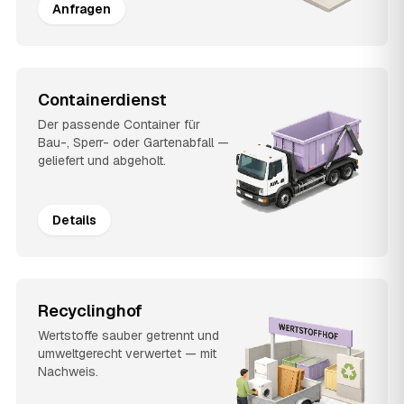
Anfragen
Containerdienst
Der passende Container für
Bau-, Sperr- oder Gartenabfall —
geliefert und abgeholt.
Details
Recyclinghof
Wertstoffe sauber getrennt und
umweltgerecht verwertet — mit
Nachweis.