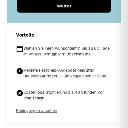
Weiter
Vorteile
Wählen Sie Ihren Wunschtermin bis zu 60 Tage
im Voraus. Verfügbar in Joachimsthal.
Mehrere Festpreis-Angebote geprüfter
Haushaltsauflöser — Sie vergleichen in Ruhe.
Kostenlose Stornierung bis 48 Stunden vor
dem Termin.
Bedingungen ansehen