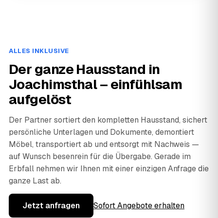
ALLES INKLUSIVE
Der ganze Hausstand in
Joachimsthal – einfühlsam
aufgelöst
Der Partner sortiert den kompletten Hausstand, sichert
persönliche Unterlagen und Dokumente, demontiert
Möbel, transportiert ab und entsorgt mit Nachweis —
auf Wunsch besenrein für die Übergabe. Gerade im
Erbfall nehmen wir Ihnen mit einer einzigen Anfrage die
ganze Last ab.
Jetzt anfragen
Sofort Angebote erhalten