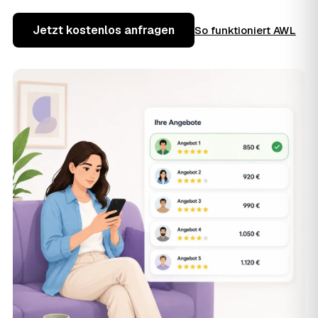
Jetzt kostenlos anfragen
So funktioniert AWL