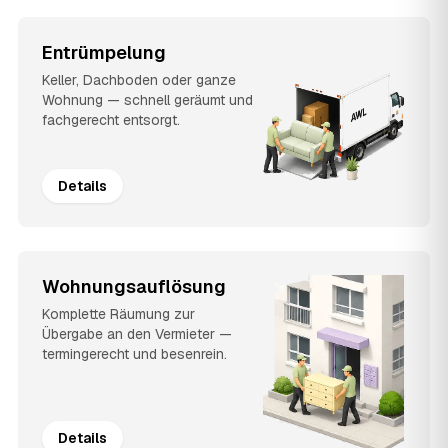
Entrümpelung
Keller, Dachboden oder ganze
Wohnung — schnell geräumt und
fachgerecht entsorgt.
Details
Wohnungsauflösung
Komplette Räumung zur
Übergabe an den Vermieter —
termingerecht und besenrein.
Details