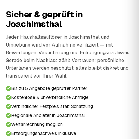
Sicher & geprüft in
Joachimsthal
Jeder Haushaltsauflöser in Joachimsthal und
Umgebung wird vor Aufnahme verifiziert — mit
Bewertungen, Versicherung und Entsorgungsnachweis.
Gerade beim Nachlass zählt Vertrauen: persönliche
Unterlagen werden geschützt, alles bleibt diskret und
transparent vor Ihrer Wahl.
Bis zu 5 Angebote geprüfter Partner
Kostenlose & unverbindliche Anfrage
Verbindlicher Festpreis statt Schätzung
Regionale Anbieter in Joachimsthal
Wertanrechnung möglich
Entsorgungsnachweis inklusive