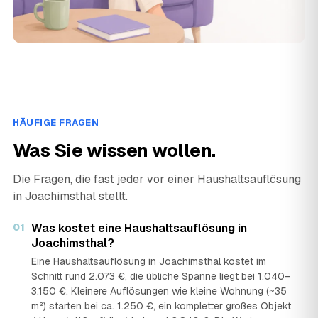
HÄUFIGE FRAGEN
Was Sie wissen wollen.
Die Fragen, die fast jeder vor einer Haushaltsauflösung
in Joachimsthal stellt.
01
Was kostet eine Haushaltsauflösung in
Joachimsthal?
Eine Haushaltsauflösung in Joachimsthal kostet im
Schnitt rund 2.073 €, die übliche Spanne liegt bei 1.040–
3.150 €. Kleinere Auflösungen wie kleine Wohnung (~35
m²) starten bei ca. 1.250 €, ein kompletter großes Objekt