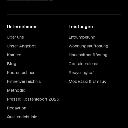
Unternehmen
Leistungen
Über uns
Entrümpelung
Unser Angebot
Wohnungsauflösung
Karriere
Haushaltsauflösung
Blog
Containerdienst
Kostenrechner
Recyclinghof
Firmenverzeichnis
Möbeltaxi & Umzug
Methodik
Presse: Kostenreport 2026
Redaktion
Quellenrichtlinie