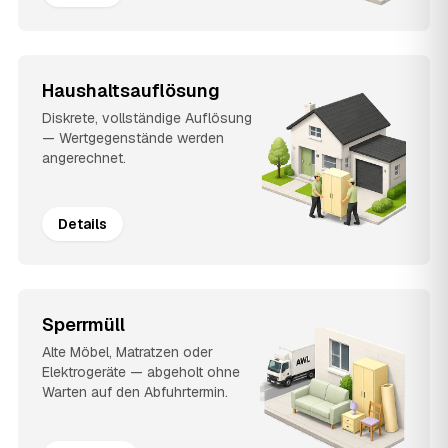
Haushaltsauflösung
Diskrete, vollständige Auflösung
— Wertgegenstände werden
angerechnet.
Details
Sperrmüll
Alte Möbel, Matratzen oder
Elektrogeräte — abgeholt ohne
Warten auf den Abfuhrtermin.