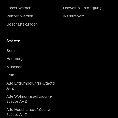
Fahrer werden
Umwelt & Entsorgung
Partner werden
Marktreport
Geschäftskunden
Städte
Berlin
Hamburg
München
Köln
Alle Entrümpelungs-Städte
A–Z
Alle Wohnungsauflösung-
Städte A–Z
Alle Haushaltsauflösung-
Städte A–Z