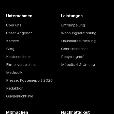
Unternehmen
Leistungen
Über uns
Entrümpelung
Unser Angebot
Wohnungsauflösung
Karriere
Haushaltsauflösung
Blog
Containerdienst
Kostenrechner
Recyclinghof
Firmenverzeichnis
Möbeltaxi & Umzug
Methodik
Presse: Kostenreport 2026
Redaktion
Quellenrichtlinie
Mitmachen
Nachhaltigkeit