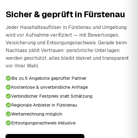
Sicher & geprüft in Fürstenau
Jeder Haushaltsauflöser in Fürstenau und Umgebung
wird vor Aufnahme verifiziert — mit Bewertungen,
Versicherung und Entsorgungsnachweis. Gerade beim
Nachlass zählt Vertrauen: persönliche Unterlagen
werden geschützt, alles bleibt diskret und transparent
vor Ihrer Wahl.
Bis zu 5 Angebote geprüfter Partner
Kostenlose & unverbindliche Anfrage
Verbindlicher Festpreis statt Schätzung
Regionale Anbieter in Fürstenau
Wertanrechnung möglich
Entsorgungsnachweis inklusive