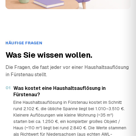
HÄUFIGE FRAGEN
Was Sie wissen wollen.
Die Fragen, die fast jeder vor einer Haushaltsauflösung
in Fürstenau stellt.
01
Was kostet eine Haushaltsauflösung in
Fürstenau?
Eine Haushaltsauflösung in Fürstenau kostet im Schnitt
rund 2.102 €, die übliche Spanne liegt bei 1.010–3.510 €.
Kleinere Auflösungen wie kleine Wohnung (~35 m²)
starten bei ca. 1.250 €, ein kompletter großes Objekt /
Haus (~110 m²) liegt bei rund 2.840 €. Die Werte stammen
als Richtwert für Niedersachsen (aus echten AWL-