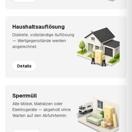
Haushaltsauflösung
Diskrete, vollständige Auflösung
— Wertgegenstände werden
angerechnet.
Details
Sperrmüll
Alte Möbel, Matratzen oder
Elektrogeräte — abgeholt ohne
Warten auf den Abfuhrtermin.