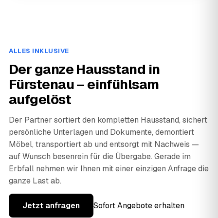
ALLES INKLUSIVE
Der ganze Hausstand in
Fürstenau – einfühlsam
aufgelöst
Der Partner sortiert den kompletten Hausstand, sichert
persönliche Unterlagen und Dokumente, demontiert
Möbel, transportiert ab und entsorgt mit Nachweis —
auf Wunsch besenrein für die Übergabe. Gerade im
Erbfall nehmen wir Ihnen mit einer einzigen Anfrage die
ganze Last ab.
Jetzt anfragen
Sofort Angebote erhalten