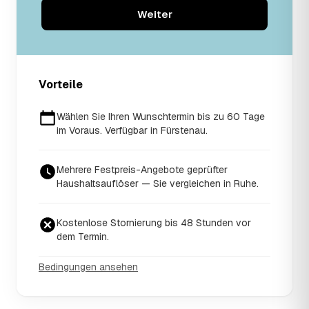
Weiter
Vorteile
Wählen Sie Ihren Wunschtermin bis zu 60 Tage
im Voraus. Verfügbar in Fürstenau.
Mehrere Festpreis-Angebote geprüfter
Haushaltsauflöser — Sie vergleichen in Ruhe.
Kostenlose Stornierung bis 48 Stunden vor
dem Termin.
Bedingungen ansehen