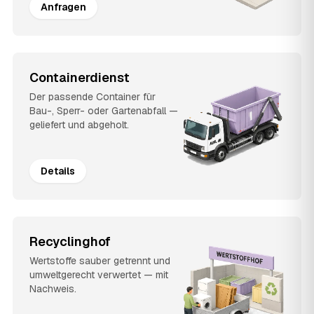
Anfragen
Containerdienst
Der passende Container für
Bau-, Sperr- oder Gartenabfall —
geliefert und abgeholt.
Details
Recyclinghof
Wertstoffe sauber getrennt und
umweltgerecht verwertet — mit
Nachweis.