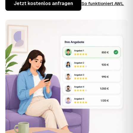
Jetzt kostenlos anfragen
So funktioniert AWL