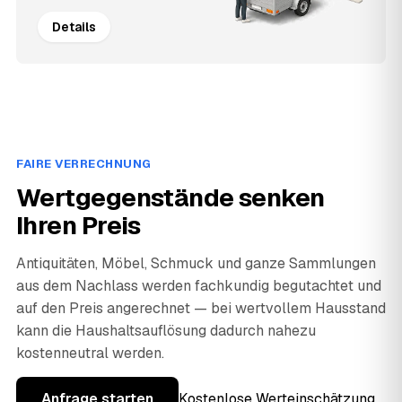
Details
FAIRE VERRECHNUNG
Wertgegenstände senken
Ihren Preis
Antiquitäten, Möbel, Schmuck und ganze Sammlungen
aus dem Nachlass werden fachkundig begutachtet und
auf den Preis angerechnet — bei wertvollem Hausstand
kann die Haushaltsauflösung dadurch nahezu
kostenneutral werden.
Anfrage starten
Kostenlose Werteinschätzung