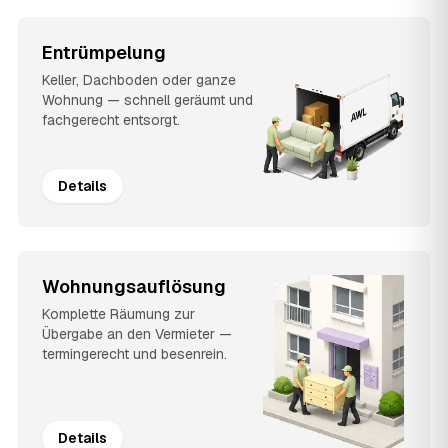
Entrümpelung
Keller, Dachboden oder ganze
Wohnung — schnell geräumt und
fachgerecht entsorgt.
Details
Wohnungsauflösung
Komplette Räumung zur
Übergabe an den Vermieter —
termingerecht und besenrein.
Details