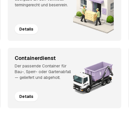
termingerecht und besenrein.
Details
Containerdienst
Der passende Container für
Bau-, Sperr- oder Gartenabfall
— geliefert und abgeholt.
Details