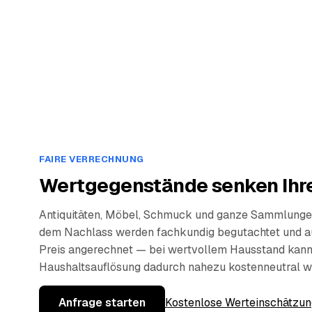
FAIRE VERRECHNUNG
Wertgegenstände senken Ihre
Antiquitäten, Möbel, Schmuck und ganze Sammlunge
dem Nachlass werden fachkundig begutachtet und a
Preis angerechnet — bei wertvollem Hausstand kann
Haushaltsauflösung dadurch nahezu kostenneutral w
Anfrage starten
Kostenlose Werteinschätzun