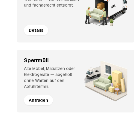
und fachgerecht entsorgt.
Details
Sperrmüll
Alte Möbel, Matratzen oder
Elektrogeräte — abgeholt
ohne Warten auf den
Abfuhrtermin.
Anfragen