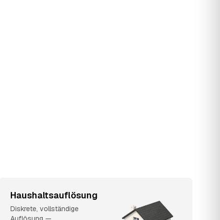
Haushaltsauflösung
Diskrete, vollständige
Auflösung —