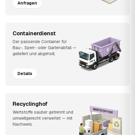
Anfragen
Containerdienst
Der passende Container für
Bau-, Sperr- oder Gartenabfall —
geliefert und abgeholt.
Details
Recyclinghof
Wertstoffe sauber getrennt und
umweltgerecht verwertet — mit
Nachweis.