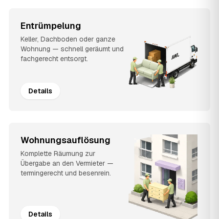
Entrümpelung
Keller, Dachboden oder ganze
Wohnung — schnell geräumt und
fachgerecht entsorgt.
Details
Wohnungsauflösung
Komplette Räumung zur
Übergabe an den Vermieter —
termingerecht und besenrein.
Details