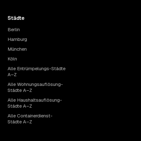
Städte
Berlin
Hamburg
München
Köln
Alle Entrümpelungs-Städte
A–Z
Alle Wohnungsauflösung-
Städte A–Z
Alle Haushaltsauflösung-
Städte A–Z
Alle Containerdienst-
Städte A–Z