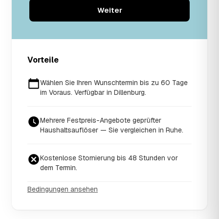
Weiter
Vorteile
Wählen Sie Ihren Wunschtermin bis zu 60 Tage
im Voraus. Verfügbar in Dillenburg.
Mehrere Festpreis-Angebote geprüfter
Haushaltsauflöser — Sie vergleichen in Ruhe.
Kostenlose Stornierung bis 48 Stunden vor
dem Termin.
Bedingungen ansehen