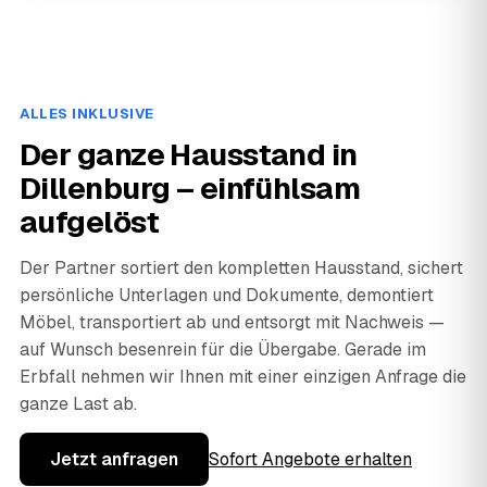
ALLES INKLUSIVE
Der ganze Hausstand in
Dillenburg – einfühlsam
aufgelöst
Der Partner sortiert den kompletten Hausstand, sichert
persönliche Unterlagen und Dokumente, demontiert
Möbel, transportiert ab und entsorgt mit Nachweis —
auf Wunsch besenrein für die Übergabe. Gerade im
Erbfall nehmen wir Ihnen mit einer einzigen Anfrage die
ganze Last ab.
Jetzt anfragen
Sofort Angebote erhalten