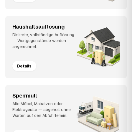
Haushaltsauflösung
Diskrete, vollständige Auflösung
— Wertgegenstände werden
angerechnet.
Details
Sperrmüll
Alte Möbel, Matratzen oder
Elektrogeräte — abgeholt ohne
Warten auf den Abfuhrtermin.