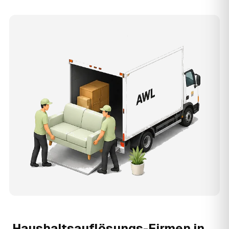
Haushaltsauflösungs-Firmen in