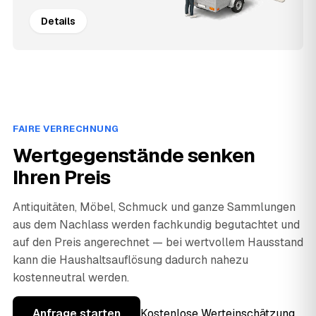
Details
FAIRE VERRECHNUNG
Wertgegenstände senken
Ihren Preis
Antiquitäten, Möbel, Schmuck und ganze Sammlungen
aus dem Nachlass werden fachkundig begutachtet und
auf den Preis angerechnet — bei wertvollem Hausstand
kann die Haushaltsauflösung dadurch nahezu
kostenneutral werden.
Anfrage starten
Kostenlose Werteinschätzung