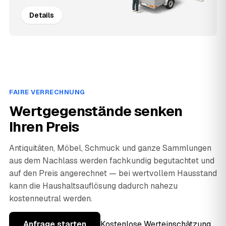
Details
FAIRE VERRECHNUNG
Wertgegenstände senken
Ihren Preis
Antiquitäten, Möbel, Schmuck und ganze Sammlungen
aus dem Nachlass werden fachkundig begutachtet und
auf den Preis angerechnet — bei wertvollem Hausstand
kann die Haushaltsauflösung dadurch nahezu
kostenneutral werden.
Anfrage starten
Kostenlose Werteinschätzung