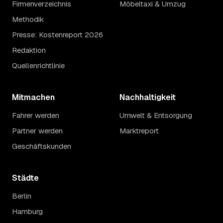
Firmenverzeichnis
Möbeltaxi & Umzug
Methodik
Presse: Kostenreport 2026
Redaktion
Quellenrichtlinie
Mitmachen
Nachhaltigkeit
Fahrer werden
Umwelt & Entsorgung
Partner werden
Marktreport
Geschäftskunden
Städte
Berlin
Hamburg