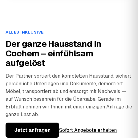
ALLES INKLUSIVE
Der ganze Hausstand in
Cochem – einfühlsam
aufgelöst
Der Partner sortiert den kompletten Hausstand, sichert
persönliche Unterlagen und Dokumente, demontiert
Möbel, transportiert ab und entsorgt mit Nachweis —
auf Wunsch besenrein für die Übergabe. Gerade im
Erbfall nehmen wir Ihnen mit einer einzigen Anfrage die
ganze Last ab.
Jetzt anfragen
Sofort Angebote erhalten