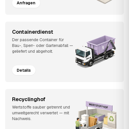
Anfragen
Containerdienst
Der passende Container für
Bau-, Sperr- oder Gartenabfall —
geliefert und abgeholt.
Details
Recyclinghof
Wertstoffe sauber getrennt und
umweltgerecht verwertet — mit
Nachweis.