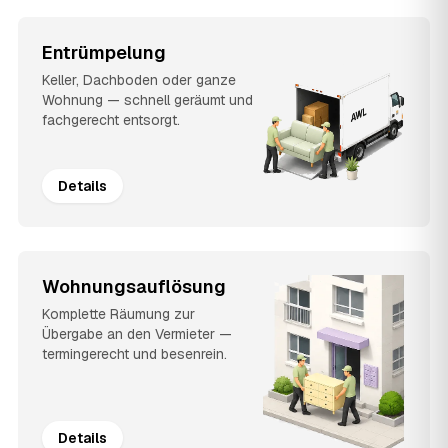
Entrümpelung
Keller, Dachboden oder ganze
Wohnung — schnell geräumt und
fachgerecht entsorgt.
Details
Wohnungsauflösung
Komplette Räumung zur
Übergabe an den Vermieter —
termingerecht und besenrein.
Details