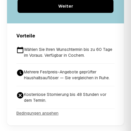
Weiter
Vorteile
Wählen Sie Ihren Wunschtermin bis zu 60 Tage
im Voraus. Verfügbar in Cochem.
Mehrere Festpreis-Angebote geprüfter
Haushaltsauflöser — Sie vergleichen in Ruhe.
Kostenlose Stornierung bis 48 Stunden vor
dem Termin.
Bedingungen ansehen