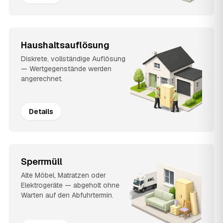
Haushaltsauflösung
Diskrete, vollständige Auflösung
— Wertgegenstände werden
angerechnet.
Details
Sperrmüll
Alte Möbel, Matratzen oder
Elektrogeräte — abgeholt ohne
Warten auf den Abfuhrtermin.