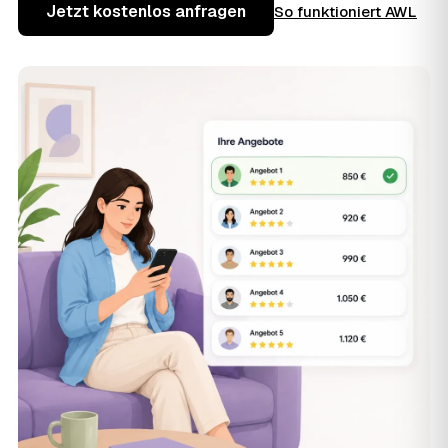
Jetzt kostenlos anfragen
So funktioniert AWL