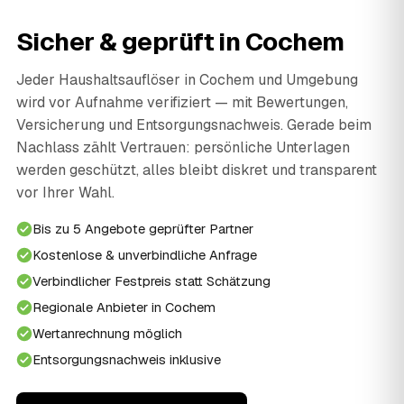
Sicher & geprüft in Cochem
Jeder Haushaltsauflöser in Cochem und Umgebung
wird vor Aufnahme verifiziert — mit Bewertungen,
Versicherung und Entsorgungsnachweis. Gerade beim
Nachlass zählt Vertrauen: persönliche Unterlagen
werden geschützt, alles bleibt diskret und transparent
vor Ihrer Wahl.
Bis zu 5 Angebote geprüfter Partner
Kostenlose & unverbindliche Anfrage
Verbindlicher Festpreis statt Schätzung
Regionale Anbieter in Cochem
Wertanrechnung möglich
Entsorgungsnachweis inklusive