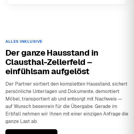
ALLES INKLUSIVE
Der ganze Hausstand in
Clausthal-Zellerfeld –
einfühlsam aufgelöst
Der Partner sortiert den kompletten Hausstand, sichert
persönliche Unterlagen und Dokumente, demontiert
Möbel, transportiert ab und entsorgt mit Nachweis —
auf Wunsch besenrein für die Übergabe. Gerade im
Erbfall nehmen wir Ihnen mit einer einzigen Anfrage die
ganze Last ab.