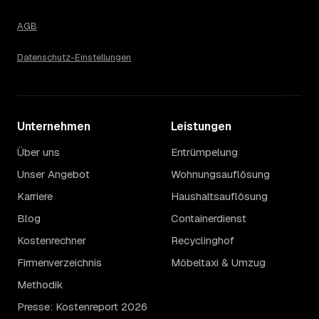
AGB
Datenschutz-Einstellungen
Unternehmen
Leistungen
Über uns
Entrümpelung
Unser Angebot
Wohnungsauflösung
Karriere
Haushaltsauflösung
Blog
Containerdienst
Kostenrechner
Recyclinghof
Firmenverzeichnis
Möbeltaxi & Umzug
Methodik
Presse: Kostenreport 2026