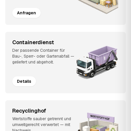
Anfragen
Containerdienst
Der passende Container für
Bau-, Sperr- oder Gartenabfall —
geliefert und abgeholt.
Details
Recyclinghof
Wertstoffe sauber getrennt und
umweltgerecht verwertet — mit
Nachweis.