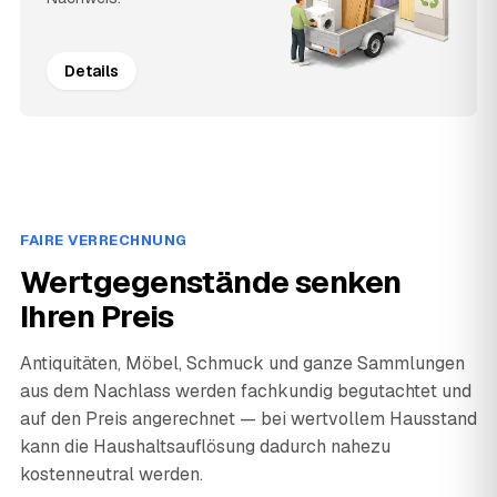
Details
FAIRE VERRECHNUNG
Wertgegenstände senken
Ihren Preis
Antiquitäten, Möbel, Schmuck und ganze Sammlungen
aus dem Nachlass werden fachkundig begutachtet und
auf den Preis angerechnet — bei wertvollem Hausstand
kann die Haushaltsauflösung dadurch nahezu
kostenneutral werden.