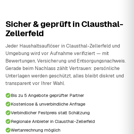
Sicher & geprüft in Clausthal-
Zellerfeld
Jeder Haushaltsauflöser in Clausthal-Zellerfeld und
Umgebung wird vor Aufnahme verifiziert — mit
Bewertungen, Versicherung und Entsorgungsnachweis.
Gerade beim Nachlass zählt Vertrauen: persönliche
Unterlagen werden geschützt, alles bleibt diskret und
transparent vor Ihrer Wahl.
Bis zu 5 Angebote geprüfter Partner
Kostenlose & unverbindliche Anfrage
Verbindlicher Festpreis statt Schätzung
Regionale Anbieter in Clausthal-Zellerfeld
Wertanrechnung möglich