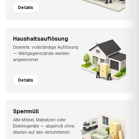
Details
Haushaltsauflösung
Diskrete, vollständige Auflösung
— Wertgegenstände werden
angerechnet.
Details
Sperrmüll
Alte Möbel, Matratzen oder
Elektrogeräte — abgeholt ohne
Warten auf den Abfuhrtermin.