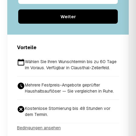
Weiter
Vorteile
Wählen Sie Ihren Wunschtermin bis zu 60 Tage
im Voraus. Verfügbar in Clausthal-Zellerfeld.
Mehrere Festpreis-Angebote geprüfter
Haushaltsauflöser — Sie vergleichen in Ruhe.
Kostenlose Stornierung bis 48 Stunden vor
dem Termin.
Bedingungen ansehen