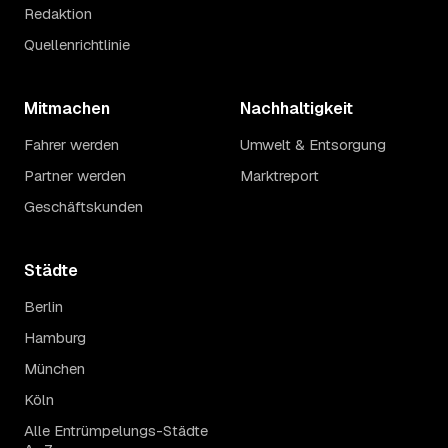
Redaktion
Quellenrichtlinie
Mitmachen
Nachhaltigkeit
Fahrer werden
Umwelt & Entsorgung
Partner werden
Marktreport
Geschäftskunden
Städte
Berlin
Hamburg
München
Köln
Alle Entrümpelungs-Städte