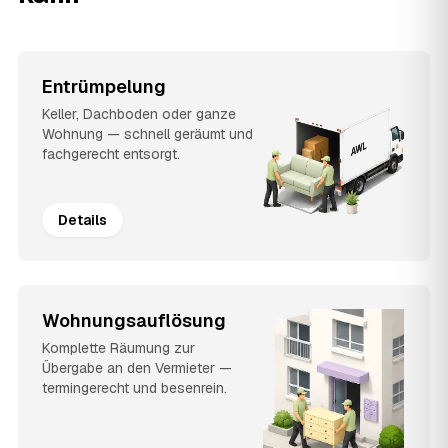
Entrümpelung
Keller, Dachboden oder ganze
Wohnung — schnell geräumt und
fachgerecht entsorgt.
Details
Wohnungsauflösung
Komplette Räumung zur
Übergabe an den Vermieter —
termingerecht und besenrein.