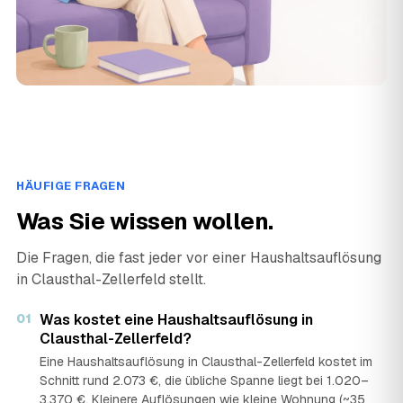
HÄUFIGE FRAGEN
Was Sie wissen wollen.
Die Fragen, die fast jeder vor einer Haushaltsauflösung
in Clausthal-Zellerfeld stellt.
01
Was kostet eine Haushaltsauflösung in
Clausthal-Zellerfeld?
Eine Haushaltsauflösung in Clausthal-Zellerfeld kostet im
Schnitt rund 2.073 €, die übliche Spanne liegt bei 1.020–
3.370 €. Kleinere Auflösungen wie kleine Wohnung (~35