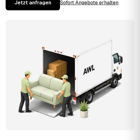
Jetzt anfragen
Sofort Angebote erhalten