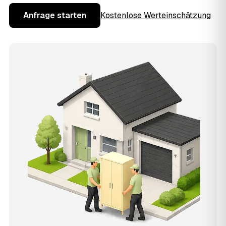
Anfrage starten
Kostenlose Werteinschätzung