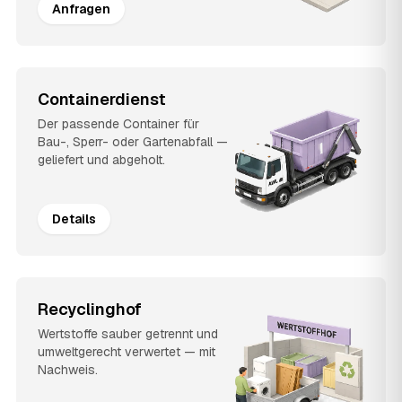
Anfragen
Containerdienst
Der passende Container für
Bau-, Sperr- oder Gartenabfall —
geliefert und abgeholt.
Details
Recyclinghof
Wertstoffe sauber getrennt und
umweltgerecht verwertet — mit
Nachweis.