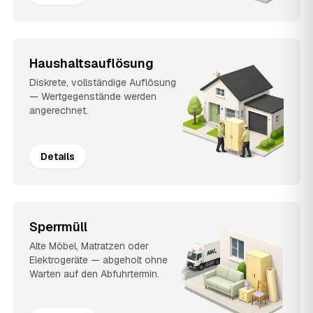
Haushaltsauflösung
Diskrete, vollständige Auflösung
— Wertgegenstände werden
angerechnet.
Details
Sperrmüll
Alte Möbel, Matratzen oder
Elektrogeräte — abgeholt ohne
Warten auf den Abfuhrtermin.