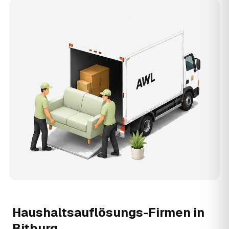
Haushaltsauflösungs-Firmen in
Bitburg