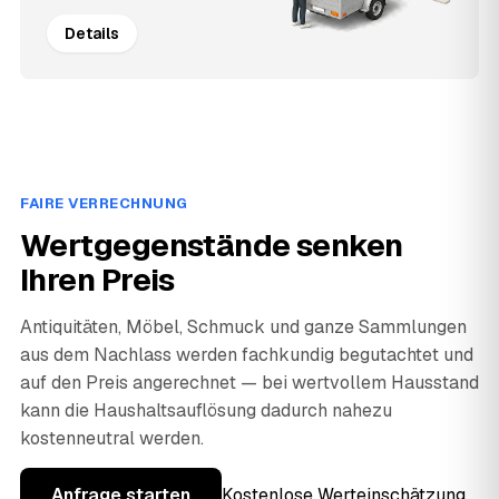
Details
FAIRE VERRECHNUNG
Wertgegenstände senken
Ihren Preis
Antiquitäten, Möbel, Schmuck und ganze Sammlungen
aus dem Nachlass werden fachkundig begutachtet und
auf den Preis angerechnet — bei wertvollem Hausstand
kann die Haushaltsauflösung dadurch nahezu
kostenneutral werden.
Anfrage starten
Kostenlose Werteinschätzung