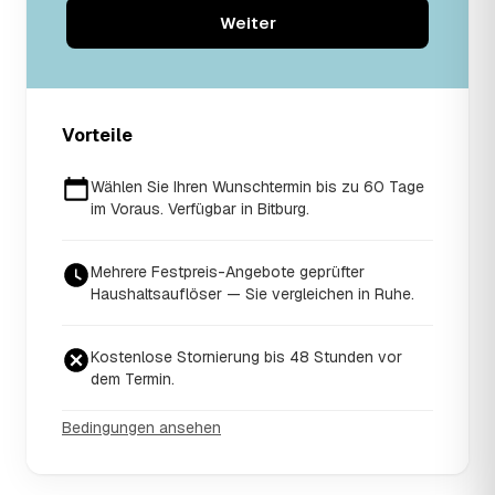
Weiter
Vorteile
Wählen Sie Ihren Wunschtermin bis zu 60 Tage
im Voraus. Verfügbar in Bitburg.
Mehrere Festpreis-Angebote geprüfter
Haushaltsauflöser — Sie vergleichen in Ruhe.
Kostenlose Stornierung bis 48 Stunden vor
dem Termin.
Bedingungen ansehen