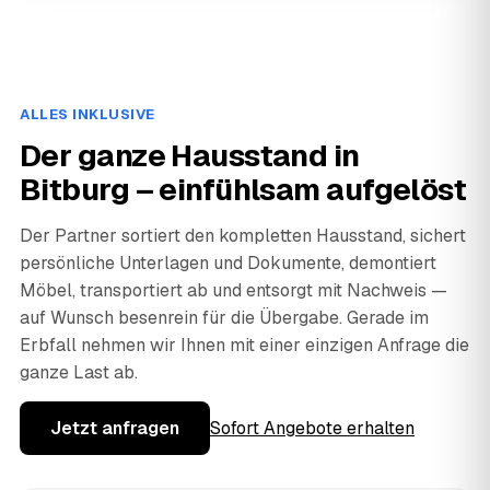
ALLES INKLUSIVE
Der ganze Hausstand in
Bitburg – einfühlsam aufgelöst
Der Partner sortiert den kompletten Hausstand, sichert
persönliche Unterlagen und Dokumente, demontiert
Möbel, transportiert ab und entsorgt mit Nachweis —
auf Wunsch besenrein für die Übergabe. Gerade im
Erbfall nehmen wir Ihnen mit einer einzigen Anfrage die
ganze Last ab.
Jetzt anfragen
Sofort Angebote erhalten