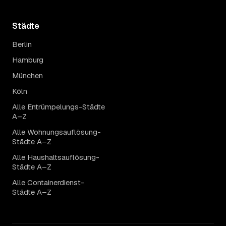
Städte
Berlin
Hamburg
München
Köln
Alle Entrümpelungs-Städte
A–Z
Alle Wohnungsauflösung-
Städte A–Z
Alle Haushaltsauflösung-
Städte A–Z
Alle Containerdienst-
Städte A–Z