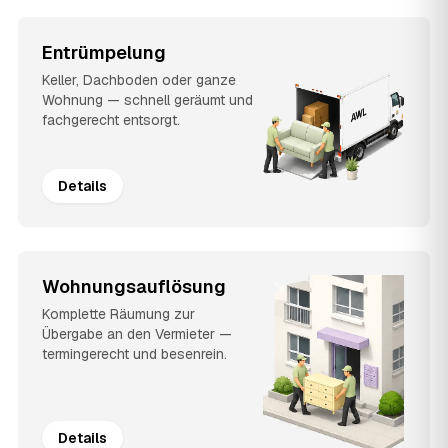
Entrümpelung
Keller, Dachboden oder ganze
Wohnung — schnell geräumt und
fachgerecht entsorgt.
Details
Wohnungsauflösung
Komplette Räumung zur
Übergabe an den Vermieter —
termingerecht und besenrein.
Details