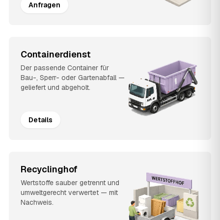
Anfragen
Containerdienst
Der passende Container für
Bau-, Sperr- oder Gartenabfall —
geliefert und abgeholt.
Details
Recyclinghof
Wertstoffe sauber getrennt und
umweltgerecht verwertet — mit
Nachweis.