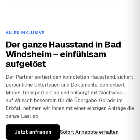
ALLES INKLUSIVE
Der ganze Hausstand in Bad
Windsheim – einfühlsam
aufgelöst
Der Partner sortiert den kompletten Hausstand, sichert
persönliche Unterlagen und Dokumente, demontiert
Möbel, transportiert ab und entsorgt mit Nachweis —
auf Wunsch besenrein für die Übergabe. Gerade im
Erbfall nehmen wir Ihnen mit einer einzigen Anfrage die
ganze Last ab.
Jetzt anfragen
Sofort Angebote erhalten