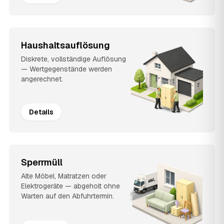
Haushaltsauflösung
Diskrete, vollständige Auflösung
— Wertgegenstände werden
angerechnet.
Details
Sperrmüll
Alte Möbel, Matratzen oder
Elektrogeräte — abgeholt ohne
Warten auf den Abfuhrtermin.