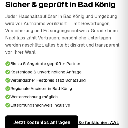
Sicher & geprüft in Bad König
Jeder Haushaltsauflöser in Bad König und Umgebung
wird vor Aufnahme verifiziert — mit Bewertungen,
Versicherung und Entsorgungsnachweis. Gerade beim
Nachlass zählt Vertrauen: persönliche Unterlagen
werden geschützt, alles bleibt diskret und transparent
vor Ihrer Wahl.
Bis zu 5 Angebote geprüfter Partner
Kostenlose & unverbindliche Anfrage
Verbindlicher Festpreis statt Schätzung
Regionale Anbieter in Bad König
Wertanrechnung möglich
Entsorgungsnachweis inklusive
Jetzt kostenlos anfragen
So funktioniert AWL