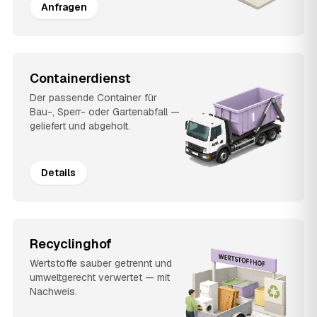
Anfragen
Containerdienst
Der passende Container für
Bau-, Sperr- oder Gartenabfall —
geliefert und abgeholt.
Details
Recyclinghof
Wertstoffe sauber getrennt und
umweltgerecht verwertet — mit
Nachweis.