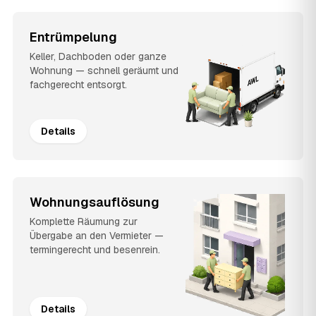
Entrümpelung
Keller, Dachboden oder ganze
Wohnung — schnell geräumt und
fachgerecht entsorgt.
Details
Wohnungsauflösung
Komplette Räumung zur
Übergabe an den Vermieter —
termingerecht und besenrein.
Details