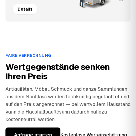
Details
FAIRE VERRECHNUNG
Wertgegenstände senken
Ihren Preis
Antiquitäten, Möbel, Schmuck und ganze Sammlungen
aus dem Nachlass werden fachkundig begutachtet und
auf den Preis angerechnet — bei wertvollem Hausstand
kann die Haushaltsauflösung dadurch nahezu
kostenneutral werden.
Anfrage starten
Kostenlose Werteinschätzung