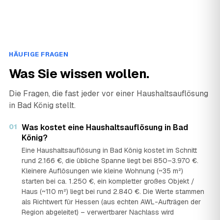
HÄUFIGE FRAGEN
Was Sie wissen wollen.
Die Fragen, die fast jeder vor einer Haushaltsauflösung
in Bad König stellt.
01
Was kostet eine Haushaltsauflösung in Bad
König?
Eine Haushaltsauflösung in Bad König kostet im Schnitt
rund 2.166 €, die übliche Spanne liegt bei 850–3.970 €.
Kleinere Auflösungen wie kleine Wohnung (~35 m²)
starten bei ca. 1.250 €, ein kompletter großes Objekt /
Haus (~110 m²) liegt bei rund 2.840 €. Die Werte stammen
als Richtwert für Hessen (aus echten AWL-Aufträgen der
Region abgeleitet) – verwertbarer Nachlass wird