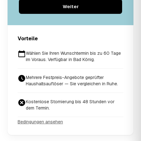
Weiter
Vorteile
Wählen Sie Ihren Wunschtermin bis zu 60 Tage
im Voraus. Verfügbar in Bad König.
Mehrere Festpreis-Angebote geprüfter
Haushaltsauflöser — Sie vergleichen in Ruhe.
Kostenlose Stornierung bis 48 Stunden vor
dem Termin.
Bedingungen ansehen