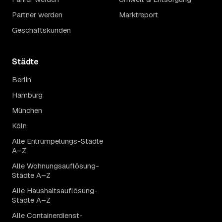
Partner werden
Marktreport
Geschäftskunden
Städte
Berlin
Hamburg
München
Köln
Alle Entrümpelungs-Städte
A–Z
Alle Wohnungsauflösung-
Städte A–Z
Alle Haushaltsauflösung-
Städte A–Z
Alle Containerdienst-