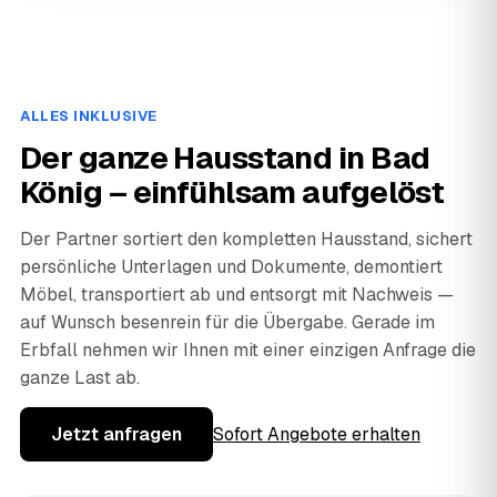
ALLES INKLUSIVE
Der ganze Hausstand in Bad
König – einfühlsam aufgelöst
Der Partner sortiert den kompletten Hausstand, sichert
persönliche Unterlagen und Dokumente, demontiert
Möbel, transportiert ab und entsorgt mit Nachweis —
auf Wunsch besenrein für die Übergabe. Gerade im
Erbfall nehmen wir Ihnen mit einer einzigen Anfrage die
ganze Last ab.
Jetzt anfragen
Sofort Angebote erhalten