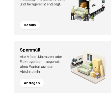
und fachgerecht entsorgt.
Details
Sperrmüll
Alte Möbel, Matratzen oder
Elektrogeräte — abgeholt
ohne Warten auf den
Abfuhrtermin.
Anfragen