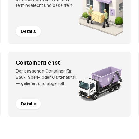
termingerecht und besenrein.
Details
Containerdienst
Der passende Container für
Bau-, Sperr- oder Gartenabfall
— geliefert und abgeholt.
Details