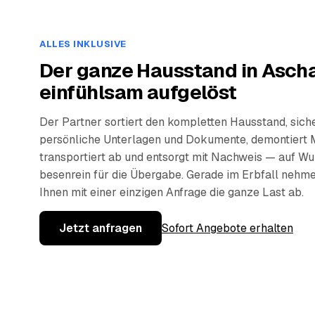
ALLES INKLUSIVE
Der ganze Hausstand in Asch
einfühlsam aufgelöst
Der Partner sortiert den kompletten Hausstand, sich
persönliche Unterlagen und Dokumente, demontiert 
transportiert ab und entsorgt mit Nachweis — auf W
besenrein für die Übergabe. Gerade im Erbfall nehm
Ihnen mit einer einzigen Anfrage die ganze Last ab.
Jetzt anfragen
Sofort Angebote erhalten