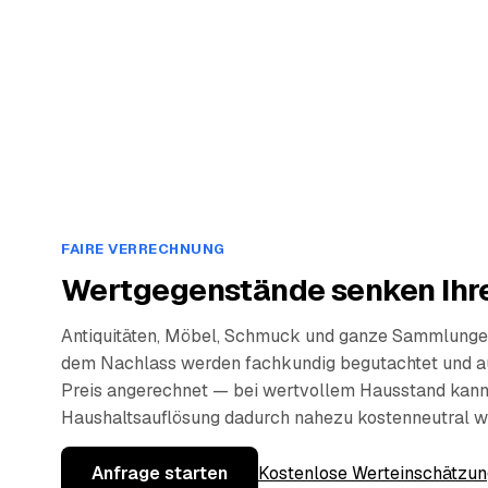
FAIRE VERRECHNUNG
Wertgegenstände senken Ihre
Antiquitäten, Möbel, Schmuck und ganze Sammlunge
dem Nachlass werden fachkundig begutachtet und a
Preis angerechnet — bei wertvollem Hausstand kann
Haushaltsauflösung dadurch nahezu kostenneutral w
Anfrage starten
Kostenlose Werteinschätzun