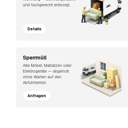
und fachgerecht entsorgt.
Details
Sperrmüll
Alte Möbel, Matratzen oder
Elektrogeräte — abgeholt
ohne Warten auf den
Abfuhrtermin.
Anfragen