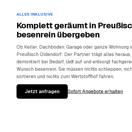
ALLES INKLUSIVE
Komplett geräumt in Preußisc
besenrein übergeben
Ob Keller, Dachboden, Garage oder ganze Wohnung i
Preußisch Oldendorf: Der Partner trägt alles heraus,
demontiert bei Bedarf, lädt auf und entsorgt fachger
Wunsch besenrein. Sie müssen nichts schleppen, nich
sortieren und nichts zum Wertstoffhof fahren.
Jetzt anfragen
Sofort Angebote erhalten