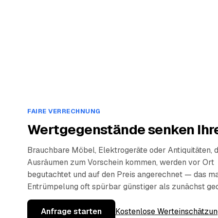
FAIRE VERRECHNUNG
Wertgegenstände senken Ihre
Brauchbare Möbel, Elektrogeräte oder Antiquitäten, 
Ausräumen zum Vorschein kommen, werden vor Ort
begutachtet und auf den Preis angerechnet — das ma
Entrümpelung oft spürbar günstiger als zunächst ge
Anfrage starten
Kostenlose Werteinschätzun