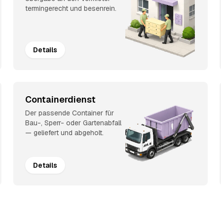
termingerecht und besenrein.
Details
Containerdienst
Der passende Container für
Bau-, Sperr- oder Gartenabfall
— geliefert und abgeholt.
Details