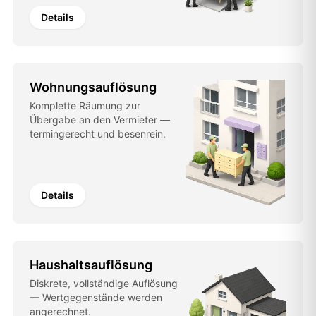
Details
Wohnungsauflösung
Komplette Räumung zur
Übergabe an den Vermieter —
termingerecht und besenrein.
Details
Haushaltsauflösung
Diskrete, vollständige Auflösung
— Wertgegenstände werden
angerechnet.