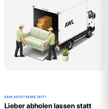
KEIN AUTO? KEINE ZEIT?
Lieber abholen lassen statt