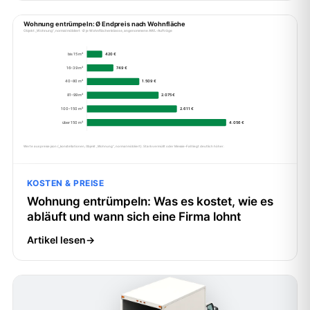
KOSTEN & PREISE
Wohnung entrümpeln: Was es kostet, wie es
abläuft und wann sich eine Firma lohnt
Artikel lesen
→