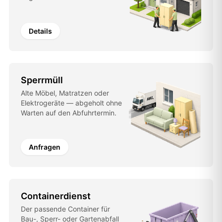
Details
Sperrmüll
Alte Möbel, Matratzen oder
Elektrogeräte — abgeholt ohne
Warten auf den Abfuhrtermin.
Anfragen
Containerdienst
Der passende Container für
Bau-, Sperr- oder Gartenabfall