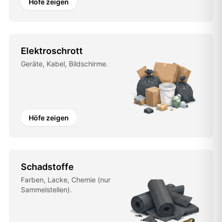
Höfe zeigen
Elektroschrott
Geräte, Kabel, Bildschirme.
Höfe zeigen
Schadstoffe
Farben, Lacke, Chemie (nur
Sammelstellen).