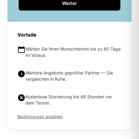
Weiter
Vorteile
Wählen Sie Ihren Wunschtermin bis zu 60 Tage
im Voraus.
Mehrere Angebote geprüfter Partner — Sie
vergleichen in Ruhe.
Kostenlose Stornierung bis 48 Stunden vor
dem Termin.
Bedingungen ansehen