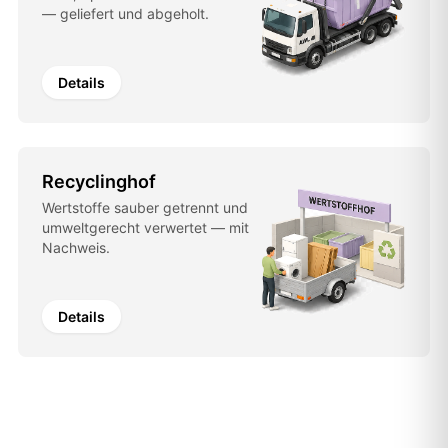
— geliefert und abgeholt.
Details
Recyclinghof
Wertstoffe sauber getrennt und
umweltgerecht verwertet — mit
Nachweis.
Details