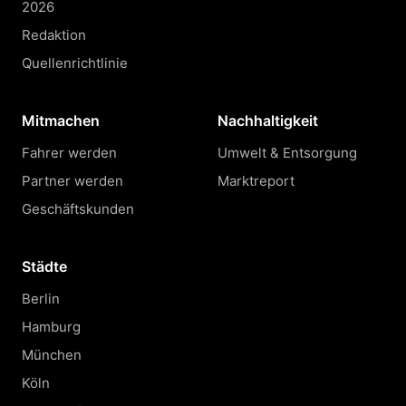
2026
Redaktion
Quellenrichtlinie
Mitmachen
Nachhaltigkeit
Fahrer werden
Umwelt & Entsorgung
Partner werden
Marktreport
Geschäftskunden
Städte
Berlin
Hamburg
München
Köln