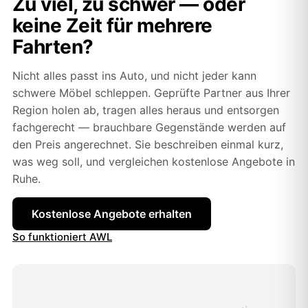
Zu viel, zu schwer — oder
keine Zeit für mehrere
Fahrten?
Nicht alles passt ins Auto, und nicht jeder kann
schwere Möbel schleppen. Geprüfte Partner aus Ihrer
Region holen ab, tragen alles heraus und entsorgen
fachgerecht — brauchbare Gegenstände werden auf
den Preis angerechnet. Sie beschreiben einmal kurz,
was weg soll, und vergleichen kostenlose Angebote in
Ruhe.
Kostenlose Angebote erhalten
So funktioniert AWL