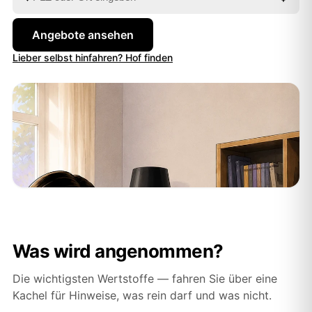
Angebote ansehen
Lieber selbst hinfahren? Hof finden
Was wird angenommen?
Die wichtigsten Wertstoffe — fahren Sie über eine
Kachel für Hinweise, was rein darf und was nicht.