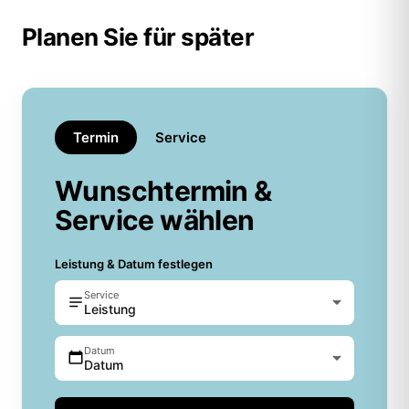
Planen Sie für später
Termin
Service
Wunschtermin &
Service wählen
Leistung & Datum festlegen
Service
Leistung
Datum
Datum