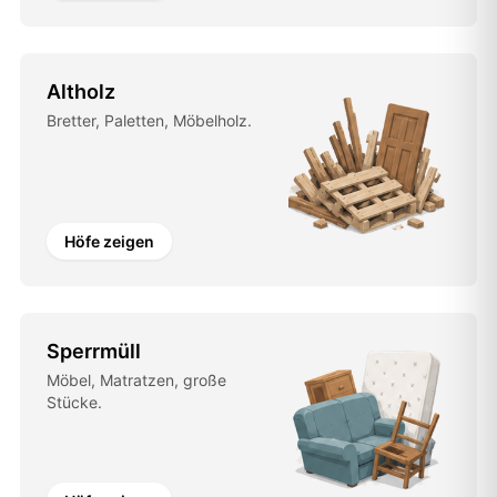
Altholz
Bretter, Paletten, Möbelholz.
Höfe zeigen
Sperrmüll
Möbel, Matratzen, große
Stücke.