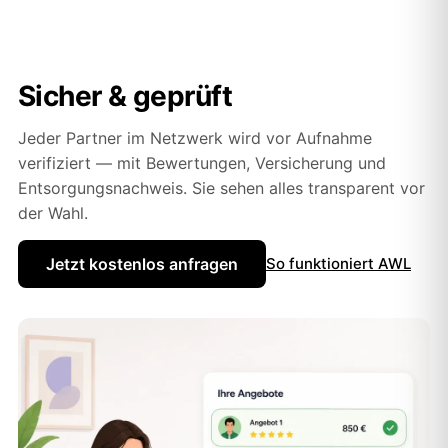
Sicher & geprüft
Jeder Partner im Netzwerk wird vor Aufnahme
verifiziert — mit Bewertungen, Versicherung und
Entsorgungsnachweis. Sie sehen alles transparent vor
der Wahl.
Jetzt kostenlos anfragen
So funktioniert AWL