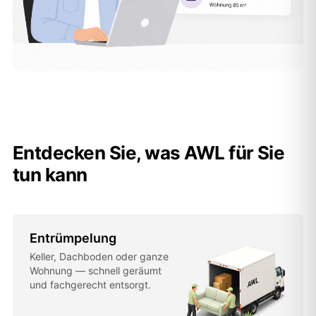
Entdecken Sie, was AWL für Sie
tun kann
Entrümpelung
Keller, Dachboden oder ganze
Wohnung — schnell geräumt
und fachgerecht entsorgt.