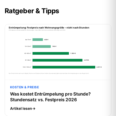
Ratgeber & Tipps
KOSTEN & PREISE
Was kostet Entrümpelung pro Stunde?
Stundensatz vs. Festpreis 2026
Artikel lesen
→