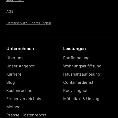
AGB
Datenschutz-Einstellungen
Unternehmen
Leistungen
Über uns
Entrümpelung
Unser Angebot
Wohnungsauflösung
Karriere
Haushaltsauflösung
Blog
Containerdienst
Kostenrechner
Recyclinghof
Firmenverzeichnis
Möbeltaxi & Umzug
Methodik
Presse: Kostenreport