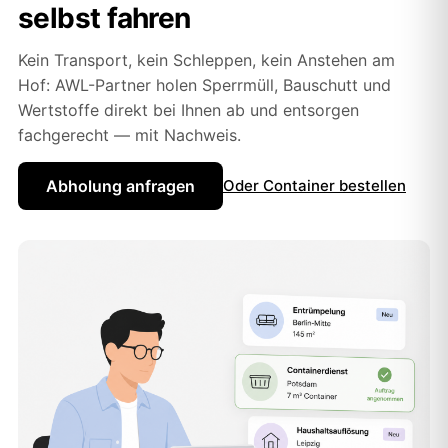
selbst fahren
Kein Transport, kein Schleppen, kein Anstehen am
Hof: AWL-Partner holen Sperrmüll, Bauschutt und
Wertstoffe direkt bei Ihnen ab und entsorgen
fachgerecht — mit Nachweis.
Abholung anfragen
Oder Container bestellen