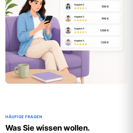
HÄUFIGE FRAGEN
Was Sie wissen wollen.