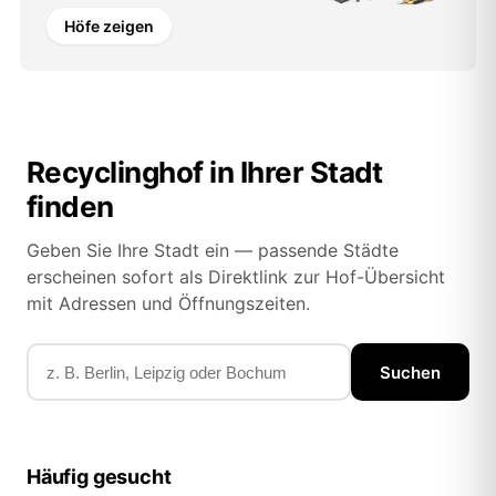
Höfe zeigen
Recyclinghof in Ihrer Stadt
finden
Geben Sie Ihre Stadt ein — passende Städte
erscheinen sofort als Direktlink zur Hof-Übersicht
mit Adressen und Öffnungszeiten.
Suchen
Häufig gesucht