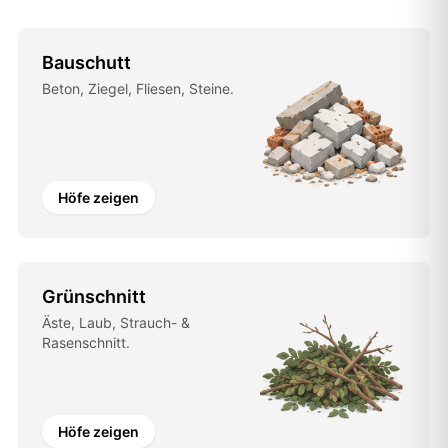
Bauschutt
Beton, Ziegel, Fliesen, Steine.
Höfe zeigen
Grünschnitt
Äste, Laub, Strauch- &
Rasenschnitt.
Höfe zeigen