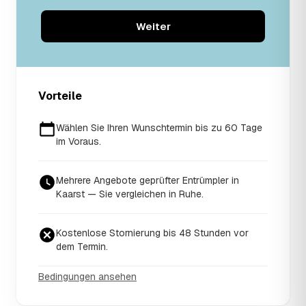
Weiter
Vorteile
Wählen Sie Ihren Wunschtermin bis zu 60 Tage
im Voraus.
Mehrere Angebote geprüfter Entrümpler in
Kaarst — Sie vergleichen in Ruhe.
Kostenlose Stornierung bis 48 Stunden vor
dem Termin.
Bedingungen ansehen