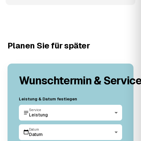
Planen Sie für später
Wunschtermin & Servic
Leistung & Datum festlegen
Service
Leistung
Datum
Datum