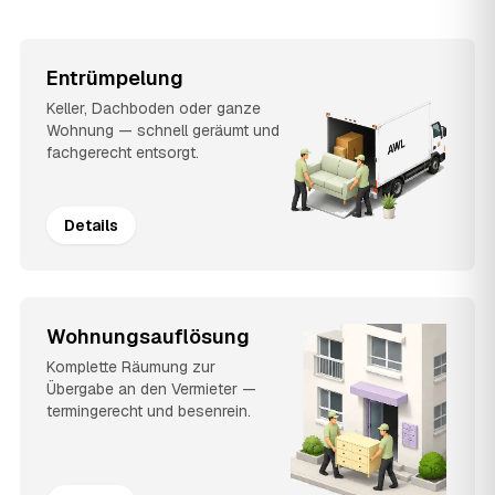
Entrümpelung
Keller, Dachboden oder ganze
Wohnung — schnell geräumt und
fachgerecht entsorgt.
Details
Wohnungsauflösung
Komplette Räumung zur
Übergabe an den Vermieter —
termingerecht und besenrein.