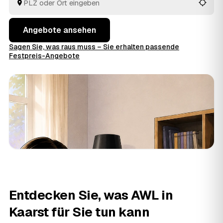
im Voraus raten.
Angebote ansehen
Sagen Sie, was raus muss – Sie erhalten passende
Festpreis-Angebote
Entdecken Sie, was AWL in
Kaarst für Sie tun kann