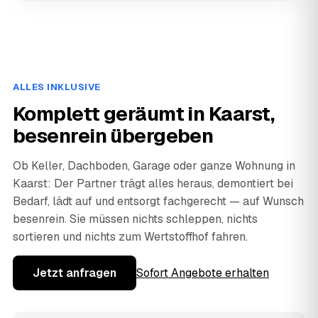
ALLES INKLUSIVE
Komplett geräumt in Kaarst,
besenrein übergeben
Ob Keller, Dachboden, Garage oder ganze Wohnung in
Kaarst: Der Partner trägt alles heraus, demontiert bei
Bedarf, lädt auf und entsorgt fachgerecht — auf Wunsch
besenrein. Sie müssen nichts schleppen, nichts
sortieren und nichts zum Wertstoffhof fahren.
Jetzt anfragen
Sofort Angebote erhalten