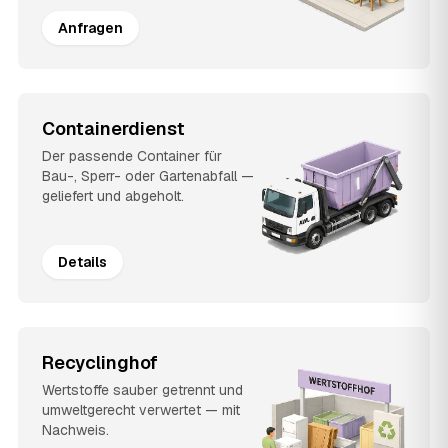
Anfragen
Containerdienst
Der passende Container für
Bau-, Sperr- oder Gartenabfall —
geliefert und abgeholt.
Details
Recyclinghof
Wertstoffe sauber getrennt und
umweltgerecht verwertet — mit
Nachweis.