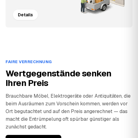
Details
FAIRE VERRECHNUNG
Wertgegenstände senken
Ihren Preis
Brauchbare Möbel, Elektrogeräte oder Antiquitäten, die
beim Ausräumen zum Vorschein kommen, werden vor
Ort begutachtet und auf den Preis angerechnet — das
macht die Entrümpelung oft spürbar günstiger als
zunächst gedacht.