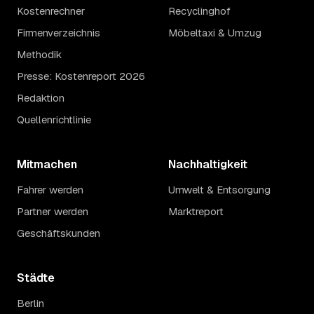
Kostenrechner
Recyclinghof
Firmenverzeichnis
Möbeltaxi & Umzug
Methodik
Presse: Kostenreport 2026
Redaktion
Quellenrichtlinie
Mitmachen
Nachhaltigkeit
Fahrer werden
Umwelt & Entsorgung
Partner werden
Marktreport
Geschäftskunden
Städte
Berlin