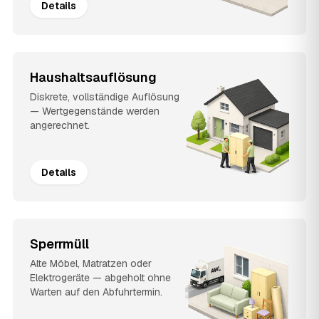
Details
Haushaltsauflösung
Diskrete, vollständige Auflösung
— Wertgegenstände werden
angerechnet.
Details
Sperrmüll
Alte Möbel, Matratzen oder
Elektrogeräte — abgeholt ohne
Warten auf den Abfuhrtermin.