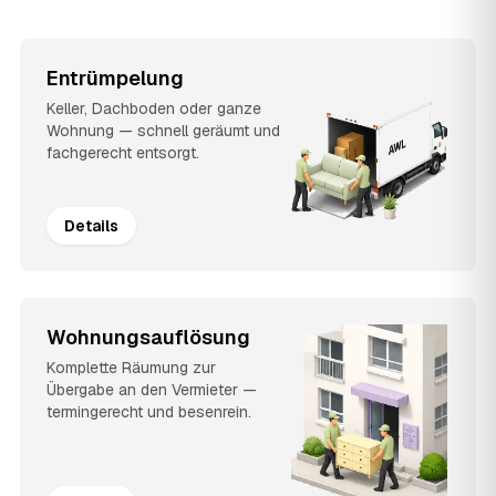
Entrümpelung
Keller, Dachboden oder ganze
Wohnung — schnell geräumt und
fachgerecht entsorgt.
Details
Wohnungsauflösung
Komplette Räumung zur
Übergabe an den Vermieter —
termingerecht und besenrein.