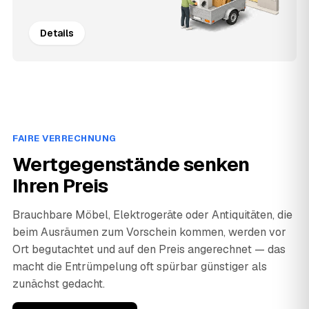
Details
FAIRE VERRECHNUNG
Wertgegenstände senken
Ihren Preis
Brauchbare Möbel, Elektrogeräte oder Antiquitäten, die
beim Ausräumen zum Vorschein kommen, werden vor
Ort begutachtet und auf den Preis angerechnet — das
macht die Entrümpelung oft spürbar günstiger als
zunächst gedacht.