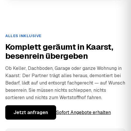
ALLES INKLUSIVE
Komplett geräumt in Kaarst,
besenrein übergeben
Ob Keller, Dachboden, Garage oder ganze Wohnung in
Kaarst: Der Partner trägt alles heraus, demontiert bei
Bedarf, lädt auf und entsorgt fachgerecht — auf Wunsch
besenrein. Sie müssen nichts schleppen, nichts
sortieren und nichts zum Wertstoffhof fahren.
Jetzt anfragen
Sofort Angebote erhalten