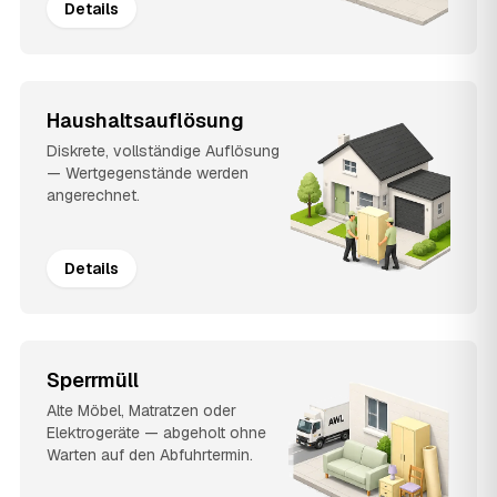
Details
Haushaltsauflösung
Diskrete, vollständige Auflösung
— Wertgegenstände werden
angerechnet.
Details
Sperrmüll
Alte Möbel, Matratzen oder
Elektrogeräte — abgeholt ohne
Warten auf den Abfuhrtermin.