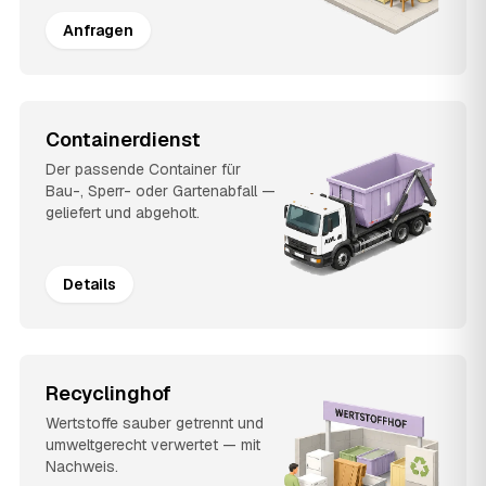
Anfragen
Containerdienst
Der passende Container für
Bau-, Sperr- oder Gartenabfall —
geliefert und abgeholt.
Details
Recyclinghof
Wertstoffe sauber getrennt und
umweltgerecht verwertet — mit
Nachweis.