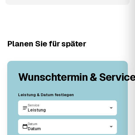
Planen Sie für später
Wunschtermin & Servic
Leistung & Datum festlegen
Service
Leistung
Datum
Datum