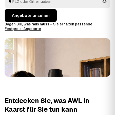
im Voraus raten.
Angebote ansehen
Sagen Sie, was raus muss – Sie erhalten passende
Festpreis-Angebote
Entdecken Sie, was AWL in
Kaarst für Sie tun kann