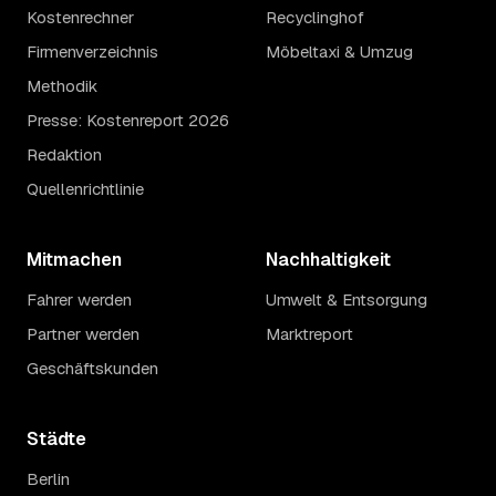
Kostenrechner
Recyclinghof
Firmenverzeichnis
Möbeltaxi & Umzug
Methodik
Presse: Kostenreport 2026
Redaktion
Quellenrichtlinie
Mitmachen
Nachhaltigkeit
Fahrer werden
Umwelt & Entsorgung
Partner werden
Marktreport
Geschäftskunden
Städte
Berlin