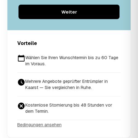
Weiter
Vorteile
Wählen Sie Ihren Wunschtermin bis zu 60 Tage
im Voraus.
Mehrere Angebote geprüfter Entrümpler in
Kaarst — Sie vergleichen in Ruhe.
Kostenlose Stornierung bis 48 Stunden vor
dem Termin.
Bedingungen ansehen