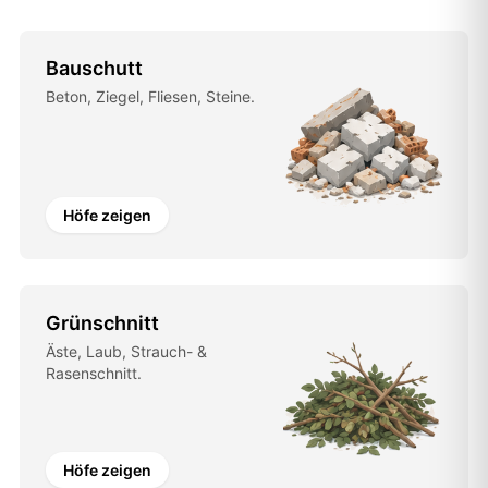
Bauschutt
Beton, Ziegel, Fliesen, Steine.
Höfe zeigen
Grünschnitt
Äste, Laub, Strauch- &
Rasenschnitt.
Höfe zeigen