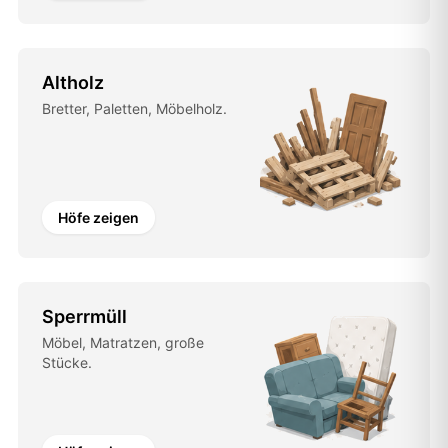
Altholz
Bretter, Paletten, Möbelholz.
Höfe zeigen
Sperrmüll
Möbel, Matratzen, große
Stücke.