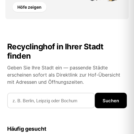
Höfe zeigen
Recyclinghof in Ihrer Stadt
finden
Geben Sie Ihre Stadt ein — passende Städte
erscheinen sofort als Direktlink zur Hof-Übersicht
mit Adressen und Öffnungszeiten.
Suchen
Häufig gesucht