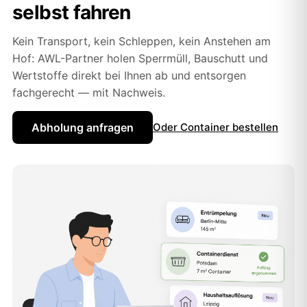
selbst fahren
Kein Transport, kein Schleppen, kein Anstehen am
Hof: AWL-Partner holen Sperrmüll, Bauschutt und
Wertstoffe direkt bei Ihnen ab und entsorgen
fachgerecht — mit Nachweis.
Abholung anfragen
Oder Container bestellen