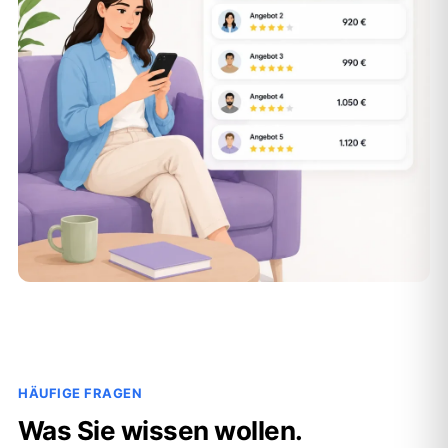
HÄUFIGE FRAGEN
Was Sie wissen wollen.