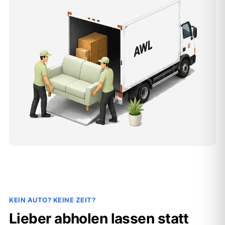
KEIN AUTO? KEINE ZEIT?
Lieber abholen lassen statt