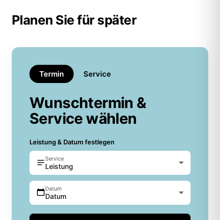
Planen Sie für später
Termin
Service
Wunschtermin &
Service wählen
Leistung & Datum festlegen
Service
Leistung
Datum
Datum