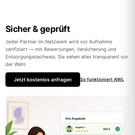
Sicher & geprüft
Jeder Partner im Netzwerk wird vor Aufnahme
verifiziert — mit Bewertungen, Versicherung und
Entsorgungsnachweis. Sie sehen alles transparent vor
der Wahl.
Jetzt kostenlos anfragen
So funktioniert AWL