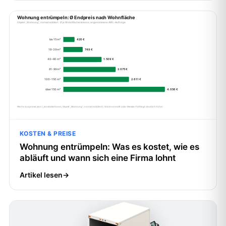
KOSTEN & PREISE
Wohnung entrümpeln: Was es kostet, wie es
abläuft und wann sich eine Firma lohnt
Artikel lesen
→