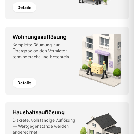
Details
Wohnungsauflösung
Komplette Räumung zur
Übergabe an den Vermieter —
termingerecht und besenrein.
Details
Haushaltsauflösung
Diskrete, vollständige Auflösung
— Wertgegenstände werden
angerechnet.