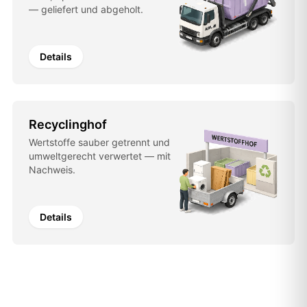
— geliefert und abgeholt.
Details
Recyclinghof
Wertstoffe sauber getrennt und
umweltgerecht verwertet — mit
Nachweis.
Details