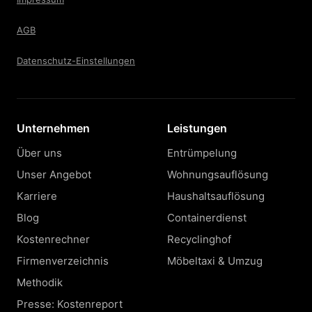
AGB
Datenschutz-Einstellungen
Unternehmen
Leistungen
Über uns
Entrümpelung
Unser Angebot
Wohnungsauflösung
Karriere
Haushaltsauflösung
Blog
Containerdienst
Kostenrechner
Recyclinghof
Firmenverzeichnis
Möbeltaxi & Umzug
Methodik
Presse: Kostenreport