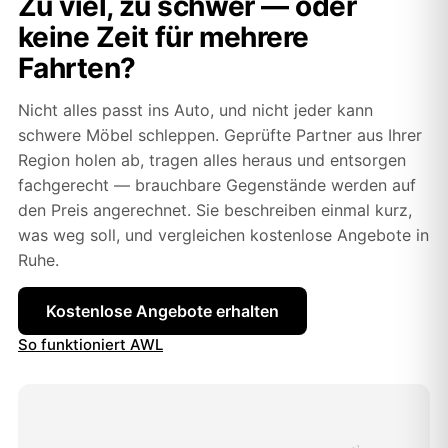
Zu viel, zu schwer — oder
keine Zeit für mehrere
Fahrten?
Nicht alles passt ins Auto, und nicht jeder kann
schwere Möbel schleppen. Geprüfte Partner aus Ihrer
Region holen ab, tragen alles heraus und entsorgen
fachgerecht — brauchbare Gegenstände werden auf
den Preis angerechnet. Sie beschreiben einmal kurz,
was weg soll, und vergleichen kostenlose Angebote in
Ruhe.
Kostenlose Angebote erhalten
So funktioniert AWL