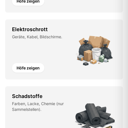
Höfe zeigen
Elektroschrott
Geräte, Kabel, Bildschirme.
Höfe zeigen
Schadstoffe
Farben, Lacke, Chemie (nur
Sammelstellen).