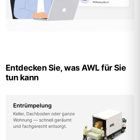
Entdecken Sie, was AWL für Sie
tun kann
Entrümpelung
Keller, Dachboden oder ganze
Wohnung — schnell geräumt
und fachgerecht entsorgt.