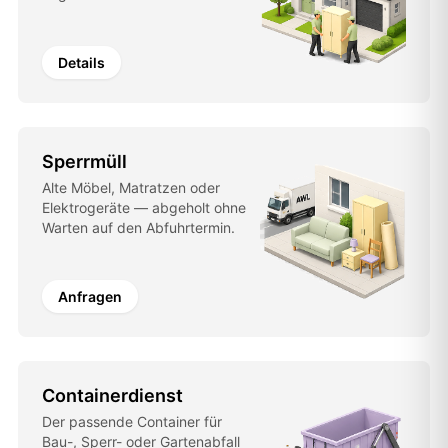
Details
Sperrmüll
Alte Möbel, Matratzen oder
Elektrogeräte — abgeholt ohne
Warten auf den Abfuhrtermin.
Anfragen
Containerdienst
Der passende Container für
Bau-, Sperr- oder Gartenabfall