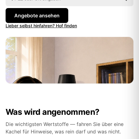
Angebote ansehen
Lieber selbst hinfahren? Hof finden
Was wird angenommen?
Die wichtigsten Wertstoffe — fahren Sie über eine
Kachel für Hinweise, was rein darf und was nicht.