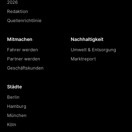
2026
Redaktion
Quellenrichtlinie
Mitmachen
Nachhaltigkeit
Fahrer werden
Umwelt & Entsorgung
Partner werden
Marktreport
Geschäftskunden
Städte
Berlin
Hamburg
München
Köln