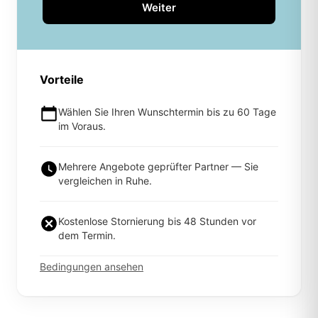
Weiter
Vorteile
Wählen Sie Ihren Wunschtermin bis zu 60 Tage
im Voraus.
Mehrere Angebote geprüfter Partner — Sie
vergleichen in Ruhe.
Kostenlose Stornierung bis 48 Stunden vor
dem Termin.
Bedingungen ansehen