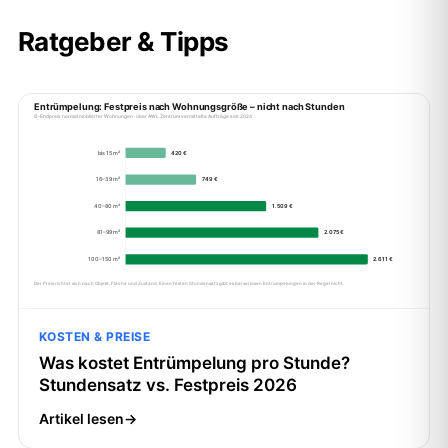
Ratgeber & Tipps
KOSTEN & PREISE
Was kostet Entrümpelung pro Stunde?
Stundensatz vs. Festpreis 2026
Artikel lesen
→