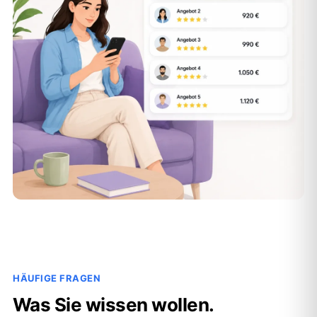
HÄUFIGE FRAGEN
Was Sie wissen wollen.