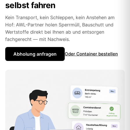
selbst fahren
Kein Transport, kein Schleppen, kein Anstehen am
Hof: AWL-Partner holen Sperrmüll, Bauschutt und
Wertstoffe direkt bei Ihnen ab und entsorgen
fachgerecht — mit Nachweis.
Abholung anfragen
Oder Container bestellen