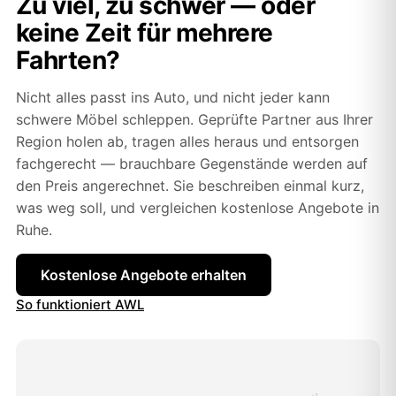
Zu viel, zu schwer — oder
keine Zeit für mehrere
Fahrten?
Nicht alles passt ins Auto, und nicht jeder kann
schwere Möbel schleppen. Geprüfte Partner aus Ihrer
Region holen ab, tragen alles heraus und entsorgen
fachgerecht — brauchbare Gegenstände werden auf
den Preis angerechnet. Sie beschreiben einmal kurz,
was weg soll, und vergleichen kostenlose Angebote in
Ruhe.
Kostenlose Angebote erhalten
So funktioniert AWL