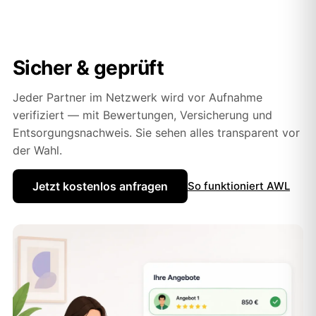
Sicher & geprüft
Jeder Partner im Netzwerk wird vor Aufnahme
verifiziert — mit Bewertungen, Versicherung und
Entsorgungsnachweis. Sie sehen alles transparent vor
der Wahl.
Jetzt kostenlos anfragen
So funktioniert AWL