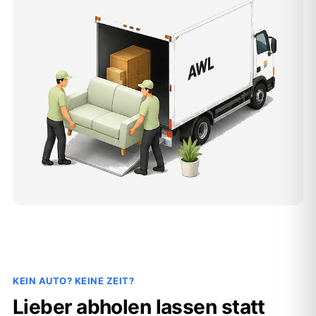
KEIN AUTO? KEINE ZEIT?
Lieber abholen lassen statt