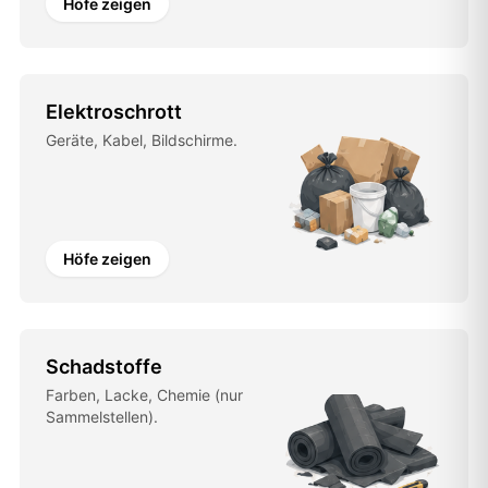
Höfe zeigen
Elektroschrott
Geräte, Kabel, Bildschirme.
Höfe zeigen
Schadstoffe
Farben, Lacke, Chemie (nur
Sammelstellen).