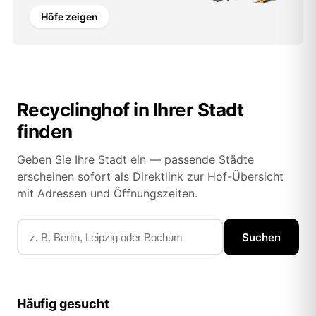
Höfe zeigen
Recyclinghof in Ihrer Stadt
finden
Geben Sie Ihre Stadt ein — passende Städte
erscheinen sofort als Direktlink zur Hof-Übersicht
mit Adressen und Öffnungszeiten.
Suchen
Häufig gesucht