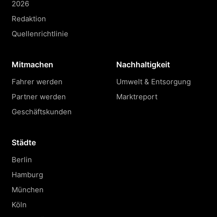
2026
Redaktion
Quellenrichtlinie
Mitmachen
Nachhaltigkeit
Fahrer werden
Umwelt & Entsorgung
Partner werden
Marktreport
Geschäftskunden
Städte
Berlin
Hamburg
München
Köln