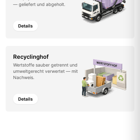
— geliefert und abgeholt.
Details
Recyclinghof
Wertstoffe sauber getrennt und
umweltgerecht verwertet — mit
Nachweis.
Details