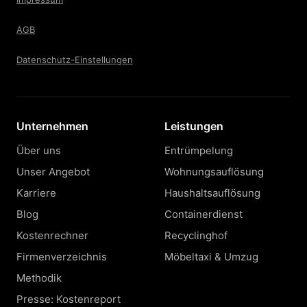
AGB
Datenschutz-Einstellungen
Unternehmen
Leistungen
Über uns
Entrümpelung
Unser Angebot
Wohnungsauflösung
Karriere
Haushaltsauflösung
Blog
Containerdienst
Kostenrechner
Recyclinghof
Firmenverzeichnis
Möbeltaxi & Umzug
Methodik
Presse: Kostenreport