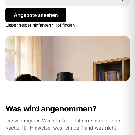
Angebote ansehen
Lieber selbst hinfahren? Hof finden
Was wird angenommen?
Die wichtigsten Wertstoffe — fahren Sie über eine
Kachel für Hinweise, was rein darf und was nicht.