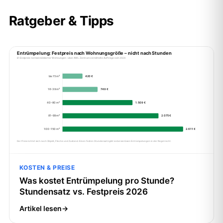
Ratgeber & Tipps
KOSTEN & PREISE
Was kostet Entrümpelung pro Stunde?
Stundensatz vs. Festpreis 2026
Artikel lesen
→