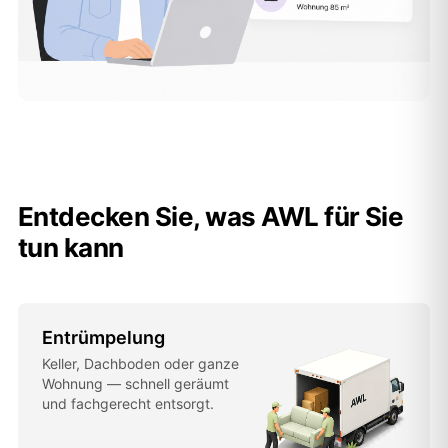
Entdecken Sie, was AWL für Sie
tun kann
Entrümpelung
Keller, Dachboden oder ganze
Wohnung — schnell geräumt
und fachgerecht entsorgt.