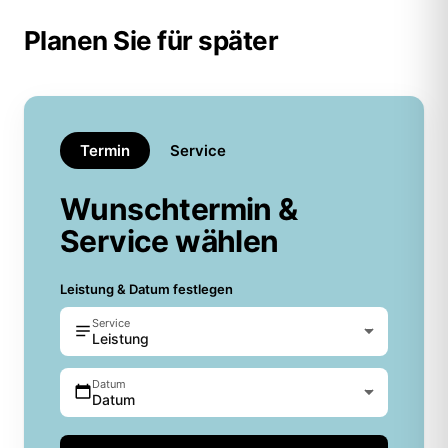
Planen Sie für später
Termin
Service
Wunschtermin &
Service wählen
Leistung & Datum festlegen
Service
Leistung
Datum
Datum