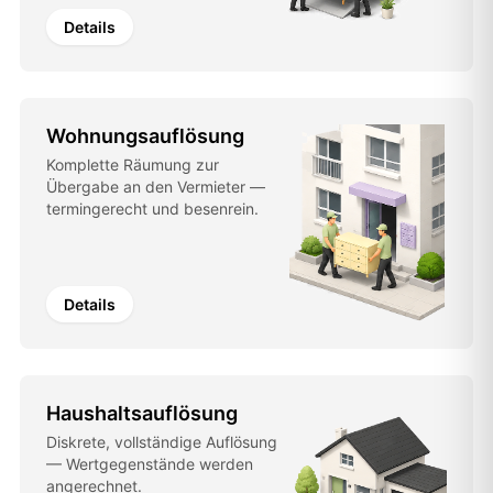
Details
Wohnungsauflösung
Komplette Räumung zur
Übergabe an den Vermieter —
termingerecht und besenrein.
Details
Haushaltsauflösung
Diskrete, vollständige Auflösung
— Wertgegenstände werden
angerechnet.