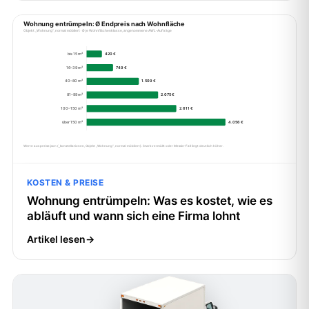
KOSTEN & PREISE
Wohnung entrümpeln: Was es kostet, wie es
abläuft und wann sich eine Firma lohnt
Artikel lesen
→