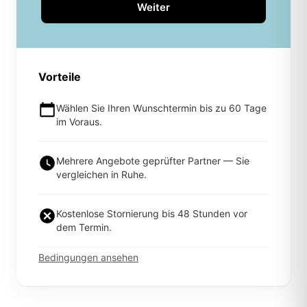
Weiter
Vorteile
Wählen Sie Ihren Wunschtermin bis zu 60 Tage
im Voraus.
Mehrere Angebote geprüfter Partner — Sie
vergleichen in Ruhe.
Kostenlose Stornierung bis 48 Stunden vor
dem Termin.
Bedingungen ansehen