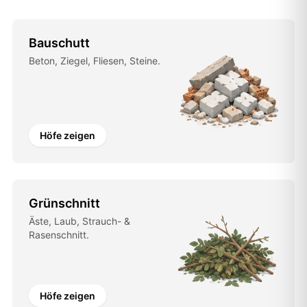
Bauschutt
Beton, Ziegel, Fliesen, Steine.
Höfe zeigen
Grünschnitt
Äste, Laub, Strauch- &
Rasenschnitt.
Höfe zeigen