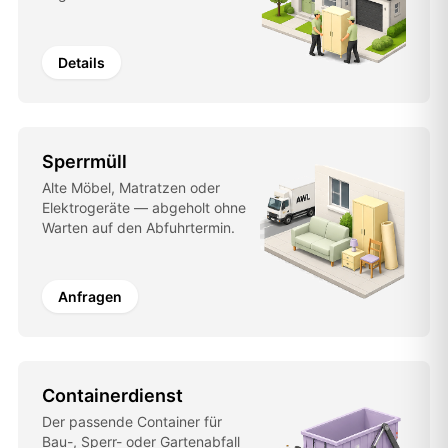
Details
Sperrmüll
Alte Möbel, Matratzen oder
Elektrogeräte — abgeholt ohne
Warten auf den Abfuhrtermin.
Anfragen
Containerdienst
Der passende Container für
Bau-, Sperr- oder Gartenabfall