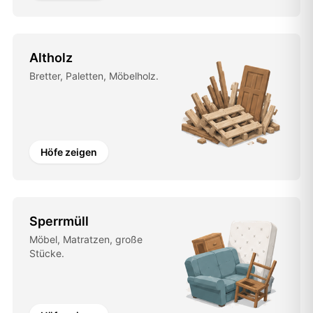
Altholz
Bretter, Paletten, Möbelholz.
Höfe zeigen
Sperrmüll
Möbel, Matratzen, große
Stücke.