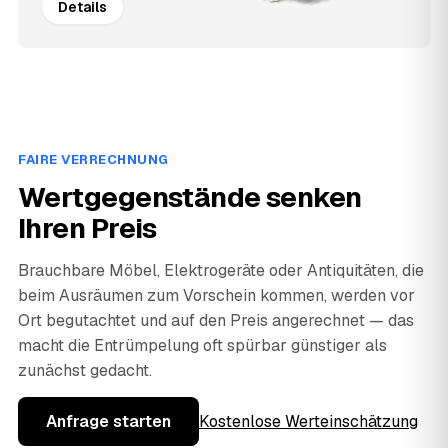
Details
FAIRE VERRECHNUNG
Wertgegenstände senken
Ihren Preis
Brauchbare Möbel, Elektrogeräte oder Antiquitäten, die
beim Ausräumen zum Vorschein kommen, werden vor
Ort begutachtet und auf den Preis angerechnet — das
macht die Entrümpelung oft spürbar günstiger als
zunächst gedacht.
Anfrage starten
Kostenlose Werteinschätzung