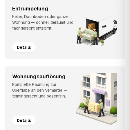
Entrümpelung
Keller, Dachboden oder ganze
Wohnung — schnell geräumt und
fachgerecht entsorgt.
Details
Wohnungsauflösung
Komplette Räumung zur
Übergabe an den Vermieter —
termingerecht und besenrein.
Details