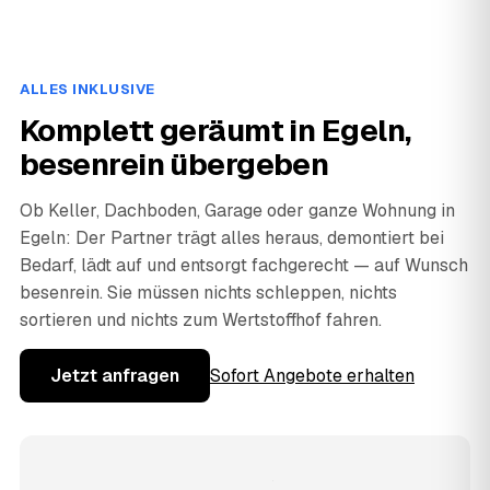
ALLES INKLUSIVE
Komplett geräumt in Egeln,
besenrein übergeben
Ob Keller, Dachboden, Garage oder ganze Wohnung in
Egeln: Der Partner trägt alles heraus, demontiert bei
Bedarf, lädt auf und entsorgt fachgerecht — auf Wunsch
besenrein. Sie müssen nichts schleppen, nichts
sortieren und nichts zum Wertstoffhof fahren.
Jetzt anfragen
Sofort Angebote erhalten