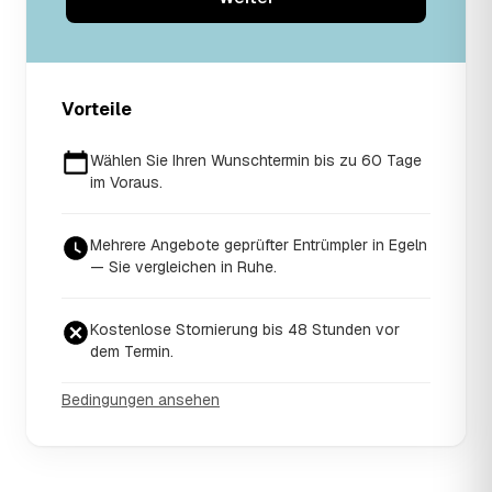
Vorteile
Wählen Sie Ihren Wunschtermin bis zu 60 Tage
im Voraus.
Mehrere Angebote geprüfter Entrümpler in Egeln
— Sie vergleichen in Ruhe.
Kostenlose Stornierung bis 48 Stunden vor
dem Termin.
Bedingungen ansehen