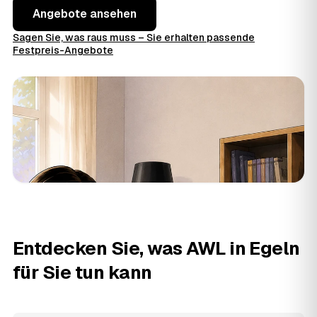
Angebote ansehen
Sagen Sie, was raus muss – Sie erhalten passende
Festpreis-Angebote
Entdecken Sie, was AWL in Egeln
für Sie tun kann