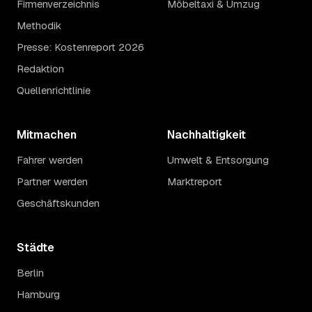
Firmenverzeichnis
Möbeltaxi & Umzug
Methodik
Presse: Kostenreport 2026
Redaktion
Quellenrichtlinie
Mitmachen
Nachhaltigkeit
Fahrer werden
Umwelt & Entsorgung
Partner werden
Marktreport
Geschäftskunden
Städte
Berlin
Hamburg