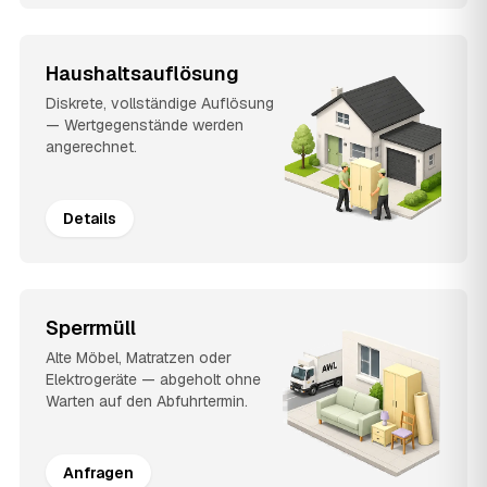
Haushaltsauflösung
Diskrete, vollständige Auflösung
— Wertgegenstände werden
angerechnet.
Details
Sperrmüll
Alte Möbel, Matratzen oder
Elektrogeräte — abgeholt ohne
Warten auf den Abfuhrtermin.
Anfragen