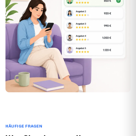
HÄUFIGE FRAGEN