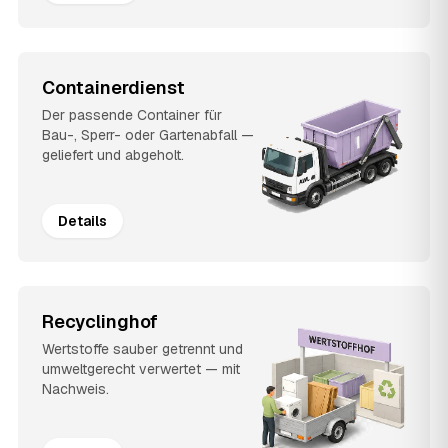
Containerdienst
Der passende Container für
Bau-, Sperr- oder Gartenabfall —
geliefert und abgeholt.
Details
Recyclinghof
Wertstoffe sauber getrennt und
umweltgerecht verwertet — mit
Nachweis.