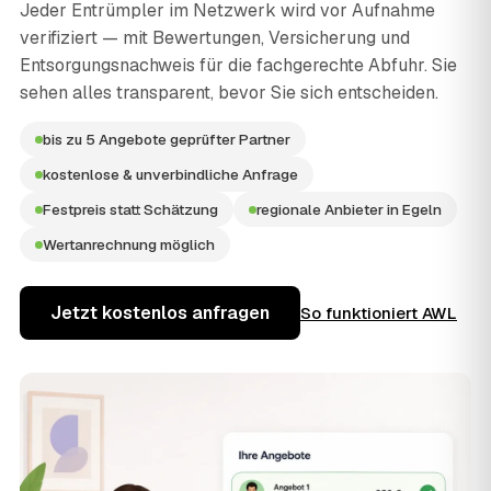
Jeder Entrümpler im Netzwerk wird vor Aufnahme
verifiziert — mit Bewertungen, Versicherung und
Entsorgungsnachweis für die fachgerechte Abfuhr. Sie
sehen alles transparent, bevor Sie sich entscheiden.
bis zu 5 Angebote geprüfter Partner
kostenlose & unverbindliche Anfrage
Festpreis statt Schätzung
regionale Anbieter in Egeln
Wertanrechnung möglich
Jetzt kostenlos anfragen
So funktioniert AWL