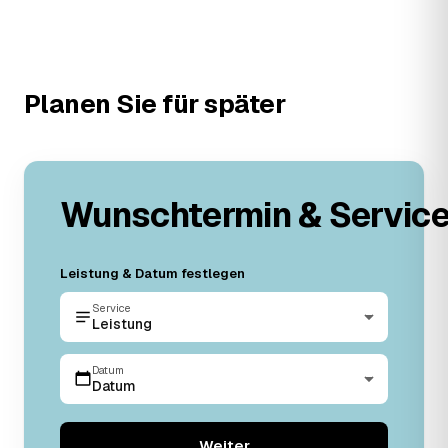
Planen Sie für später
Wunschtermin & Servic
Leistung & Datum festlegen
Service
Leistung
Datum
Datum
Weiter