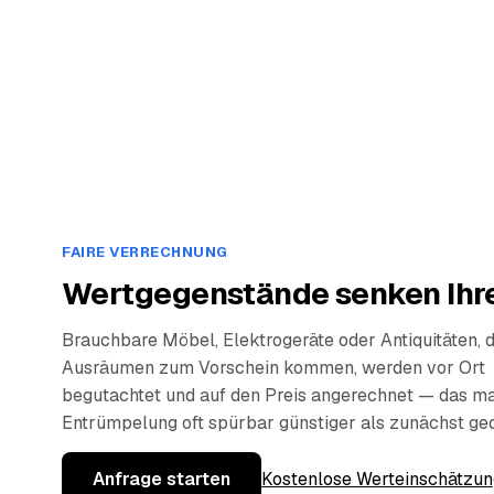
FAIRE VERRECHNUNG
Wertgegenstände senken Ihre
Brauchbare Möbel, Elektrogeräte oder Antiquitäten, 
Ausräumen zum Vorschein kommen, werden vor Ort
begutachtet und auf den Preis angerechnet — das ma
Entrümpelung oft spürbar günstiger als zunächst ge
Anfrage starten
Kostenlose Werteinschätzun