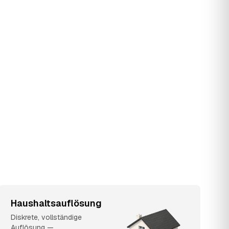
Haushaltsauflösung
Diskrete, vollständige
Auflösung —