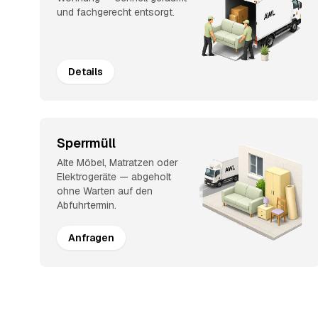
und fachgerecht entsorgt.
Details
Sperrmüll
Alte Möbel, Matratzen oder
Elektrogeräte — abgeholt
ohne Warten auf den
Abfuhrtermin.
Anfragen