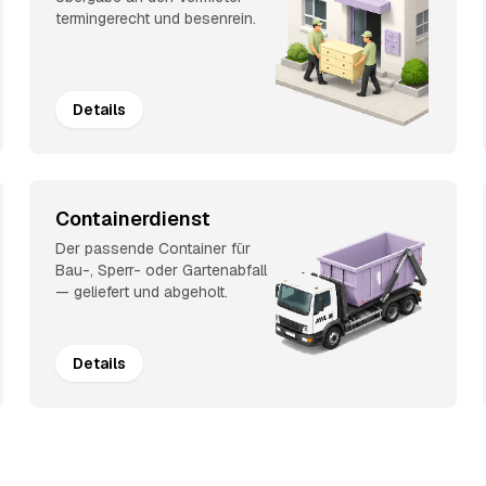
termingerecht und besenrein.
Details
Containerdienst
Der passende Container für
Bau-, Sperr- oder Gartenabfall
— geliefert und abgeholt.
Details