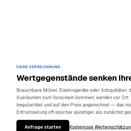
FAIRE VERRECHNUNG
Wertgegenstände senken Ihre
Brauchbare Möbel, Elektrogeräte oder Antiquitäten, 
Ausräumen zum Vorschein kommen, werden vor Ort
begutachtet und auf den Preis angerechnet — das ma
Entrümpelung oft spürbar günstiger als zunächst ge
Anfrage starten
Kostenlose Werteinschätzun