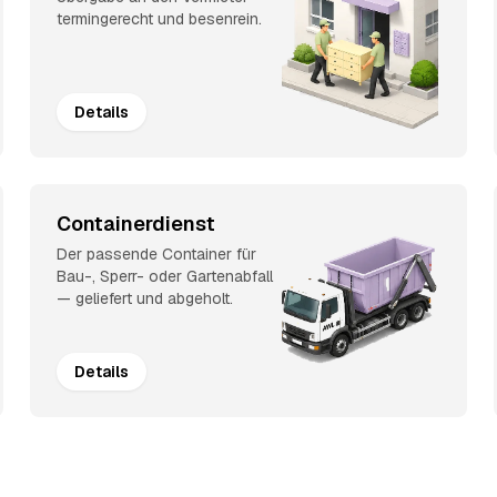
termingerecht und besenrein.
Details
Containerdienst
Der passende Container für
Bau-, Sperr- oder Gartenabfall
— geliefert und abgeholt.
Details