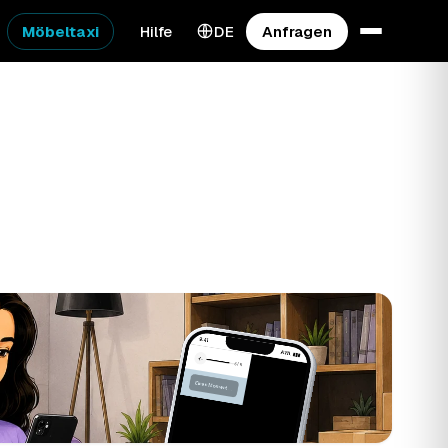
Möbeltaxi
Hilfe
DE
Anfragen