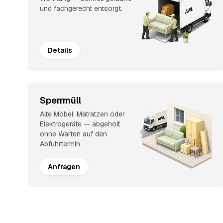
und fachgerecht entsorgt.
Details
Sperrmüll
Alte Möbel, Matratzen oder
Elektrogeräte — abgeholt
ohne Warten auf den
Abfuhrtermin.
Anfragen