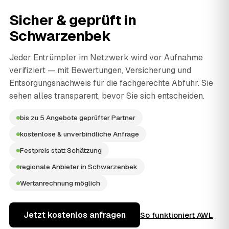
Sicher & geprüft in
Schwarzenbek
Jeder Entrümpler im Netzwerk wird vor Aufnahme
verifiziert — mit Bewertungen, Versicherung und
Entsorgungsnachweis für die fachgerechte Abfuhr. Sie
sehen alles transparent, bevor Sie sich entscheiden.
bis zu 5 Angebote geprüfter Partner
kostenlose & unverbindliche Anfrage
Festpreis statt Schätzung
regionale Anbieter in Schwarzenbek
Wertanrechnung möglich
Jetzt kostenlos anfragen
So funktioniert AWL