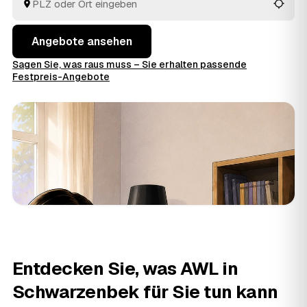
Blick.
Angebote ansehen
Sagen Sie, was raus muss – Sie erhalten passende
Festpreis-Angebote
Entdecken Sie, was AWL in
Schwarzenbek für Sie tun kann