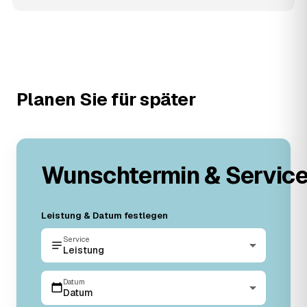
Planen Sie für später
Wunschtermin & Servic
Leistung & Datum festlegen
Service
Leistung
Datum
Datum