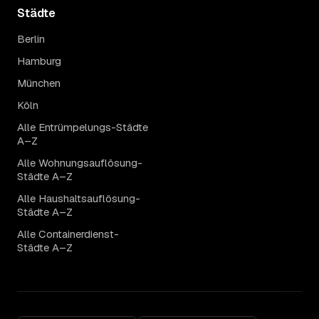
Städte
Berlin
Hamburg
München
Köln
Alle Entrümpelungs-Städte
A–Z
Alle Wohnungsauflösung-
Städte A–Z
Alle Haushaltsauflösung-
Städte A–Z
Alle Containerdienst-
Städte A–Z