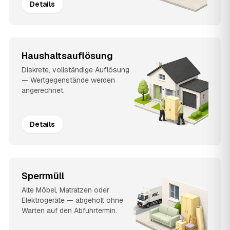
Details
Haushaltsauflösung
Diskrete, vollständige Auflösung
— Wertgegenstände werden
angerechnet.
Details
Sperrmüll
Alte Möbel, Matratzen oder
Elektrogeräte — abgeholt ohne
Warten auf den Abfuhrtermin.