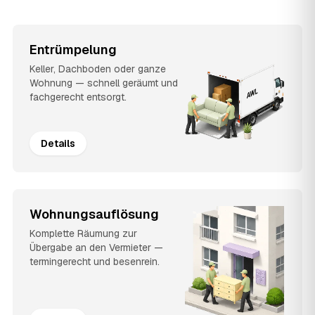
Entrümpelung
Keller, Dachboden oder ganze
Wohnung — schnell geräumt und
fachgerecht entsorgt.
Details
Wohnungsauflösung
Komplette Räumung zur
Übergabe an den Vermieter —
termingerecht und besenrein.