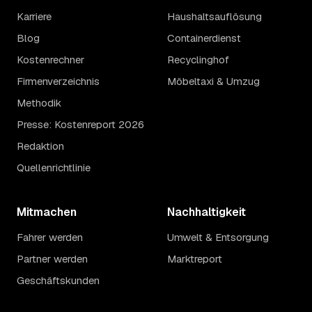
Karriere
Haushaltsauflösung
Blog
Containerdienst
Kostenrechner
Recyclinghof
Firmenverzeichnis
Möbeltaxi & Umzug
Methodik
Presse: Kostenreport 2026
Redaktion
Quellenrichtlinie
Mitmachen
Nachhaltigkeit
Fahrer werden
Umwelt & Entsorgung
Partner werden
Marktreport
Geschäftskunden