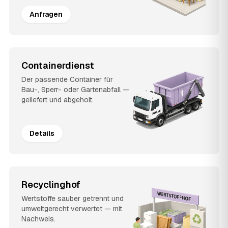
Anfragen
Containerdienst
Der passende Container für
Bau-, Sperr- oder Gartenabfall —
geliefert und abgeholt.
Details
Recyclinghof
Wertstoffe sauber getrennt und
umweltgerecht verwertet — mit
Nachweis.