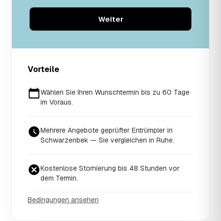
Weiter
Vorteile
Wählen Sie Ihren Wunschtermin bis zu 60 Tage
im Voraus.
Mehrere Angebote geprüfter Entrümpler in
Schwarzenbek — Sie vergleichen in Ruhe.
Kostenlose Stornierung bis 48 Stunden vor
dem Termin.
Bedingungen ansehen