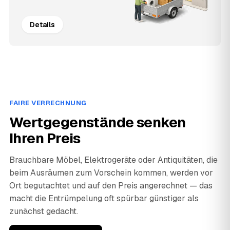
Details
FAIRE VERRECHNUNG
Wertgegenstände senken
Ihren Preis
Brauchbare Möbel, Elektrogeräte oder Antiquitäten, die
beim Ausräumen zum Vorschein kommen, werden vor
Ort begutachtet und auf den Preis angerechnet — das
macht die Entrümpelung oft spürbar günstiger als
zunächst gedacht.