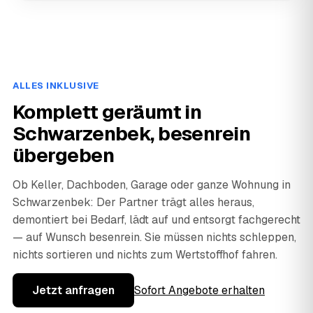
ALLES INKLUSIVE
Komplett geräumt in
Schwarzenbek, besenrein
übergeben
Ob Keller, Dachboden, Garage oder ganze Wohnung in
Schwarzenbek: Der Partner trägt alles heraus,
demontiert bei Bedarf, lädt auf und entsorgt fachgerecht
— auf Wunsch besenrein. Sie müssen nichts schleppen,
nichts sortieren und nichts zum Wertstoffhof fahren.
Jetzt anfragen
Sofort Angebote erhalten