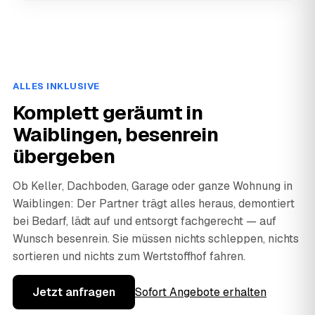
ALLES INKLUSIVE
Komplett geräumt in
Waiblingen, besenrein
übergeben
Ob Keller, Dachboden, Garage oder ganze Wohnung in
Waiblingen: Der Partner trägt alles heraus, demontiert
bei Bedarf, lädt auf und entsorgt fachgerecht — auf
Wunsch besenrein. Sie müssen nichts schleppen, nichts
sortieren und nichts zum Wertstoffhof fahren.
Jetzt anfragen
Sofort Angebote erhalten