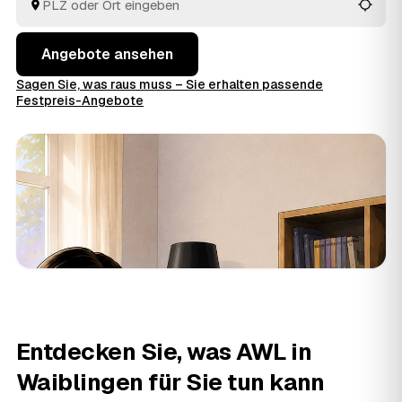
im Voraus raten.
Angebote ansehen
Sagen Sie, was raus muss – Sie erhalten passende
Festpreis-Angebote
Entdecken Sie, was AWL in
Waiblingen für Sie tun kann