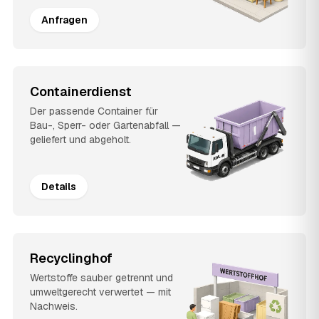
Anfragen
Containerdienst
Der passende Container für
Bau-, Sperr- oder Gartenabfall —
geliefert und abgeholt.
Details
Recyclinghof
Wertstoffe sauber getrennt und
umweltgerecht verwertet — mit
Nachweis.