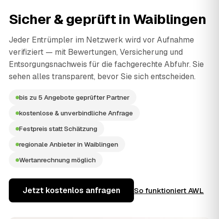
Sicher & geprüft in
Waiblingen
Jeder Entrümpler im Netzwerk wird vor Aufnahme
verifiziert — mit Bewertungen, Versicherung und
Entsorgungsnachweis für die fachgerechte Abfuhr. Sie
sehen alles transparent, bevor Sie sich entscheiden.
bis zu 5 Angebote geprüfter Partner
kostenlose & unverbindliche Anfrage
Festpreis statt Schätzung
regionale Anbieter in Waiblingen
Wertanrechnung möglich
Jetzt kostenlos anfragen
So funktioniert AWL