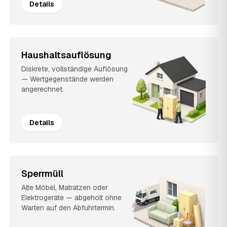
Details
Haushaltsauflösung
Diskrete, vollständige Auflösung
— Wertgegenstände werden
angerechnet.
Details
Sperrmüll
Alte Möbel, Matratzen oder
Elektrogeräte — abgeholt ohne
Warten auf den Abfuhrtermin.