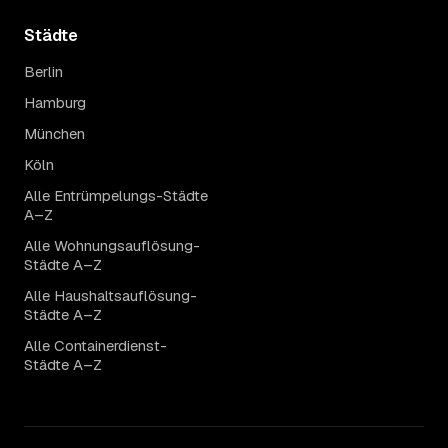
Städte
Berlin
Hamburg
München
Köln
Alle Entrümpelungs-Städte
A–Z
Alle Wohnungsauflösung-
Städte A–Z
Alle Haushaltsauflösung-
Städte A–Z
Alle Containerdienst-
Städte A–Z