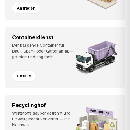
Anfragen
Containerdienst
Der passende Container für
Bau-, Sperr- oder Gartenabfall —
geliefert und abgeholt.
Details
Recyclinghof
Wertstoffe sauber getrennt und
umweltgerecht verwertet — mit
Nachweis.