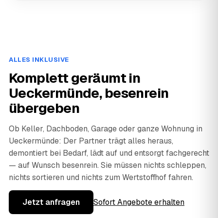
ALLES INKLUSIVE
Komplett geräumt in
Ueckermünde, besenrein
übergeben
Ob Keller, Dachboden, Garage oder ganze Wohnung in
Ueckermünde: Der Partner trägt alles heraus,
demontiert bei Bedarf, lädt auf und entsorgt fachgerecht
— auf Wunsch besenrein. Sie müssen nichts schleppen,
nichts sortieren und nichts zum Wertstoffhof fahren.
Jetzt anfragen
Sofort Angebote erhalten