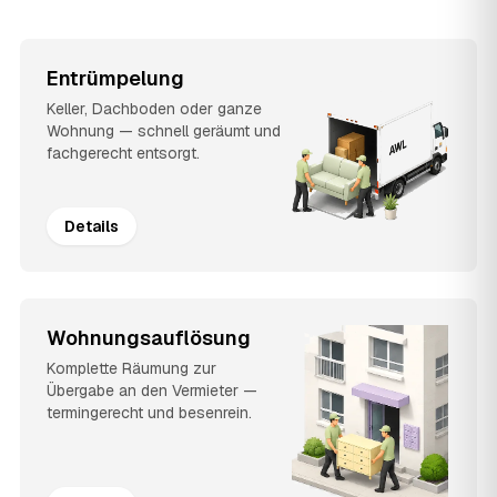
Entrümpelung
Keller, Dachboden oder ganze
Wohnung — schnell geräumt und
fachgerecht entsorgt.
Details
Wohnungsauflösung
Komplette Räumung zur
Übergabe an den Vermieter —
termingerecht und besenrein.