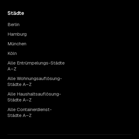
Städte
Berlin
Hamburg
München
Köln
Alle Entrümpelungs-Städte
A–Z
Alle Wohnungsauflösung-
Städte A–Z
Alle Haushaltsauflösung-
Städte A–Z
Alle Containerdienst-
Städte A–Z