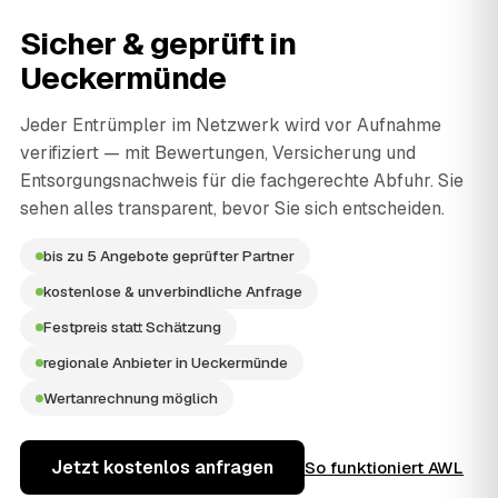
Sicher & geprüft in
Ueckermünde
Jeder Entrümpler im Netzwerk wird vor Aufnahme
verifiziert — mit Bewertungen, Versicherung und
Entsorgungsnachweis für die fachgerechte Abfuhr. Sie
sehen alles transparent, bevor Sie sich entscheiden.
bis zu 5 Angebote geprüfter Partner
kostenlose & unverbindliche Anfrage
Festpreis statt Schätzung
regionale Anbieter in Ueckermünde
Wertanrechnung möglich
Jetzt kostenlos anfragen
So funktioniert AWL