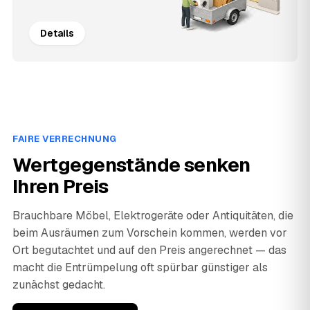
Details
FAIRE VERRECHNUNG
Wertgegenstände senken
Ihren Preis
Brauchbare Möbel, Elektrogeräte oder Antiquitäten, die
beim Ausräumen zum Vorschein kommen, werden vor
Ort begutachtet und auf den Preis angerechnet — das
macht die Entrümpelung oft spürbar günstiger als
zunächst gedacht.