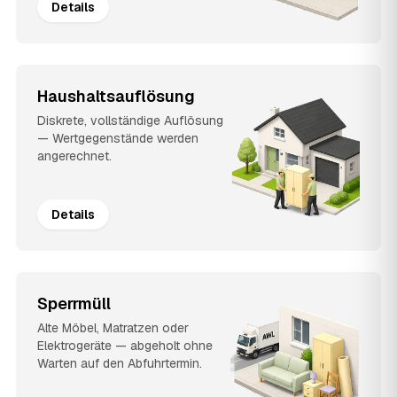
Details
Haushaltsauflösung
Diskrete, vollständige Auflösung
— Wertgegenstände werden
angerechnet.
Details
Sperrmüll
Alte Möbel, Matratzen oder
Elektrogeräte — abgeholt ohne
Warten auf den Abfuhrtermin.