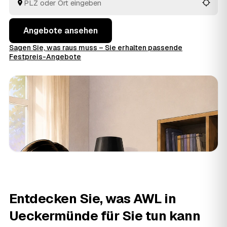
Angebote ansehen
Sagen Sie, was raus muss – Sie erhalten passende
Festpreis-Angebote
Entdecken Sie, was AWL in
Ueckermünde für Sie tun kann