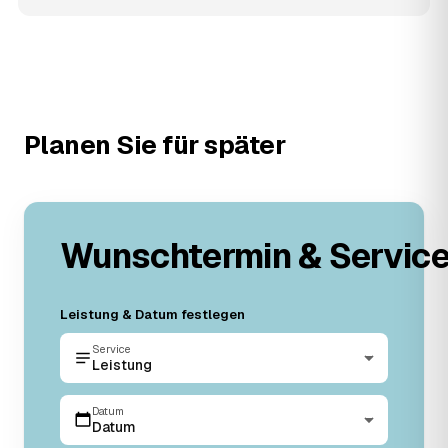
Planen Sie für später
Wunschtermin & Servic
Leistung & Datum festlegen
Service
Leistung
Datum
Datum