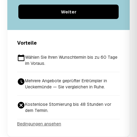
Weiter
Vorteile
Wählen Sie Ihren Wunschtermin bis zu 60 Tage
im Voraus.
Mehrere Angebote geprüfter Entrümpler in
Ueckermünde — Sie vergleichen in Ruhe.
Kostenlose Stornierung bis 48 Stunden vor
dem Termin.
Bedingungen ansehen