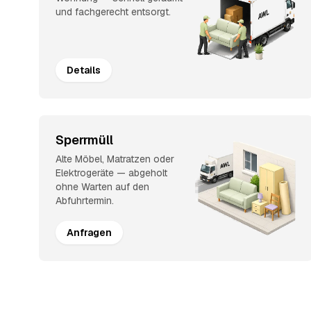
und fachgerecht entsorgt.
Details
Sperrmüll
Alte Möbel, Matratzen oder
Elektrogeräte — abgeholt
ohne Warten auf den
Abfuhrtermin.
Anfragen