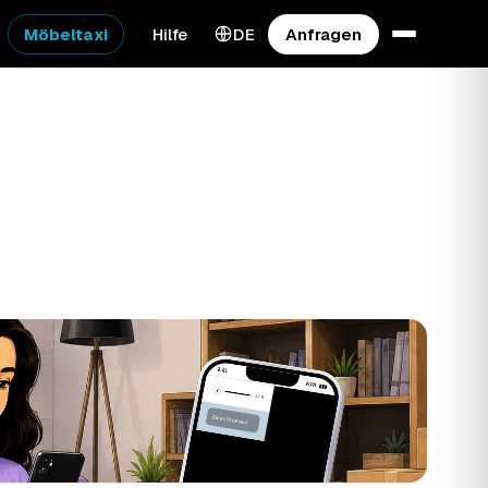
Möbeltaxi
Hilfe
DE
Anfragen