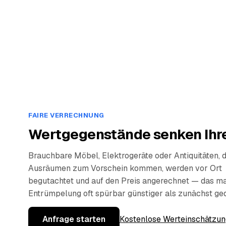
FAIRE VERRECHNUNG
Wertgegenstände senken Ihre
Brauchbare Möbel, Elektrogeräte oder Antiquitäten, 
Ausräumen zum Vorschein kommen, werden vor Ort
begutachtet und auf den Preis angerechnet — das ma
Entrümpelung oft spürbar günstiger als zunächst ge
Anfrage starten
Kostenlose Werteinschätzun