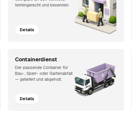
termingerecht und besenrein.
Details
Containerdienst
Der passende Container für
Bau-, Sperr- oder Gartenabfall
— geliefert und abgeholt.
Details