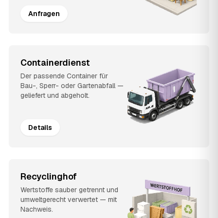
Anfragen
Containerdienst
Der passende Container für
Bau-, Sperr- oder Gartenabfall —
geliefert und abgeholt.
Details
Recyclinghof
Wertstoffe sauber getrennt und
umweltgerecht verwertet — mit
Nachweis.