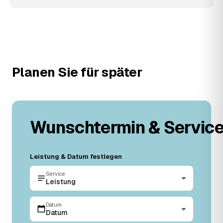
Planen Sie für später
Wunschtermin & Servic
Leistung & Datum festlegen
Service
Leistung
Datum
Datum