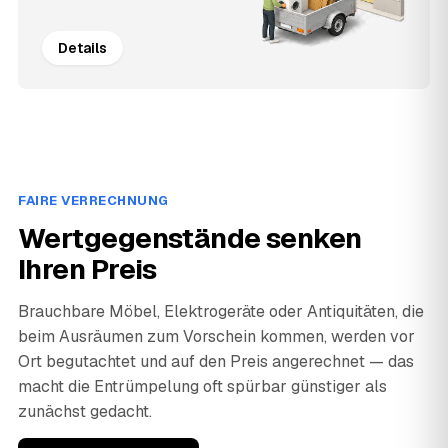
Details
FAIRE VERRECHNUNG
Wertgegenstände senken
Ihren Preis
Brauchbare Möbel, Elektrogeräte oder Antiquitäten, die
beim Ausräumen zum Vorschein kommen, werden vor
Ort begutachtet und auf den Preis angerechnet — das
macht die Entrümpelung oft spürbar günstiger als
zunächst gedacht.