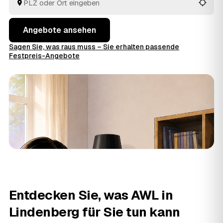
Angebote ansehen
Sagen Sie, was raus muss – Sie erhalten passende
Festpreis-Angebote
Entdecken Sie, was AWL in
Lindenberg für Sie tun kann