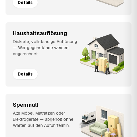
Details
Haushaltsauflösung
Diskrete, vollständige Auflösung
— Wertgegenstände werden
angerechnet.
Details
Sperrmüll
Alte Möbel, Matratzen oder
Elektrogeräte — abgeholt ohne
Warten auf den Abfuhrtermin.