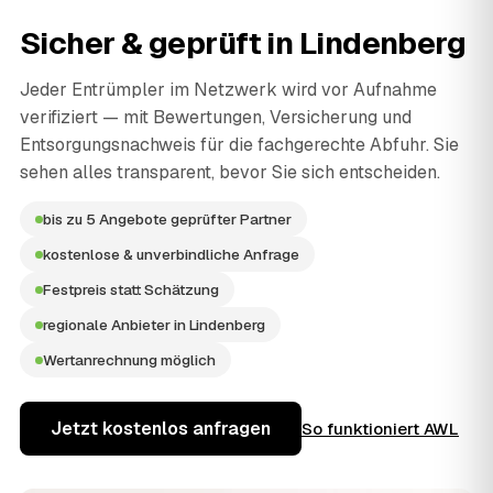
Sicher & geprüft in
Lindenberg
Jeder Entrümpler im Netzwerk wird vor Aufnahme
verifiziert — mit Bewertungen, Versicherung und
Entsorgungsnachweis für die fachgerechte Abfuhr. Sie
sehen alles transparent, bevor Sie sich entscheiden.
bis zu 5 Angebote geprüfter Partner
kostenlose & unverbindliche Anfrage
Festpreis statt Schätzung
regionale Anbieter in Lindenberg
Wertanrechnung möglich
Jetzt kostenlos anfragen
So funktioniert AWL