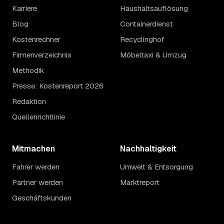
Karriere
Haushaltsauflösung
Blog
Containerdienst
Kostenrechner
Recyclinghof
Firmenverzeichnis
Möbeltaxi & Umzug
Methodik
Presse: Kostenreport 2026
Redaktion
Quellenrichtlinie
Mitmachen
Nachhaltigkeit
Fahrer werden
Umwelt & Entsorgung
Partner werden
Marktreport
Geschäftskunden