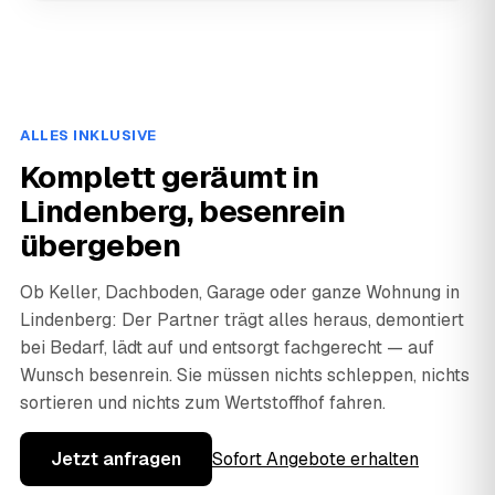
ALLES INKLUSIVE
Komplett geräumt in
Lindenberg, besenrein
übergeben
Ob Keller, Dachboden, Garage oder ganze Wohnung in
Lindenberg: Der Partner trägt alles heraus, demontiert
bei Bedarf, lädt auf und entsorgt fachgerecht — auf
Wunsch besenrein. Sie müssen nichts schleppen, nichts
sortieren und nichts zum Wertstoffhof fahren.
Jetzt anfragen
Sofort Angebote erhalten