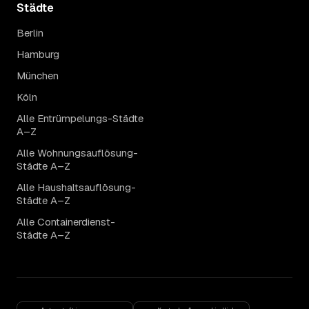
Städte
Berlin
Hamburg
München
Köln
Alle Entrümpelungs-Städte
A–Z
Alle Wohnungsauflösung-
Städte A–Z
Alle Haushaltsauflösung-
Städte A–Z
Alle Containerdienst-
Städte A–Z