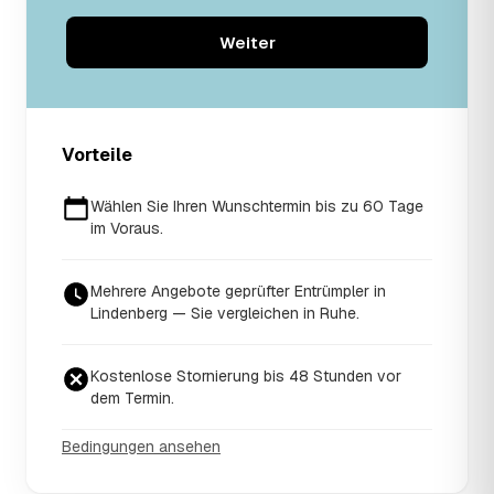
Weiter
Vorteile
Wählen Sie Ihren Wunschtermin bis zu 60 Tage
im Voraus.
Mehrere Angebote geprüfter Entrümpler in
Lindenberg — Sie vergleichen in Ruhe.
Kostenlose Stornierung bis 48 Stunden vor
dem Termin.
Bedingungen ansehen