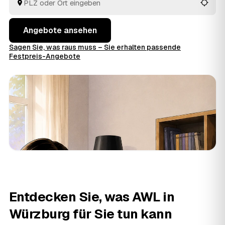
Angebote ansehen
Sagen Sie, was raus muss – Sie erhalten passende
Festpreis-Angebote
Entdecken Sie, was AWL in
Würzburg für Sie tun kann