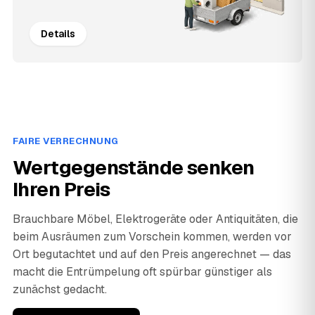
Details
FAIRE VERRECHNUNG
Wertgegenstände senken
Ihren Preis
Brauchbare Möbel, Elektrogeräte oder Antiquitäten, die
beim Ausräumen zum Vorschein kommen, werden vor
Ort begutachtet und auf den Preis angerechnet — das
macht die Entrümpelung oft spürbar günstiger als
zunächst gedacht.