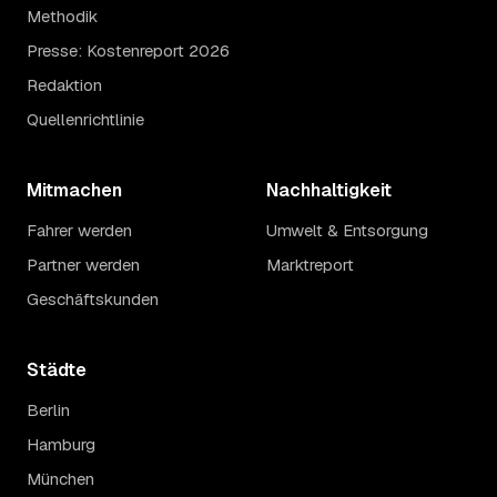
Methodik
Presse: Kostenreport 2026
Redaktion
Quellenrichtlinie
Mitmachen
Nachhaltigkeit
Fahrer werden
Umwelt & Entsorgung
Partner werden
Marktreport
Geschäftskunden
Städte
Berlin
Hamburg
München