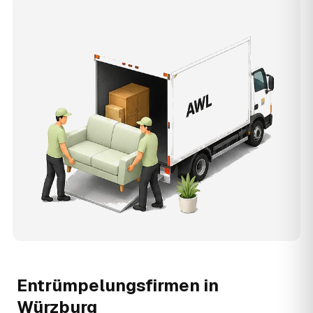
Entrümpelungsfirmen in
Würzburg