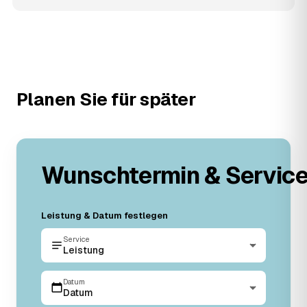
Planen Sie für später
Wunschtermin & Servic
Leistung & Datum festlegen
Service
Leistung
Datum
Datum