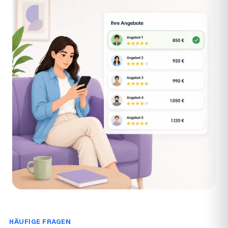
HÄUFIGE FRAGEN