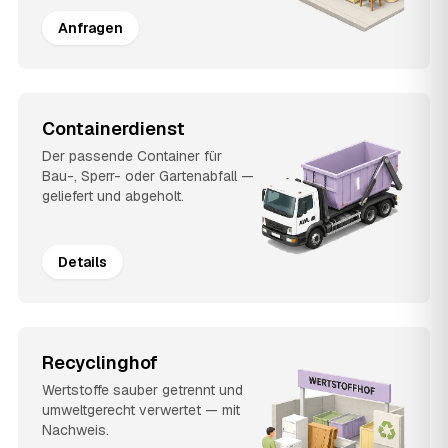
Anfragen
Containerdienst
Der passende Container für
Bau-, Sperr- oder Gartenabfall —
geliefert und abgeholt.
Details
Recyclinghof
Wertstoffe sauber getrennt und
umweltgerecht verwertet — mit
Nachweis.