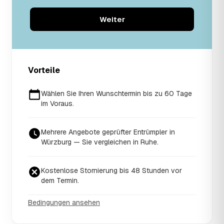
Weiter
Vorteile
Wählen Sie Ihren Wunschtermin bis zu 60 Tage
im Voraus.
Mehrere Angebote geprüfter Entrümpler in
Würzburg — Sie vergleichen in Ruhe.
Kostenlose Stornierung bis 48 Stunden vor
dem Termin.
Bedingungen ansehen