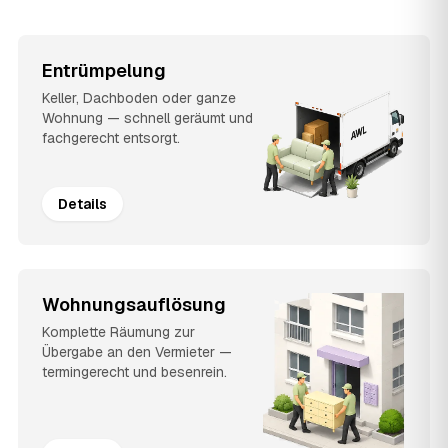
Entrümpelung
Keller, Dachboden oder ganze
Wohnung — schnell geräumt und
fachgerecht entsorgt.
Details
Wohnungsauflösung
Komplette Räumung zur
Übergabe an den Vermieter —
termingerecht und besenrein.