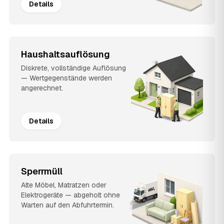
Details
Haushaltsauflösung
Diskrete, vollständige Auflösung
— Wertgegenstände werden
angerechnet.
Details
Sperrmüll
Alte Möbel, Matratzen oder
Elektrogeräte — abgeholt ohne
Warten auf den Abfuhrtermin.