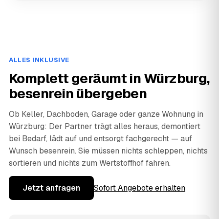
ALLES INKLUSIVE
Komplett geräumt in Würzburg,
besenrein übergeben
Ob Keller, Dachboden, Garage oder ganze Wohnung in
Würzburg: Der Partner trägt alles heraus, demontiert
bei Bedarf, lädt auf und entsorgt fachgerecht — auf
Wunsch besenrein. Sie müssen nichts schleppen, nichts
sortieren und nichts zum Wertstoffhof fahren.
Jetzt anfragen
Sofort Angebote erhalten