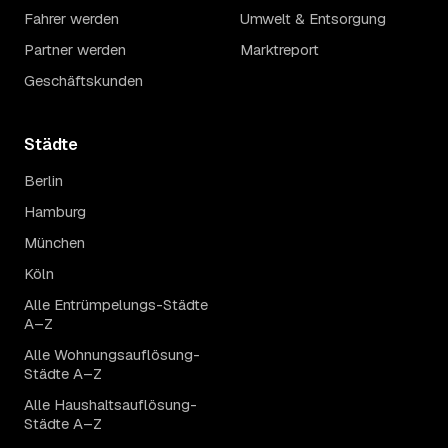
Fahrer werden
Umwelt & Entsorgung
Partner werden
Marktreport
Geschäftskunden
Städte
Berlin
Hamburg
München
Köln
Alle Entrümpelungs-Städte
A–Z
Alle Wohnungsauflösung-
Städte A–Z
Alle Haushaltsauflösung-
Städte A–Z