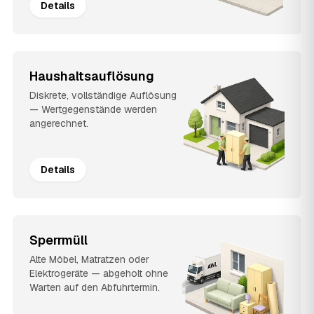
Details
Haushaltsauflösung
Diskrete, vollständige Auflösung
— Wertgegenstände werden
angerechnet.
Details
Sperrmüll
Alte Möbel, Matratzen oder
Elektrogeräte — abgeholt ohne
Warten auf den Abfuhrtermin.