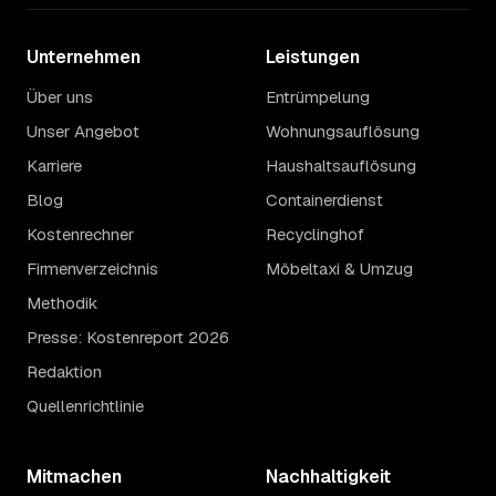
Unternehmen
Leistungen
Über uns
Entrümpelung
Unser Angebot
Wohnungsauflösung
Karriere
Haushaltsauflösung
Blog
Containerdienst
Kostenrechner
Recyclinghof
Firmenverzeichnis
Möbeltaxi & Umzug
Methodik
Presse: Kostenreport 2026
Redaktion
Quellenrichtlinie
Mitmachen
Nachhaltigkeit