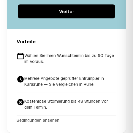
Weiter
Vorteile
Wählen Sie Ihren Wunschtermin bis zu 60 Tage
im Voraus.
Mehrere Angebote geprüfter Entrümpler in
Karlsruhe — Sie vergleichen in Ruhe.
Kostenlose Stornierung bis 48 Stunden vor
dem Termin.
Bedingungen ansehen