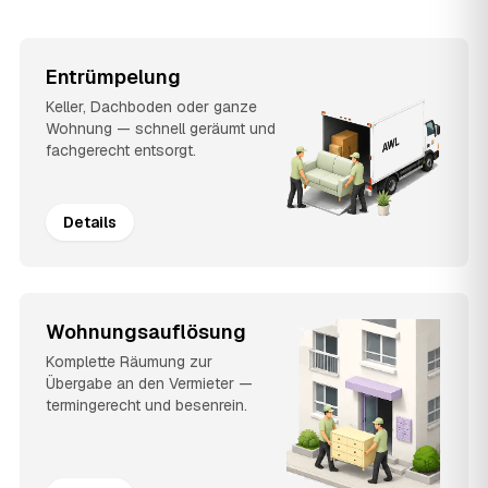
Entrümpelung
Keller, Dachboden oder ganze
Wohnung — schnell geräumt und
fachgerecht entsorgt.
Details
Wohnungsauflösung
Komplette Räumung zur
Übergabe an den Vermieter —
termingerecht und besenrein.