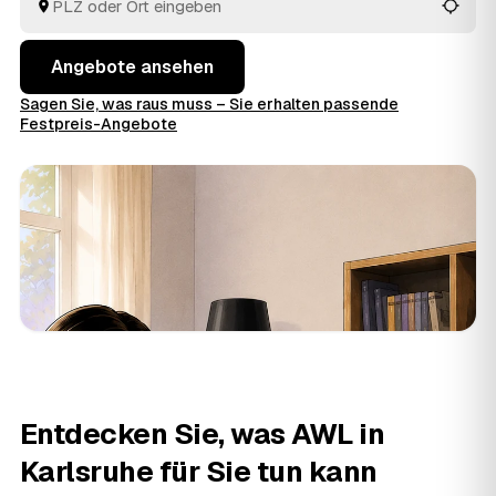
Angebote ansehen
Sagen Sie, was raus muss – Sie erhalten passende
Festpreis-Angebote
Entdecken Sie, was AWL in
Karlsruhe für Sie tun kann