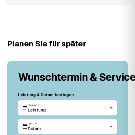
Planen Sie für später
Wunschtermin & Servic
Leistung & Datum festlegen
Service
Leistung
Datum
Datum