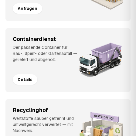
Anfragen
Containerdienst
Der passende Container für
Bau-, Sperr- oder Gartenabfall —
geliefert und abgeholt.
Details
Recyclinghof
Wertstoffe sauber getrennt und
umweltgerecht verwertet — mit
Nachweis.