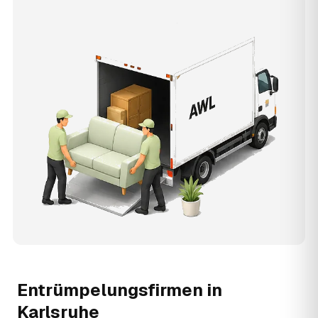
Entrümpelungsfirmen in
Karlsruhe