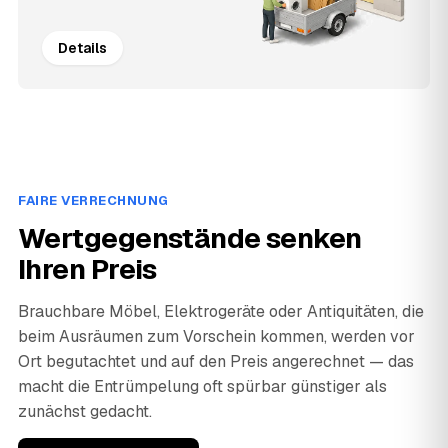
Details
FAIRE VERRECHNUNG
Wertgegenstände senken
Ihren Preis
Brauchbare Möbel, Elektrogeräte oder Antiquitäten, die
beim Ausräumen zum Vorschein kommen, werden vor
Ort begutachtet und auf den Preis angerechnet — das
macht die Entrümpelung oft spürbar günstiger als
zunächst gedacht.