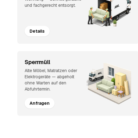
und fachgerecht entsorgt.
Details
Sperrmüll
Alte Möbel, Matratzen oder
Elektrogeräte — abgeholt
ohne Warten auf den
Abfuhrtermin.
Anfragen