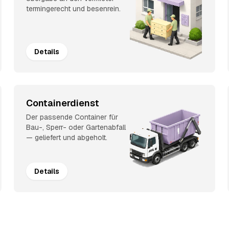
termingerecht und besenrein.
Details
Containerdienst
Der passende Container für
Bau-, Sperr- oder Gartenabfall
— geliefert und abgeholt.
Details