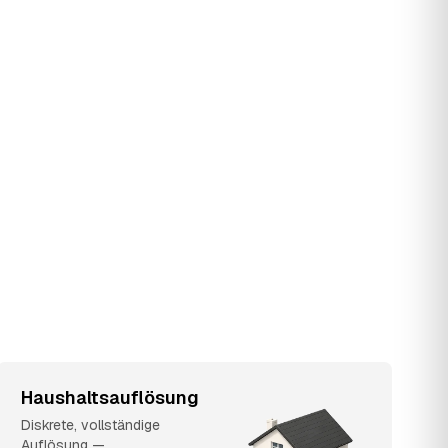
Haushaltsauflösung
Diskrete, vollständige
Auflösung —