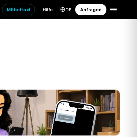
Möbeltaxi
Hilfe
DE
Anfragen