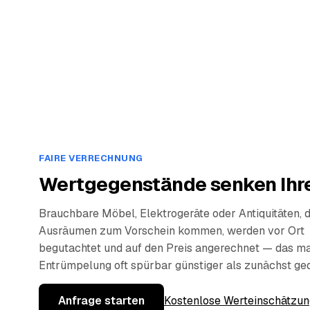
FAIRE VERRECHNUNG
Wertgegenstände senken Ihre
Brauchbare Möbel, Elektrogeräte oder Antiquitäten, 
Ausräumen zum Vorschein kommen, werden vor Ort
begutachtet und auf den Preis angerechnet — das ma
Entrümpelung oft spürbar günstiger als zunächst ge
Anfrage starten
Kostenlose Werteinschätzun