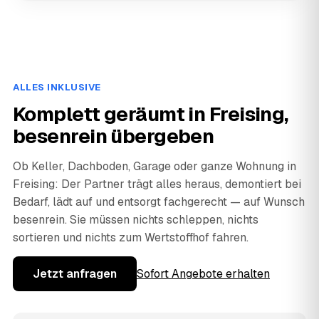
ALLES INKLUSIVE
Komplett geräumt in Freising,
besenrein übergeben
Ob Keller, Dachboden, Garage oder ganze Wohnung in
Freising: Der Partner trägt alles heraus, demontiert bei
Bedarf, lädt auf und entsorgt fachgerecht — auf Wunsch
besenrein. Sie müssen nichts schleppen, nichts
sortieren und nichts zum Wertstoffhof fahren.
Jetzt anfragen
Sofort Angebote erhalten