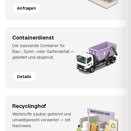
Anfragen
Containerdienst
Der passende Container für
Bau-, Sperr- oder Gartenabfall —
geliefert und abgeholt.
Details
Recyclinghof
Wertstoffe sauber getrennt und
umweltgerecht verwertet — mit
Nachweis.