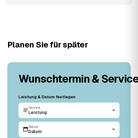
Planen Sie für später
Wunschtermin & Servic
Leistung & Datum festlegen
Service
Leistung
Datum
Datum