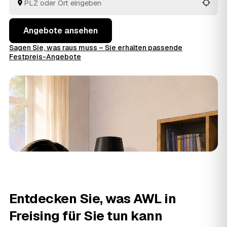
Angebote ansehen
Sagen Sie, was raus muss – Sie erhalten passende
Festpreis-Angebote
Entdecken Sie, was AWL in
Freising für Sie tun kann