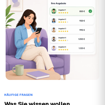
HÄUFIGE FRAGEN
Was Sie wissen wollen.