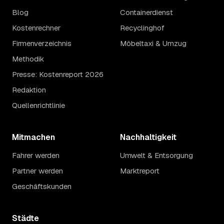
Blog
Containerdienst
Kostenrechner
Recyclinghof
Firmenverzeichnis
Möbeltaxi & Umzug
Methodik
Presse: Kostenreport 2026
Redaktion
Quellenrichtlinie
Mitmachen
Nachhaltigkeit
Fahrer werden
Umwelt & Entsorgung
Partner werden
Marktreport
Geschäftskunden
Städte