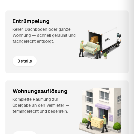
Entrümpelung
Keller, Dachboden oder ganze
Wohnung — schnell geräumt und
fachgerecht entsorgt.
Details
Wohnungsauflösung
Komplette Räumung zur
Übergabe an den Vermieter —
termingerecht und besenrein.