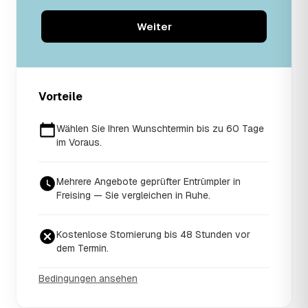
Weiter
Vorteile
Wählen Sie Ihren Wunschtermin bis zu 60 Tage
im Voraus.
Mehrere Angebote geprüfter Entrümpler in
Freising — Sie vergleichen in Ruhe.
Kostenlose Stornierung bis 48 Stunden vor
dem Termin.
Bedingungen ansehen