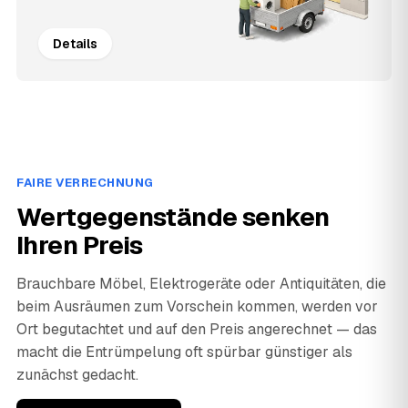
Details
FAIRE VERRECHNUNG
Wertgegenstände senken
Ihren Preis
Brauchbare Möbel, Elektrogeräte oder Antiquitäten, die
beim Ausräumen zum Vorschein kommen, werden vor
Ort begutachtet und auf den Preis angerechnet — das
macht die Entrümpelung oft spürbar günstiger als
zunächst gedacht.