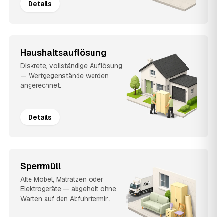
Details
Haushaltsauflösung
Diskrete, vollständige Auflösung
— Wertgegenstände werden
angerechnet.
Details
Sperrmüll
Alte Möbel, Matratzen oder
Elektrogeräte — abgeholt ohne
Warten auf den Abfuhrtermin.