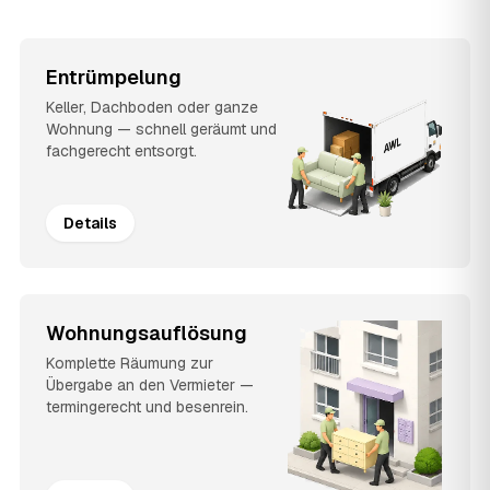
Entrümpelung
Keller, Dachboden oder ganze
Wohnung — schnell geräumt und
fachgerecht entsorgt.
Details
Wohnungsauflösung
Komplette Räumung zur
Übergabe an den Vermieter —
termingerecht und besenrein.