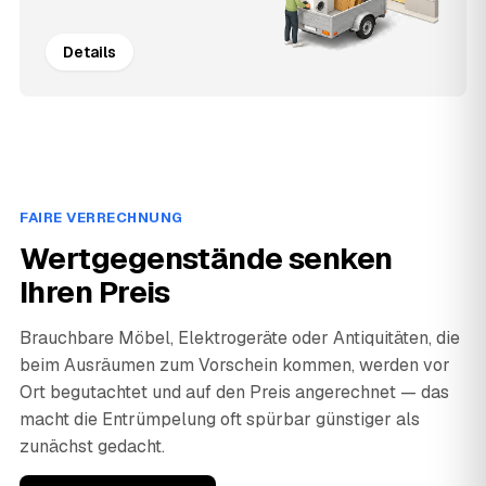
Details
FAIRE VERRECHNUNG
Wertgegenstände senken
Ihren Preis
Brauchbare Möbel, Elektrogeräte oder Antiquitäten, die
beim Ausräumen zum Vorschein kommen, werden vor
Ort begutachtet und auf den Preis angerechnet — das
macht die Entrümpelung oft spürbar günstiger als
zunächst gedacht.