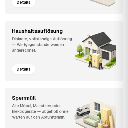
Details
Haushaltsauflösung
Diskrete, vollständige Auflösung
— Wertgegenstände werden
angerechnet.
Details
Sperrmüll
Alte Möbel, Matratzen oder
Elektrogeräte — abgeholt ohne
Warten auf den Abfuhrtermin.