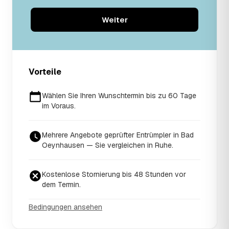
Weiter
Vorteile
Wählen Sie Ihren Wunschtermin bis zu 60 Tage
im Voraus.
Mehrere Angebote geprüfter Entrümpler in Bad
Oeynhausen — Sie vergleichen in Ruhe.
Kostenlose Stornierung bis 48 Stunden vor
dem Termin.
Bedingungen ansehen