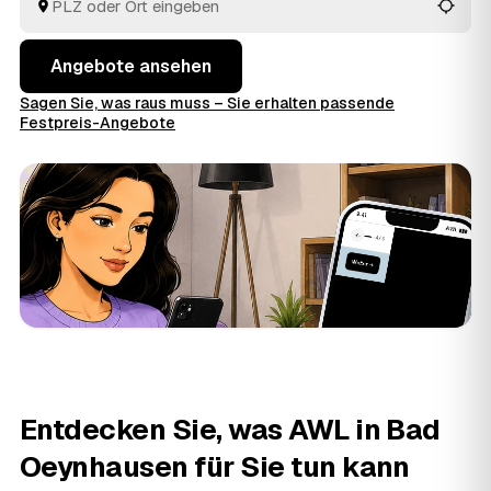
alles wird fachgerecht entsorgt.
Angebote ansehen
Sagen Sie, was raus muss – Sie erhalten passende
Festpreis-Angebote
Entdecken Sie, was AWL in Bad
Oeynhausen für Sie tun kann