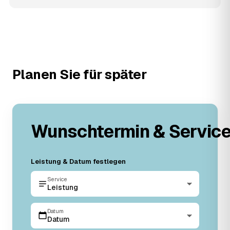
Planen Sie für später
Wunschtermin & Servic
Leistung & Datum festlegen
Service
Leistung
Datum
Datum