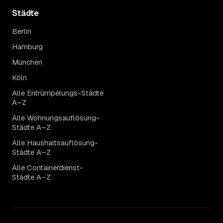
Städte
Berlin
Hamburg
München
Köln
Alle Entrümpelungs-Städte
A–Z
Alle Wohnungsauflösung-
Städte A–Z
Alle Haushaltsauflösung-
Städte A–Z
Alle Containerdienst-
Städte A–Z