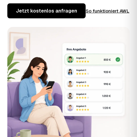
Jetzt kostenlos anfragen
So funktioniert AWL