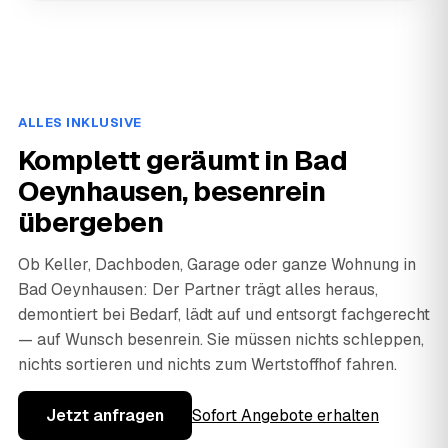
ALLES INKLUSIVE
Komplett geräumt in Bad
Oeynhausen, besenrein
übergeben
Ob Keller, Dachboden, Garage oder ganze Wohnung in
Bad Oeynhausen: Der Partner trägt alles heraus,
demontiert bei Bedarf, lädt auf und entsorgt fachgerecht
— auf Wunsch besenrein. Sie müssen nichts schleppen,
nichts sortieren und nichts zum Wertstoffhof fahren.
Jetzt anfragen
Sofort Angebote erhalten