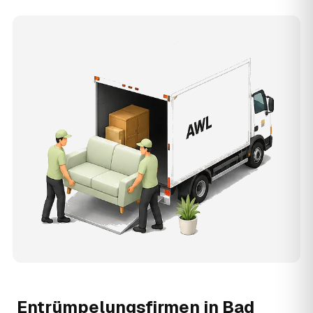
Entrümpelungsfirmen in
Bad