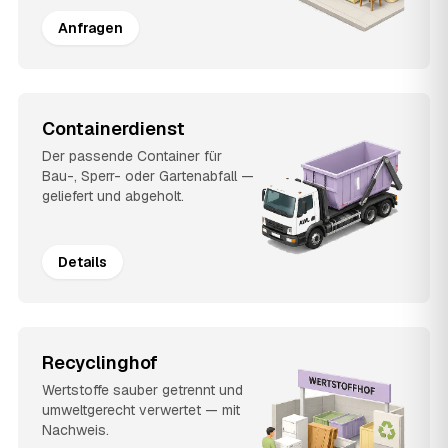
Anfragen
Containerdienst
Der passende Container für
Bau-, Sperr- oder Gartenabfall —
geliefert und abgeholt.
Details
Recyclinghof
Wertstoffe sauber getrennt und
umweltgerecht verwertet — mit
Nachweis.