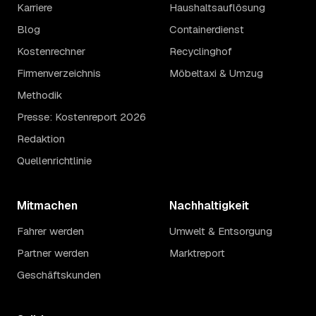
Karriere
Haushaltsauflösung
Blog
Containerdienst
Kostenrechner
Recyclinghof
Firmenverzeichnis
Möbeltaxi & Umzug
Methodik
Presse: Kostenreport 2026
Redaktion
Quellenrichtlinie
Mitmachen
Nachhaltigkeit
Fahrer werden
Umwelt & Entsorgung
Partner werden
Marktreport
Geschäftskunden