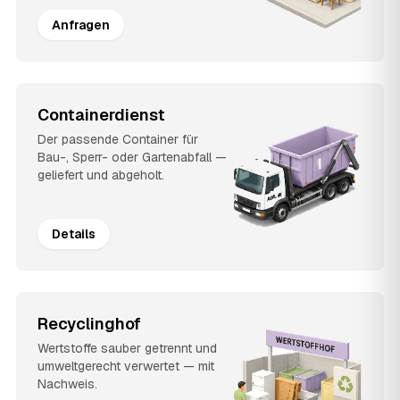
Anfragen
Containerdienst
Der passende Container für
Bau-, Sperr- oder Gartenabfall —
geliefert und abgeholt.
Details
Recyclinghof
Wertstoffe sauber getrennt und
umweltgerecht verwertet — mit
Nachweis.