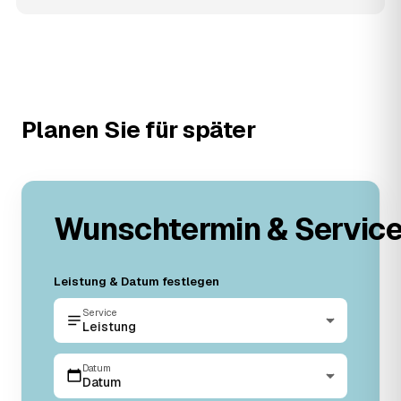
Planen Sie für später
Wunschtermin & Servic
Leistung & Datum festlegen
Service
Leistung
Datum
Datum