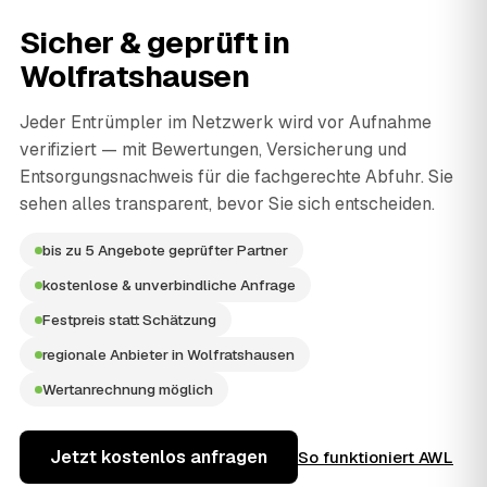
Sicher & geprüft in
Wolfratshausen
Jeder Entrümpler im Netzwerk wird vor Aufnahme
verifiziert — mit Bewertungen, Versicherung und
Entsorgungsnachweis für die fachgerechte Abfuhr. Sie
sehen alles transparent, bevor Sie sich entscheiden.
bis zu 5 Angebote geprüfter Partner
kostenlose & unverbindliche Anfrage
Festpreis statt Schätzung
regionale Anbieter in Wolfratshausen
Wertanrechnung möglich
Jetzt kostenlos anfragen
So funktioniert AWL