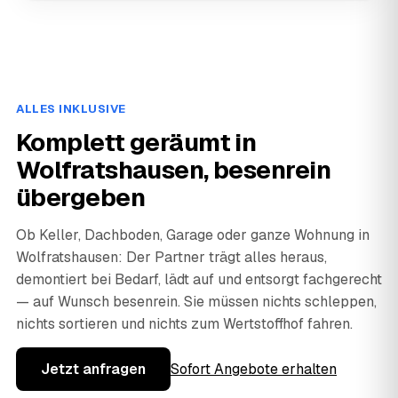
ALLES INKLUSIVE
Komplett geräumt in
Wolfratshausen, besenrein
übergeben
Ob Keller, Dachboden, Garage oder ganze Wohnung in
Wolfratshausen: Der Partner trägt alles heraus,
demontiert bei Bedarf, lädt auf und entsorgt fachgerecht
— auf Wunsch besenrein. Sie müssen nichts schleppen,
nichts sortieren und nichts zum Wertstoffhof fahren.
Jetzt anfragen
Sofort Angebote erhalten