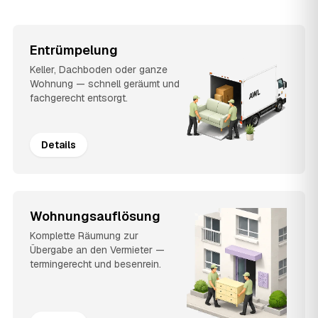
Entrümpelung
Keller, Dachboden oder ganze
Wohnung — schnell geräumt und
fachgerecht entsorgt.
Details
Wohnungsauflösung
Komplette Räumung zur
Übergabe an den Vermieter —
termingerecht und besenrein.