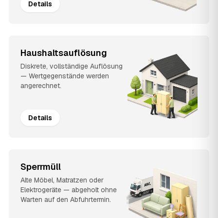
Details
Haushaltsauflösung
Diskrete, vollständige Auflösung
— Wertgegenstände werden
angerechnet.
Details
Sperrmüll
Alte Möbel, Matratzen oder
Elektrogeräte — abgeholt ohne
Warten auf den Abfuhrtermin.