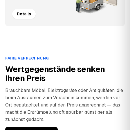
Details
FAIRE VERRECHNUNG
Wertgegenstände senken
Ihren Preis
Brauchbare Möbel, Elektrogeräte oder Antiquitäten, die
beim Ausräumen zum Vorschein kommen, werden vor
Ort begutachtet und auf den Preis angerechnet — das
macht die Entrümpelung oft spürbar günstiger als
zunächst gedacht.