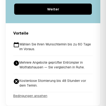
Weiter
Vorteile
Wählen Sie Ihren Wunschtermin bis zu 60 Tage
im Voraus.
Mehrere Angebote geprüfter Entrümpler in
Wolfratshausen — Sie vergleichen in Ruhe.
Kostenlose Stornierung bis 48 Stunden vor
dem Termin.
Bedingungen ansehen