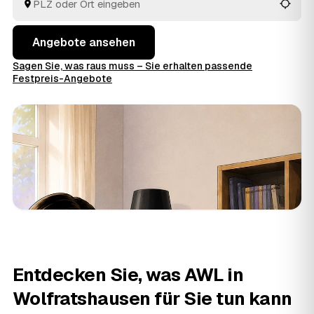
alles passt.
Angebote ansehen
Sagen Sie, was raus muss – Sie erhalten passende
Festpreis-Angebote
Entdecken Sie, was AWL in
Wolfratshausen für Sie tun kann