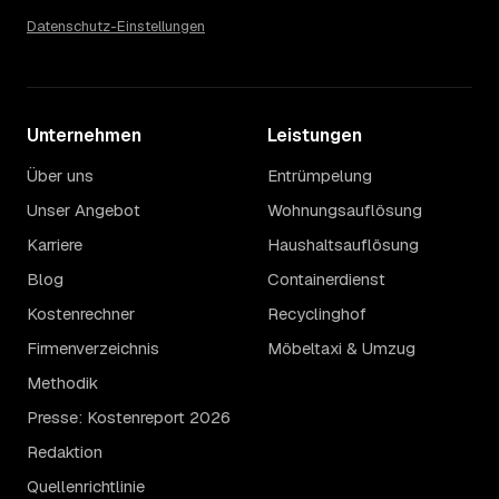
Datenschutz-Einstellungen
Unternehmen
Leistungen
Über uns
Entrümpelung
Unser Angebot
Wohnungsauflösung
Karriere
Haushaltsauflösung
Blog
Containerdienst
Kostenrechner
Recyclinghof
Firmenverzeichnis
Möbeltaxi & Umzug
Methodik
Presse: Kostenreport 2026
Redaktion
Quellenrichtlinie