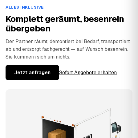
ALLES INKLUSIVE
Komplett geräumt, besenrein
übergeben
Der Partner räumt, demontiert bei Bedarf, transportiert
ab und entsorgt fachgerecht — auf Wunsch besenrein.
Sie kümmern sich um nichts.
Jetzt anfragen
Sofort Angebote erhalten