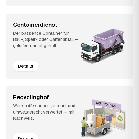
Containerdienst
Der passende Container für
Bau-, Sperr- oder Gartenabfall —
geliefert und abgeholt.
Details
Recyclinghof
Wertstoffe sauber getrennt und
umweltgerecht verwertet — mit
Nachweis.
Details