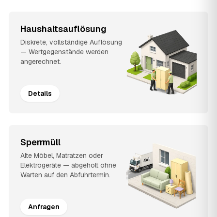
Haushaltsauflösung
Diskrete, vollständige Auflösung
— Wertgegenstände werden
angerechnet.
Details
Sperrmüll
Alte Möbel, Matratzen oder
Elektrogeräte — abgeholt ohne
Warten auf den Abfuhrtermin.
Anfragen