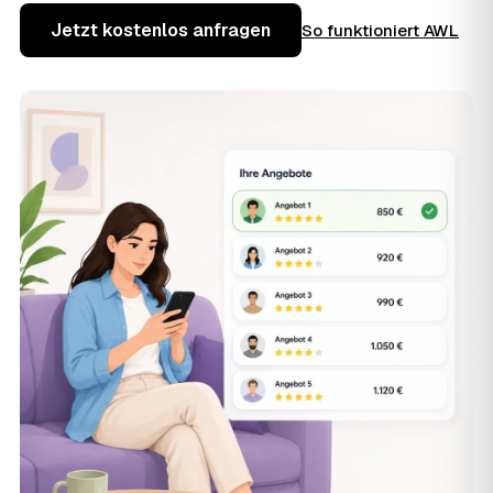
Jetzt kostenlos anfragen
So funktioniert AWL