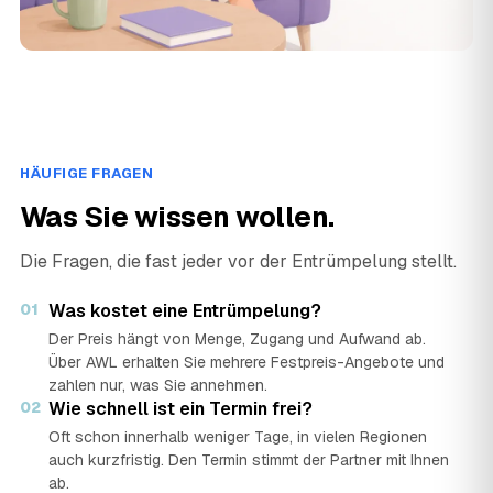
HÄUFIGE FRAGEN
Was Sie wissen wollen.
Die Fragen, die fast jeder vor der Entrümpelung stellt.
01
Was kostet eine Entrümpelung?
Der Preis hängt von Menge, Zugang und Aufwand ab.
Über AWL erhalten Sie mehrere Festpreis-Angebote und
zahlen nur, was Sie annehmen.
02
Wie schnell ist ein Termin frei?
Oft schon innerhalb weniger Tage, in vielen Regionen
auch kurzfristig. Den Termin stimmt der Partner mit Ihnen
ab.