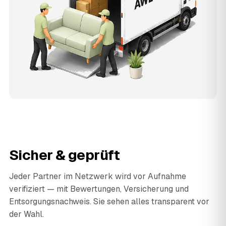
Sicher & geprüft
Jeder Partner im Netzwerk wird vor Aufnahme
verifiziert — mit Bewertungen, Versicherung und
Entsorgungsnachweis. Sie sehen alles transparent vor
der Wahl.