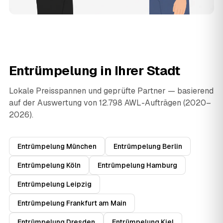
Entrümpelung in Ihrer Stadt
Lokale Preisspannen und geprüfte Partner — basierend
auf der Auswertung von 12.798 AWL-Aufträgen (2020–
2026).
Entrümpelung München
Entrümpelung Berlin
Entrümpelung Köln
Entrümpelung Hamburg
Entrümpelung Leipzig
Entrümpelung Frankfurt am Main
Entrümpelung Dresden
Entrümpelung Kiel