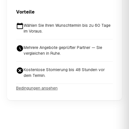
Vorteile
Wählen Sie Ihren Wunschtermin bis zu 60 Tage
im Voraus.
Mehrere Angebote geprüfter Partner — Sie
vergleichen in Ruhe.
Kostenlose Stornierung bis 48 Stunden vor
dem Termin.
Bedingungen ansehen