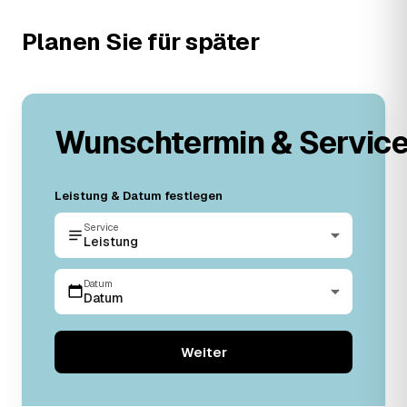
Planen Sie für später
Wunschtermin & Servic
Leistung & Datum festlegen
Service
Leistung
Datum
Datum
Weiter