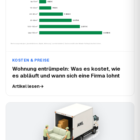
KOSTEN & PREISE
Wohnung entrümpeln: Was es kostet, wie
es abläuft und wann sich eine Firma lohnt
Artikel lesen
→