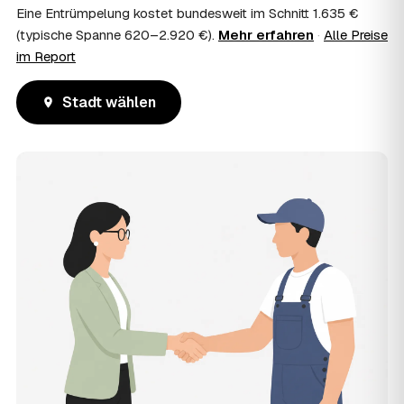
Eine Entrümpelung kostet bundesweit im Schnitt 1.635 €
(typische Spanne 620–2.920 €).
Mehr erfahren
·
Alle Preise
im Report
Stadt wählen