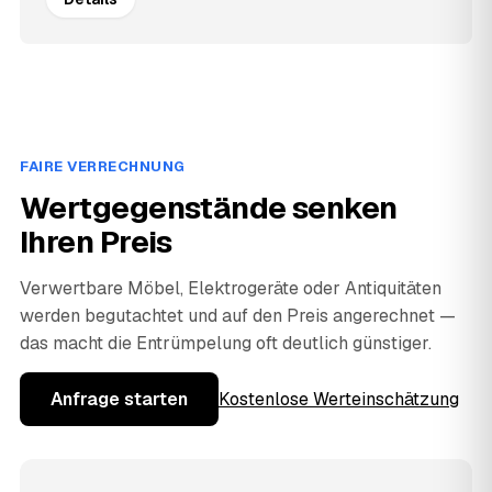
FAIRE VERRECHNUNG
Wertgegenstände senken
Ihren Preis
Verwertbare Möbel, Elektrogeräte oder Antiquitäten
werden begutachtet und auf den Preis angerechnet —
das macht die Entrümpelung oft deutlich günstiger.
Anfrage starten
Kostenlose Werteinschätzung