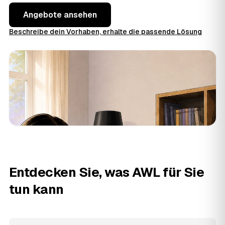
Angebote ansehen
Beschreibe dein Vorhaben, erhalte die passende Lösung
Entdecken Sie, was AWL für Sie
tun kann