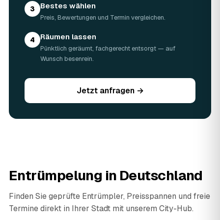
Bestes wählen
3
Preis, Bewertungen und Termin vergleichen.
Räumen lassen
4
Pünktlich geräumt, fachgerecht entsorgt — auf
Wunsch besenrein.
Jetzt anfragen →
Entrümpelung in Deutschland
Finden Sie geprüfte Entrümpler, Preisspannen und freie
Termine direkt in Ihrer Stadt mit unserem City-Hub.