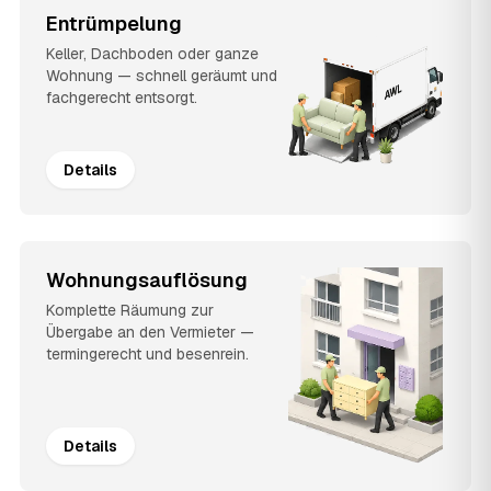
Entrümpelung
Keller, Dachboden oder ganze
Wohnung — schnell geräumt und
fachgerecht entsorgt.
Details
Wohnungsauflösung
Komplette Räumung zur
Übergabe an den Vermieter —
termingerecht und besenrein.
Details