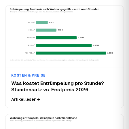
KOSTEN & PREISE
Was kostet Entrümpelung pro Stunde?
Stundensatz vs. Festpreis 2026
Artikel lesen
→