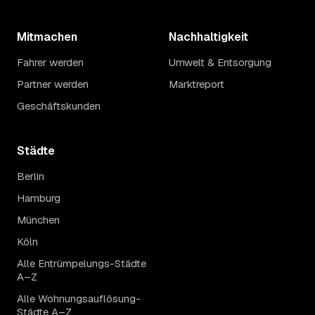
Mitmachen
Nachhaltigkeit
Fahrer werden
Umwelt & Entsorgung
Partner werden
Marktreport
Geschäftskunden
Städte
Berlin
Hamburg
München
Köln
Alle Entrümpelungs-Städte
A–Z
Alle Wohnungsauflösung-
Städte A–Z