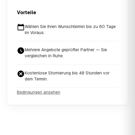
Vorteile
Wählen Sie Ihren Wunschtermin bis zu 60 Tage
im Voraus.
Mehrere Angebote geprüfter Partner — Sie
vergleichen in Ruhe.
Kostenlose Stornierung bis 48 Stunden vor
dem Termin.
Bedingungen ansehen