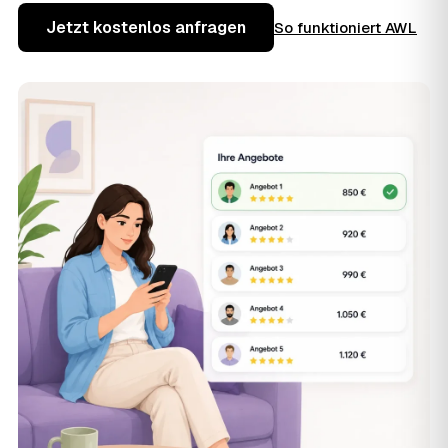
Jetzt kostenlos anfragen
So funktioniert AWL