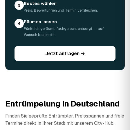
Bestes wählen
3
Preis, Bewertungen und Termin vergleichen.
Räumen lassen
4
Pünktlich geräumt, fachgerecht entsorgt — auf
Wunsch besenrein.
Jetzt anfragen →
Entrümpelung in Deutschland
Finden Sie geprüfte Entrümpler, Preisspannen und freie
Termine direkt in Ihrer Stadt mit unserem City-Hub.