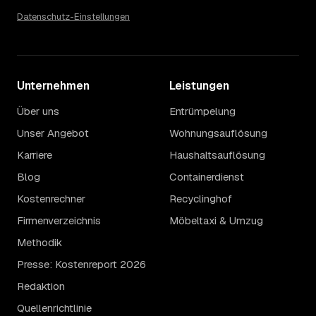
Datenschutz-Einstellungen
Unternehmen
Leistungen
Über uns
Entrümpelung
Unser Angebot
Wohnungsauflösung
Karriere
Haushaltsauflösung
Blog
Containerdienst
Kostenrechner
Recyclinghof
Firmenverzeichnis
Möbeltaxi & Umzug
Methodik
Presse: Kostenreport 2026
Redaktion
Quellenrichtlinie