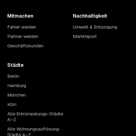
Mitmachen
Nachhaltigkeit
Fahrer werden
Umwelt & Entsorgung
Partner werden
Marktreport
Geschäftskunden
Städte
Berlin
Hamburg
München
Köln
Alle Entrümpelungs-Städte
A–Z
Alle Wohnungsauflösung-
Städte A–Z