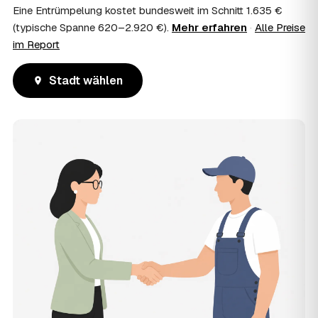
Eine Entrümpelung kostet bundesweit im Schnitt 1.635 €
(typische Spanne 620–2.920 €).
Mehr erfahren
·
Alle Preise
im Report
Stadt wählen