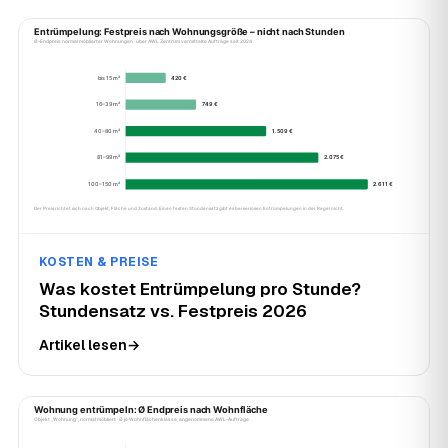
KOSTEN & PREISE
Was kostet Entrümpelung pro Stunde?
Stundensatz vs. Festpreis 2026
Artikel lesen
→