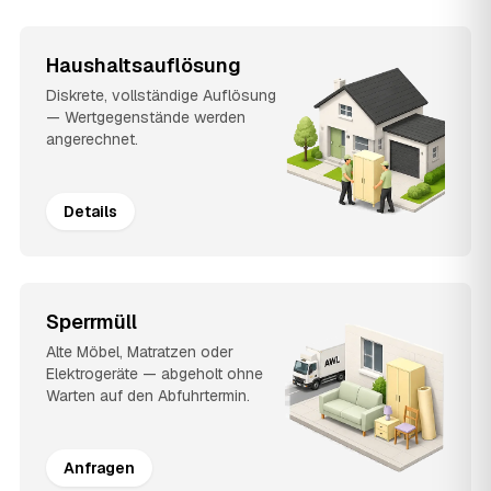
Haushaltsauflösung
Diskrete, vollständige Auflösung
— Wertgegenstände werden
angerechnet.
Details
Sperrmüll
Alte Möbel, Matratzen oder
Elektrogeräte — abgeholt ohne
Warten auf den Abfuhrtermin.
Anfragen