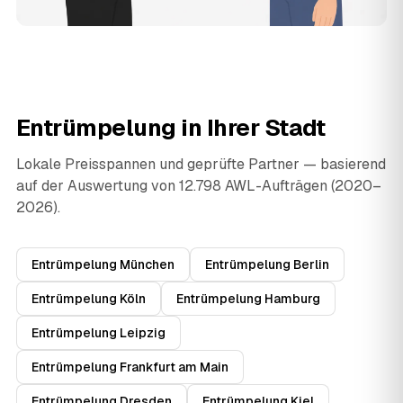
Entrümpelung in Ihrer Stadt
Lokale Preisspannen und geprüfte Partner — basierend
auf der Auswertung von 12.798 AWL-Aufträgen (2020–
2026).
Entrümpelung München
Entrümpelung Berlin
Entrümpelung Köln
Entrümpelung Hamburg
Entrümpelung Leipzig
Entrümpelung Frankfurt am Main
Entrümpelung Dresden
Entrümpelung Kiel