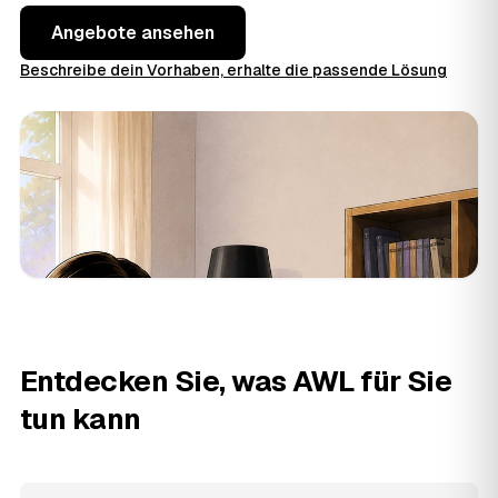
Angebote ansehen
Beschreibe dein Vorhaben, erhalte die passende Lösung
Entdecken Sie, was AWL für Sie
tun kann