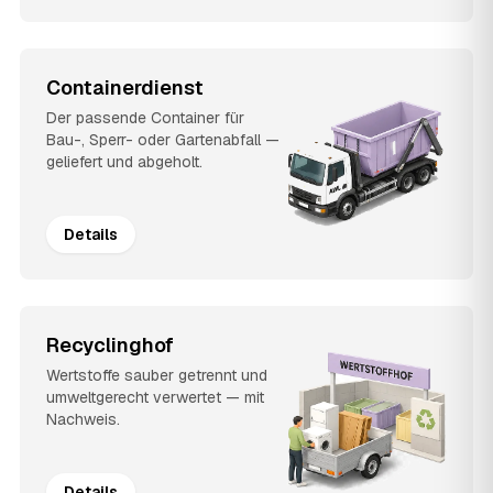
Containerdienst
Der passende Container für
Bau-, Sperr- oder Gartenabfall —
geliefert und abgeholt.
Details
Recyclinghof
Wertstoffe sauber getrennt und
umweltgerecht verwertet — mit
Nachweis.
Details