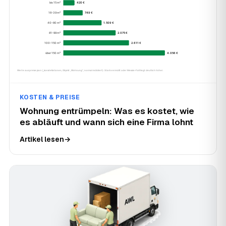
KOSTEN & PREISE
Wohnung entrümpeln: Was es kostet, wie
es abläuft und wann sich eine Firma lohnt
Artikel lesen
→