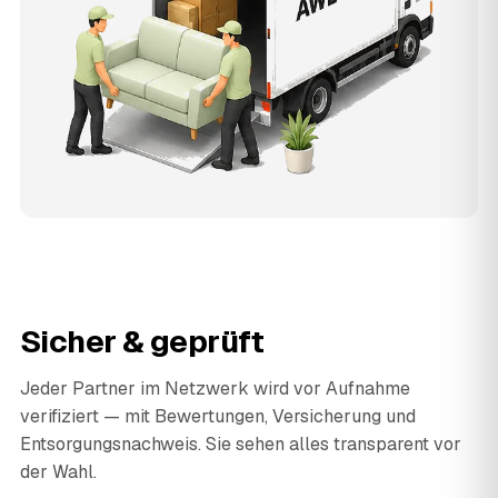
Sicher & geprüft
Jeder Partner im Netzwerk wird vor Aufnahme
verifiziert — mit Bewertungen, Versicherung und
Entsorgungsnachweis. Sie sehen alles transparent vor
der Wahl.