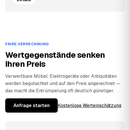
FAIRE VERRECHNUNG
Wertgegenstände senken
Ihren Preis
Verwertbare Möbel, Elektrogeräte oder Antiquitäten
werden begutachtet und auf den Preis angerechnet —
das macht die Entrümpelung oft deutlich günstiger.
Anfrage starten
Kostenlose Werteinschätzung