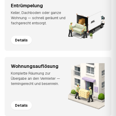
Entrümpelung
Keller, Dachboden oder ganze
Wohnung — schnell geräumt und
fachgerecht entsorgt.
Details
Wohnungsauflösung
Komplette Räumung zur
Übergabe an den Vermieter —
termingerecht und besenrein.
Details