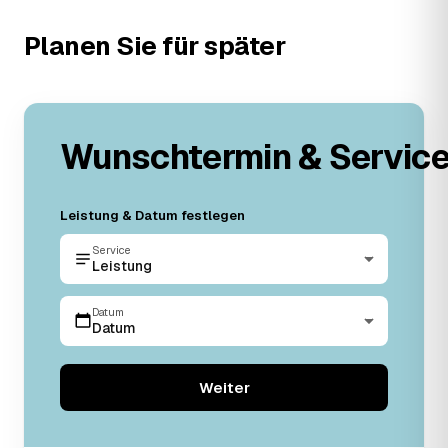
Planen Sie für später
Wunschtermin & Servic
Leistung & Datum festlegen
Service
Leistung
Datum
Datum
Weiter