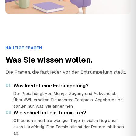
HÄUFIGE FRAGEN
Was Sie wissen wollen.
Die Fragen, die fast jeder vor der Entrümpelung stellt.
01
Was kostet eine Entrümpelung?
Der Preis hängt von Menge, Zugang und Aufwand ab.
Über AWL erhalten Sie mehrere Festpreis-Angebote und
zahlen nur, was Sie annehmen.
02
Wie schnell ist ein Termin frei?
Oft schon innerhalb weniger Tage, in vielen Regionen
auch kurzfristig. Den Termin stimmt der Partner mit Ihnen
ab.