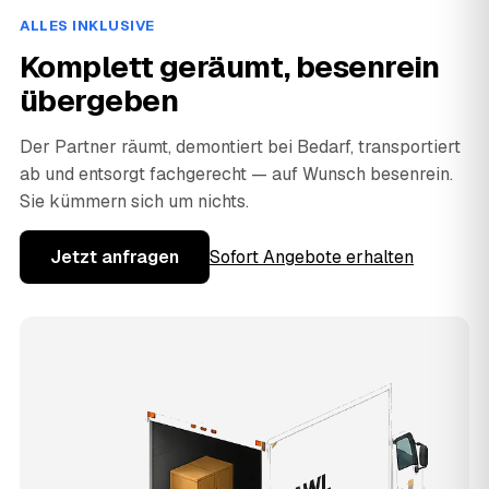
ALLES INKLUSIVE
Komplett geräumt, besenrein
übergeben
Der Partner räumt, demontiert bei Bedarf, transportiert
ab und entsorgt fachgerecht — auf Wunsch besenrein.
Sie kümmern sich um nichts.
Jetzt anfragen
Sofort Angebote erhalten