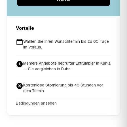
Vorteile
Wählen Sie Ihren Wunschtermin bis zu 60 Tage
im Voraus.
Mehrere Angebote geprüfter Entrümpler in Kahla
— Sie vergleichen in Ruhe.
Kostenlose Stornierung bis 48 Stunden vor
dem Termin.
Bedingungen ansehen