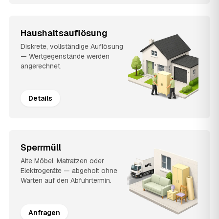
Haushaltsauflösung
Diskrete, vollständige Auflösung
— Wertgegenstände werden
angerechnet.
Details
Sperrmüll
Alte Möbel, Matratzen oder
Elektrogeräte — abgeholt ohne
Warten auf den Abfuhrtermin.
Anfragen