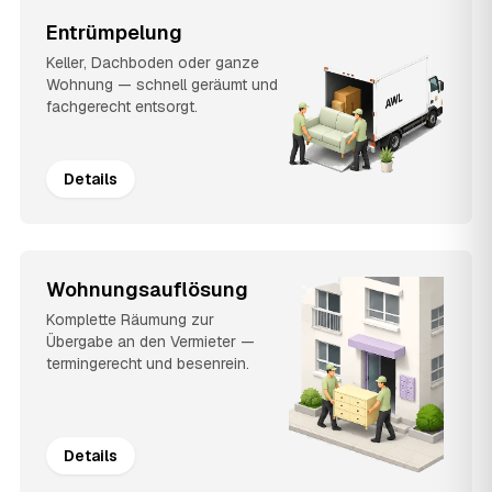
Entrümpelung
Keller, Dachboden oder ganze
Wohnung — schnell geräumt und
fachgerecht entsorgt.
Details
Wohnungsauflösung
Komplette Räumung zur
Übergabe an den Vermieter —
termingerecht und besenrein.
Details