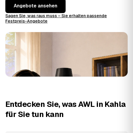
Angebote ansehen
Sagen Sie, was raus muss – Sie erhalten passende
Festpreis-Angebote
Entdecken Sie, was AWL in Kahla
für Sie tun kann