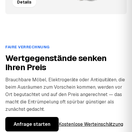
Details
FAIRE VERRECHNUNG
Wertgegenstände senken
Ihren Preis
Brauchbare Möbel, Elektrogeräte oder Antiquitäten, die
beim Ausräumen zum Vorschein kommen, werden vor
Ort begutachtet und auf den Preis angerechnet — das
macht die Entrümpelung oft spürbar günstiger als
zunächst gedacht.
Anfrage starten
Kostenlose Werteinschätzung