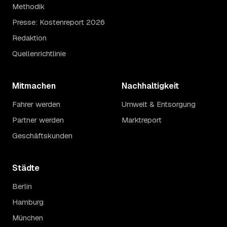
Methodik
Presse: Kostenreport 2026
Redaktion
Quellenrichtlinie
Mitmachen
Nachhaltigkeit
Fahrer werden
Umwelt & Entsorgung
Partner werden
Marktreport
Geschäftskunden
Städte
Berlin
Hamburg
München