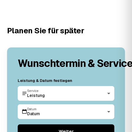
Planen Sie für später
Wunschtermin & Servic
Leistung & Datum festlegen
Service
Leistung
Datum
Datum
Weiter