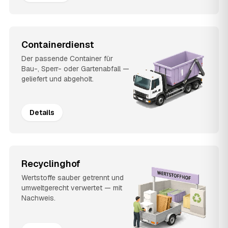
Containerdienst
Der passende Container für
Bau-, Sperr- oder Gartenabfall —
geliefert und abgeholt.
Details
Recyclinghof
Wertstoffe sauber getrennt und
umweltgerecht verwertet — mit
Nachweis.