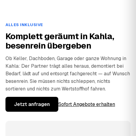
ALLES INKLUSIVE
Komplett geräumt in Kahla,
besenrein übergeben
Ob Keller, Dachboden, Garage oder ganze Wohnung in
Kahla: Der Partner trägt alles heraus, demontiert bei
Bedarf, lädt auf und entsorgt fachgerecht — auf Wunsch
besenrein. Sie müssen nichts schleppen, nichts
sortieren und nichts zum Wertstoffhof fahren.
Jetzt anfragen
Sofort Angebote erhalten