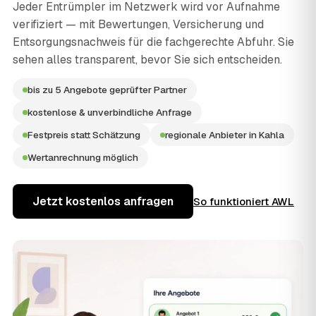
Jeder Entrümpler im Netzwerk wird vor Aufnahme
verifiziert — mit Bewertungen, Versicherung und
Entsorgungsnachweis für die fachgerechte Abfuhr. Sie
sehen alles transparent, bevor Sie sich entscheiden.
bis zu 5 Angebote geprüfter Partner
kostenlose & unverbindliche Anfrage
Festpreis statt Schätzung
regionale Anbieter in Kahla
Wertanrechnung möglich
Jetzt kostenlos anfragen
So funktioniert AWL