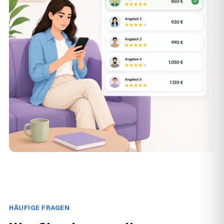
HÄUFIGE FRAGEN