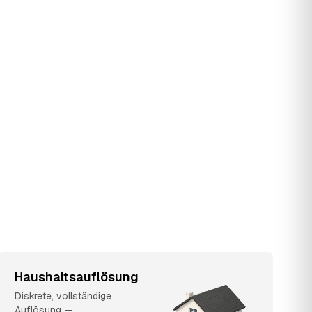
Haushaltsauflösung
Diskrete, vollständige
Auflösung —