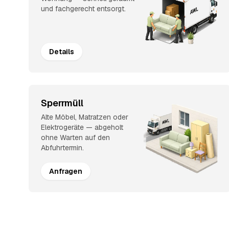
und fachgerecht entsorgt.
Details
Sperrmüll
Alte Möbel, Matratzen oder
Elektrogeräte — abgeholt
ohne Warten auf den
Abfuhrtermin.
Anfragen