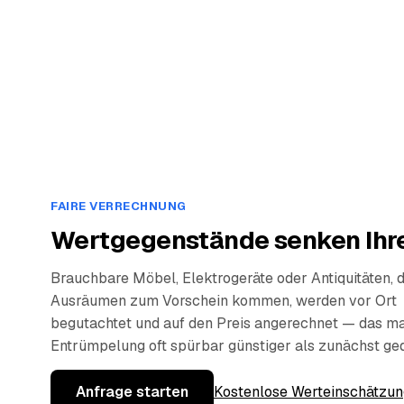
FAIRE VERRECHNUNG
Wertgegenstände senken Ihre
Brauchbare Möbel, Elektrogeräte oder Antiquitäten, 
Ausräumen zum Vorschein kommen, werden vor Ort
begutachtet und auf den Preis angerechnet — das ma
Entrümpelung oft spürbar günstiger als zunächst ge
Anfrage starten
Kostenlose Werteinschätzun