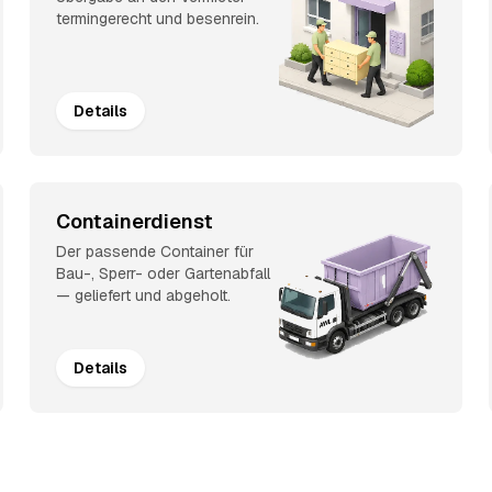
termingerecht und besenrein.
Details
Containerdienst
Der passende Container für
Bau-, Sperr- oder Gartenabfall
— geliefert und abgeholt.
Details